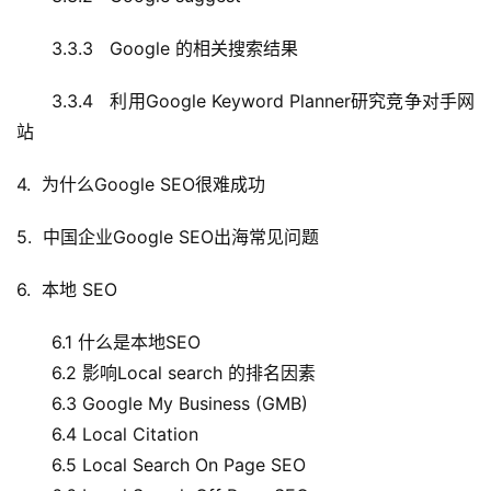
3.3.3 Google 的相关搜索结果
3.3.4 利用Google Keyword Planner研究竞争对手网
站
4. 为什么Google SEO很难成功
5. 中国企业Google SEO出海常见问题
6. 本地 SEO
6.1 什么是本地SEO
6.2 影响Local search 的排名因素
6.3 Google My Business (GMB)
6.4 Local Citation
6.5 Local Search On Page SEO