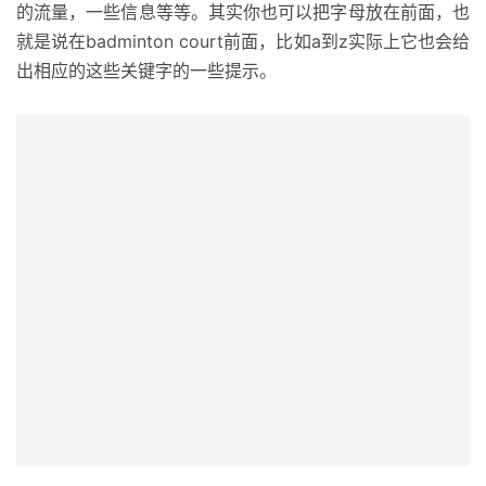
的流量，一些信息等等。其实你也可以把字母放在前面，也
就是说在badminton court前面，比如a到z实际上它也会给
出相应的这些关键字的一些提示。