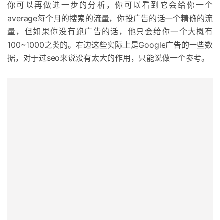
你可以再做进一步的分析，你可以看到它会给你一个
average每个月的搜索的流量，你投广告的话一个精确的流
量，但如果你没有跑广告的话，他只会给你一个大概有
100~1000之类的。右边这些实际上是Google广告的一些数
据，对于过seo来说没有太大的作用，只能说做一个参考。