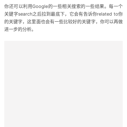
你还可以利用Google的一些相关搜索的一些结果。每一个
关键字search之后拉到最底下，它会有告诉你related to你
的关键字，这里面也会有一些比较好的关键字，你可以再做
进一步的分析。