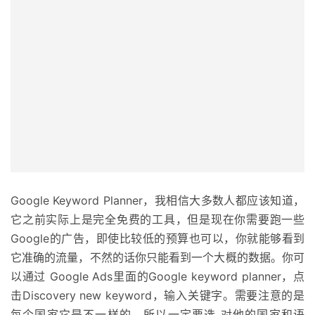
Google Keyword Planner，我相信大多数人都应该知道，
它之前实际上是完全免费的工具，但是现在你需要跑一些
Google的广告，即使比较低的预算也可以，你就能够看到
它准确的流量，不然的话你只能看到一个大概的数据。你可
以通过 Google Ads里面的Google keyword planner，点
击Discovery new keyword，输入关键字。需要注意的是
每个国家它是不一样的，所以一定要选
对他的国家和语