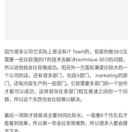
因为很多公司它实际上是没有IT Team的，但是你做SEO又
需要一些比较强的IT的技术去解决technique SEO的问题，
所以说他就会比较难成功。但另外一方面如果是比较大的一
个公司的话，还有很多部门，包括it部门， marketing的部
门，还有内容生产的一些部门。它就需要多部门的一个协作
才能可以成功，这样就存在各部门相互推诿之间的一个问
题，所以这个东西也会比较难以解决。
最后一项刚才就是说主要时间比较长，一般要6个月左右才
能看到效果，所以第一年会比非常难熬，所以很多人都会撑
不下去。