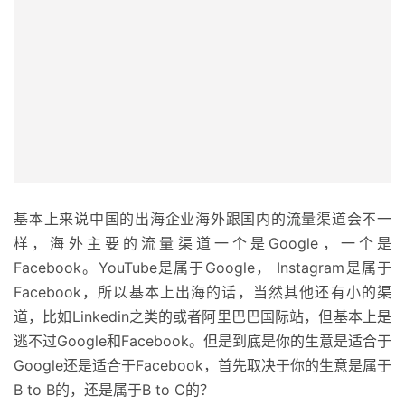
基本上来说中国的出海企业海外跟国内的流量渠道会不一
样，海外主要的流量渠道一个是Google，一个是
Facebook。YouTube是属于Google， Instagram是属于
Facebook，所以基本上出海的话，当然其他还有小的渠
道，比如Linkedin之类的或者阿里巴巴国际站，但基本上是
逃不过Google和Facebook。但是到底是你的生意是适合于
Google还是适合于Facebook，首先取决于你的生意是属于
B to B的，还是属于B to C的？