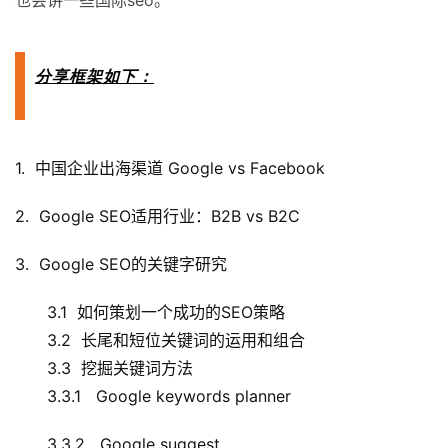
也会讲一些国际seo。
分享框架如下：
1. 中国企业出海渠道 Google vs Facebook
2. Google SEO适用行业：B2B vs B2C
3. Google SEO的关键字研究
3.1 如何策划一个成功的SEO策略
3.2 长尾和短位关键词的运用和组合
3.3 挖掘关键词方法
3.3.1 Google keywords planner
3.3.2 Google suggest