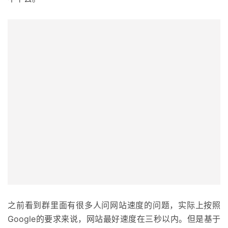
之前看到群里面有很多人问网站速度的问题，实际上按照
Google的要求来说，网站最好速度在三秒以内。但是基于