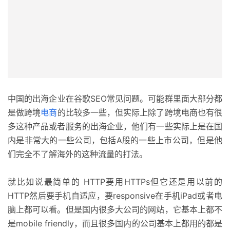
中国的出海企业在谷歌SEO常见问题。可能群里面大部分都
是做跨境
电商
的比较多一些，但实际上除了跨境电商也有很
多这种产品或者服务的出海企业，他们有一些实际上是在国
内是非常大的一些公司，包括A股的一些上市公司，但是他
们完全不了解海外的这种流量的打法。
就比如说最简单的 HTTP要用HTTPs但它还是用以前的
HTTP然后要手机自适应，要responsive在手机iPad或者电
脑上都可以看。但是国内很多大公司的网站，它基本上都不
是mobile friendly，而且很多国内的公司基本上都用的都是