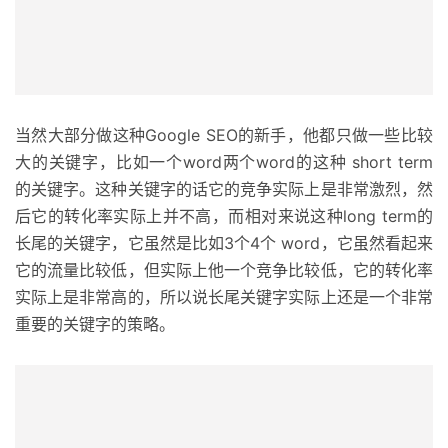
当然大部分做这种Google SEO的新手，他都只做一些比较
大的关键字，比如一个word两个word的这种 short term
的关键字。这种关键字的话它的竞争实际上是非常激烈，然
后它的转化率实际上并不高，而相对来说这种long term的
长尾的关键字，它虽然是比如3个4个 word，它虽然看起来
它的流量比较低，但实际上他一个竞争比较低，它的转化率
实际上是非常高的，所以说长尾关键字实际上还是一个非常
重要的关键字的策略。