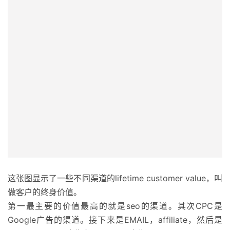
这张图显示了一些不同渠道的lifetime customer value，叫
做客户的终身价值。
第一最主要的价值最高的就是seo的渠道。其次CPC是
Google广告的渠道。接下来是EMAIL，affiliate，然后是