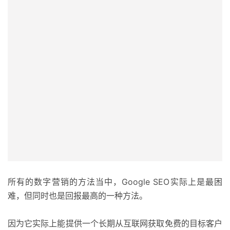
所有的数字营销的方法当中，Google SEO实际上是最困
难，但同时也是回报最高的一种方法。
因为它实际上能提供一个长期从互联网获取免费的目标客户