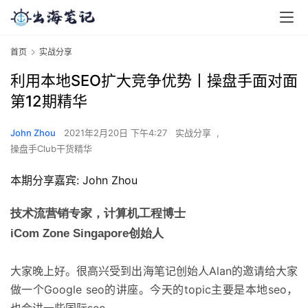
首页
实战分享
利用本地SEO扩大竞争优势丨操盘手面对面
第12期精华
John Zhou
2021年2月20日 下午4:27
实战分享
,
操盘手Club干货精华
本期分享嘉宾: John Zhou
技术流营销专家，计算机工程博士
iCom Zone Singapore创始人
大家晚上好。很高兴受到出海笔记创始人Alan的邀请给大家
做一个Google seo的讲座。今天的topic主要是本地seo，