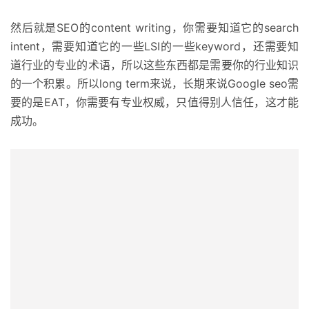
然后就是SEO的content writing，你需要知道它的search
intent，需要知道它的一些LSI的一些keyword，还需要知
道行业的专业的术语，所以这些东西都是需要你的行业知识
的一个积累。所以long term来说，长期来说Google seo需
要的是EAT，你需要有专业权威，只值得别人信任，这才能
成功。