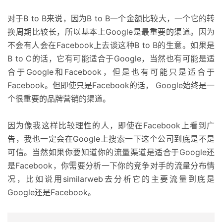
对于B to B来说，因为B to B一个金额比较大，一个它的转
换周期比较长，所以基本上Google是最重要的渠道。因为
不会有人会在Facebook上去谈这种B to B的生意。如果是
B to C的话，它有可能适合于Google，当然也有可能是适
合于Google和Facebook，但是也有可能只是适合于
Facebook。但即使只是Facebook的话， Google始终是一
个很重要的品牌营销的渠道。
因为像我这样比较理性的人，即使在Facebook上看到广
告，我也一定会在Google上搜索一下这个公司到底是不是
可信。当然如果你要知道你的流量渠道是适合于Google还
是Facebook，你需要分析一下你的竞争对手的流量分布情
况，比如说用similarweb去分析它的主要流量到底是
Google还是Facebook。