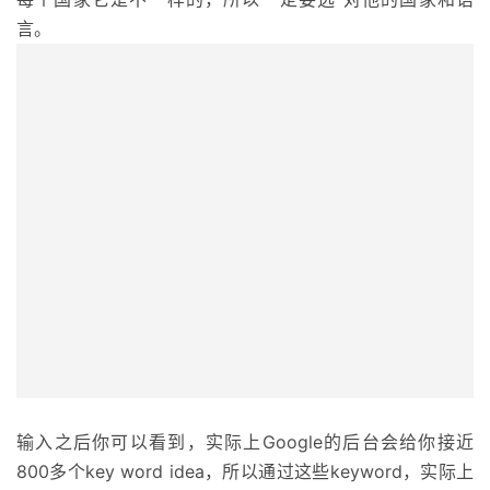
言。
输入之后你可以看到，实际上Google的后台会给你接近
800多个key word idea，所以通过这些keyword，实际上