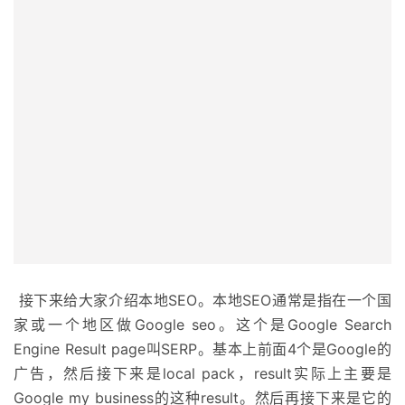
接下来给大家介绍本地SEO。本地SEO通常是指在一个国
家或一个地区做Google seo。这个是Google Search
Engine Result page叫SERP。基本上前面4个是Google的
广告，然后接下来是local pack，result实际上主要是
Google my business的这种result。然后再接下来是它的