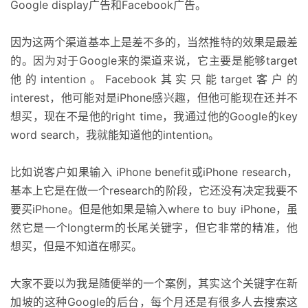
Google display广告和Facebook广告。
因为这两个渠道基本上是差不多的，当然推特的效果是最差
的。因为对于Google来的渠道来说，它主要是能够target
他的intention。Facebook其实只能target客户的
interest，他可能对是iPhone感兴趣，但他可能现在还并不
想买，现在不是他的right time，我通过他的Google的key
word search，我就能知道他的intention。
比如说客户如果输入 iPhone benefit或iPhone research，
基本上它是在做一个research的阶段，它还没有决定我要不
要买iPhone。但是他如果是输入where to buy iPhone，虽
然它是一个longterm的长尾关键字，但它非常的精准，他
想买，但是不知道在哪买。
大家不要以为我是随便举的一个案例，其实这个关键字在新
加坡的这种Google的后台，每个月还是有很多人去搜索这