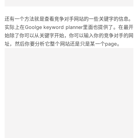
还有一个方法就是查看竞争对手网站的一些关键字的信息。
实际上在Goolge keyword planner里面也提供了。在最开
始除了你可以从关键字开始，你可以输入你的竞争对手的网
址，然后你要分析它整个网站还是只是某一个page。