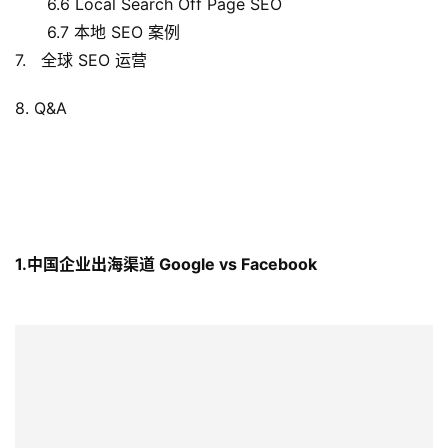
6.6 Local Search Off Page SEO
6.7 本地 SEO 案例
7. 全球 SEO 运营
8. Q&A
1.中国企业出海渠道 Google vs Facebook