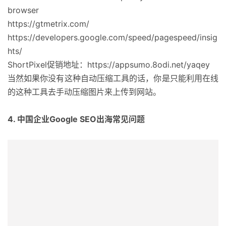
browser
https://gtmetrix.com/
https://developers.google.com/speed/pagespeed/insig
hts/
ShortPixel促销地址：https://appsumo.8odi.net/yaqey
当然如果你没有这种自动压缩工具的话，你是只能利用在线
的这种工具去手动压缩图片来上传到网站。
4. 中国企业Google SEO出海常见问题