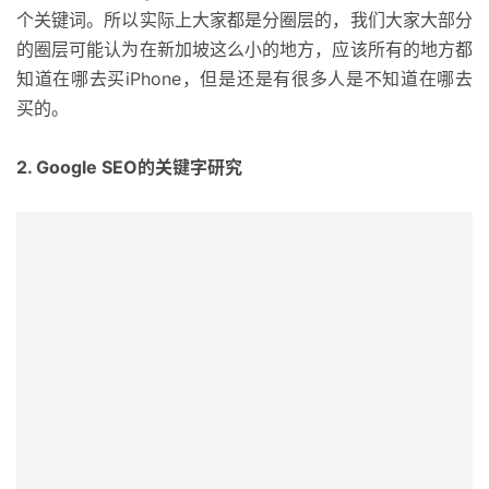
个关键词。所以实际上大家都是分圈层的，我们大家大部分
的圈层可能认为在新加坡这么小的地方，应该所有的地方都
知道在哪去买iPhone，但是还是有很多人是不知道在哪去
买的。
2. Google SEO的关键字研究