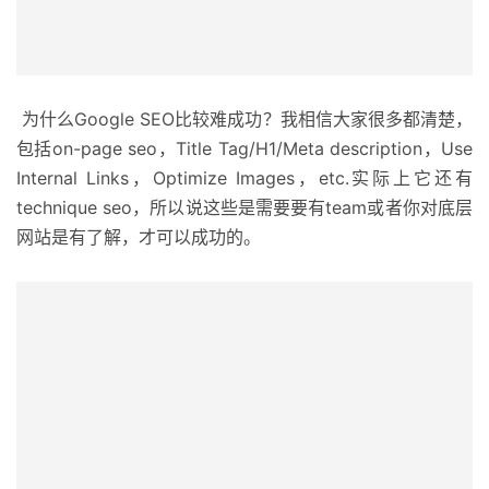
为什么Google SEO比较难成功？我相信大家很多都清楚，
包括on-page seo，Title Tag/H1/Meta description，Use
Internal Links，Optimize Images，etc.实际上它还有
technique seo，所以说这些是需要要有team或者你对底层
网站是有了解，才可以成功的。