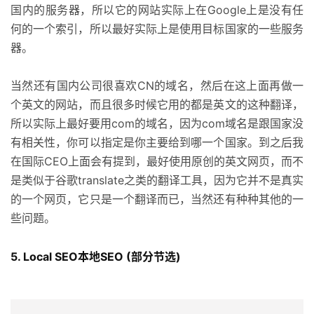
国内的服务器，所以它的网站实际上在Google上是没有任
何的一个索引，所以最好实际上是使用目标国家的一些服务
器。
当然还有国内公司很喜欢CN的域名，然后在这上面再做一
个英文的网站，而且很多时候它用的都是英文的这种翻译，
所以实际上最好要用com的域名，因为com域名是跟国家没
有相关性，你可以指定是你主要给到哪一个国家。到之后我
在国际CEO上面会有提到，最好使用原创的英文网页，而不
是类似于谷歌translate之类的翻译工具，因为它并不是真实
的一个网页，它只是一个翻译而已，当然还有种种其他的一
些问题。
5. Local SEO本地SEO (部分节选)