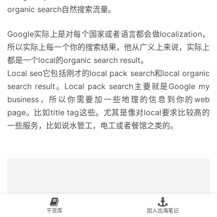
organic search自然搜索流量。
Google实际上是对每个国家或者语言都会做localization，
所以实际上每一个你的搜索结果，他从广义上来说，实际上
都是一个local的organic search result。
Local seo它包括刚才的local pack search和local organic
search result。Local pack search主要就是Google my
business，所以你需要加一些地理的信息到你的web
page。比如title tag这些。尤其是像对local要求比较高的
一些服务，比如说水管工，电工或者餐馆之类的。
干货库
加入出海笔记