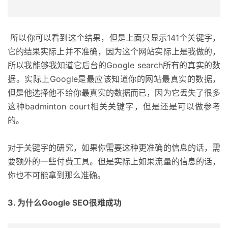
所以你可以看到这个结果，但是上面只显示141个关键字，
它的结果实际上并不准确，因为这个网站实际上是我做的，
所以我能够我知道它后台的Google search所有的真实的数
据。实际上Google是最应该知道你的网站最真实的数据，
但是他选择他不给你最真实的数据而已，因为它丢失了很多
这种badminton court相关关键字，但是还是可以做参考
的。
对于关键字的研究，如果你需要这种更准确的信息的话，需
要额外的一些付费工具。但是实际上如果流量的信息的话，
你也不可能拿到那么准确。
3. 为什么Google SEO很难成功