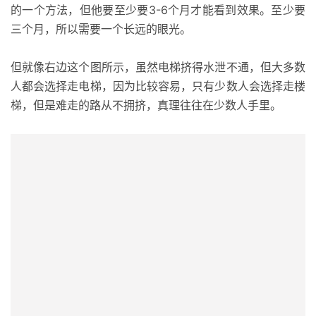
的一个方法，但他要至少要3-6个月才能看到效果。至少要
三个月，所以需要一个长远的眼光。
但就像右边这个图所示，虽然电梯挤得水泄不通，但大多数
人都会选择走电梯，因为比较容易，只有少数人会选择走楼
梯，但是难走的路从不拥挤，真理往往在少数人手里。