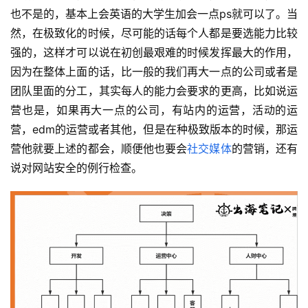
也不是的，基本上会英语的大学生加会一点ps就可以了。当
然，在极致化的时候，尽可能的话每个人都是要选能力比较
强的，这样才可以说在初创最艰难的时候发挥最大的作用，
因为在整体上面的话，比一般的我们再大一点的公司或者是
团队里面的分工，其实每人的能力会要求的更高，比如说运
营也是，如果再大一点的公司，有站内的运营，活动的运
营，edm的运营或者其他，但是在种极致版本的时候，那运
营他就要上述的都会，顺便他也要会
社交媒体
的营销，还有
说对网站安全的例行检查。