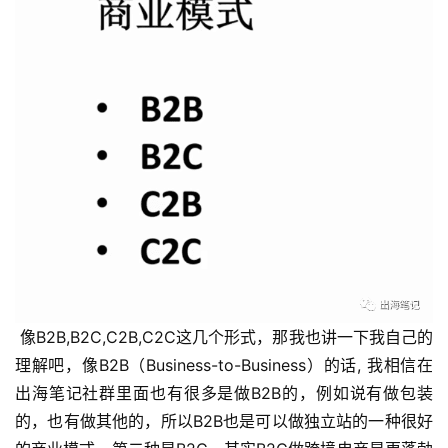
 像B2B,B2C,C2B,C2C这几个形式，那我也讲一下我自己的
理解吧，像B2B（Business-to-Business）的话, 我相信在
出海笔记社群里面也有很多是做B2B的，例如说有做包装
的，也有做其他的，所以B2B也是可以做独立站的一种很好