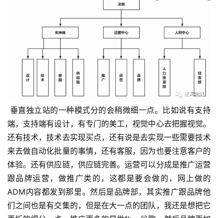
 垂直独立站的一种模式分的会稍微细一点。比如说有支持
端，支持端有设计，有专门的美工，视觉中心去把握视觉。
还有技术，技术去实现买点，还有说是去实现一些需要技术
来去做自动化批量的事情，还有客服，因为也要注意客户的
体验。还有供应链，供应链完善。运营可以分成是推广运营
跟品牌运营，做推广类的，这都是要会做的，网上做的
ADM内容都发到那里。然后是品牌部，其实推广跟品牌他
们之间也是有交集的，但是在大一点的团队，我还是想把它