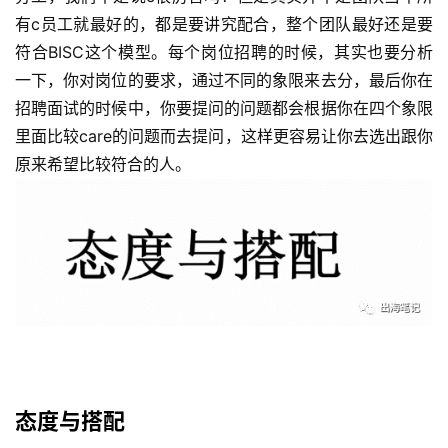
有c员工就最好的，都是要讲究配合，整个团队最好还是要
符合BISC这个模型。每个岗位招聘的时候，其实也要分析
一下，你对岗位的要求，通过不同的象限来去分，最后你在
招聘面试的时候中，你要提问的问题都会根据你在四个象限
里面比较care的问题而去提问，这样更容易让你去选出跟你
原来希望比较符合的人。 
态度与搭配