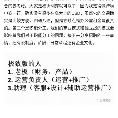
合的去考虑。大家是权衡利弊就可以了，因为我觉得做跨境
电商一行，确实没有很多在高大上的CBD，虽然它的交通确
实是比较方便，四通八达，但是它缺点是办公室租金是很贵
的。第二个是职能分工。我们的商业模式和独立战的模式会
影响着我们对于职能分工的问题，接下来分享招聘的一些事
情，还有说制度，薪酬，日常章程还有企业文化。