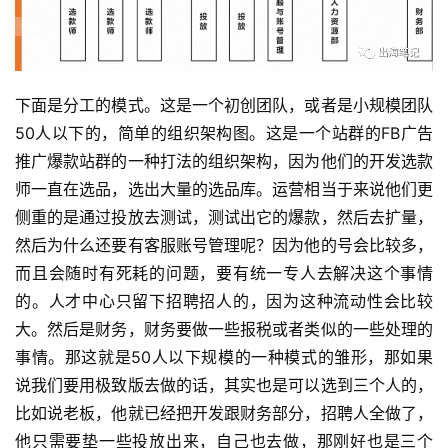
下面是分工的模式。这是一个初创团队，或者是小规模团队
50人以下的，简单的组织架构图。这是一个站群的FB广告
推广爆款站群的一种打法的组织架构，因为他们的开发选款
师一直在选品，选出大量的选品库。运营相当于来说他们更
侧重的是通过投放去测试，测试出它的爆款，然后去扩量，
然后为什么还要有客服账号管理呢？因为他的号会比较多，
而且会随时有死耗的问题，要有统一专人去解决这个事情
的。人才中心只留下招聘招人的，因为这种流动性会比较
大。然后是财务，财务要做一些报税或者类似的一些处理的
事情。那这就是50人以下规模的一种模式的雏形，那如果
说我们要用极致版去做的话，其实也是可以选到三个人的，
比如说老板，他就已经把开发跟财务部分，招聘人全做了，
他只需要垫一些投放出来，自己也去做，那刚好也是三个