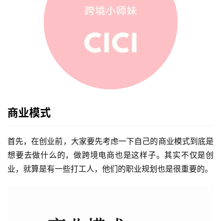
商业模式
首先，在创业前，大家要先考虑一下自己的商业模式到底是
想要去做什么的，做跨境电商也是这样子。其实不仅是创
业，就算是有一些打工人，他们的职业规划也是很重要的。