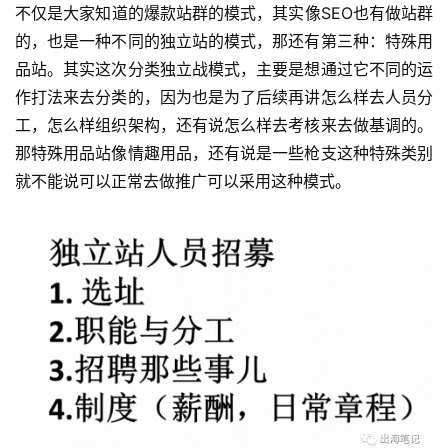
不仅是大家知道的爆款站群的模式，其实像SEO也有做站群
的，也是一种不同的独立站的模式，那还有第三种：特殊用
品站。其实这次分类独立战模式，主要是想通过它不同的运
作打法来去分类的，因为也是为了后续再讲怎么样去人员分
工，怎么样组织架构，还有说怎么样去考核来去做基调的。
那特殊用品站像情趣用品，还有说是一些枪支这种特殊类别
就不能说可以正常去做推广可以采用这种模式。