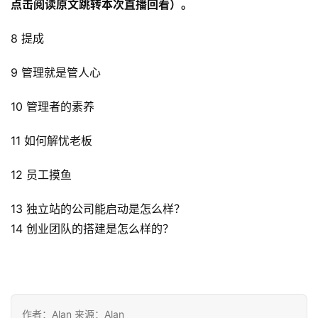
点击阅读原文跳转本次直播回看）。
8 提成
9 管理就是管人心
10 管理者的素养
11 如何解忧老板
12 员工摸鱼
13 独立站的公司能启动是怎么样？ 
14 创业团队的搭建是怎么样的？
作者：Alan 来源：Alan