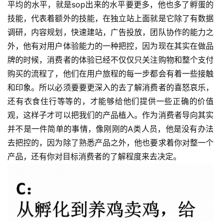
平均的水平，就是sop出来的水平要更多，他也多了孵蛋的
技能，代表着额外的技能，在独立站上面就是它除了有数据
调研，内容规划，快速建站，广告投放，团队协作的能力之
外，他有对用户体验能力的一种把控，因为现在其实在做品
牌的时候，消费者的体验已经不仅仅只关注购物和整个支付
购买的流程了，他们在用户旅程的每一步都会有着一些接触
和印象。所以必须要要更深入的去了解消费者的喜怒哀乐，
还有衣食住行等等的，才能够给他们提供一些正确的价值
观，这样子才可以把我们的产品植入。作为消费者导向其实
并不是一件简单的事情，像刚刚的A类人员，他是没有办法
去把控的，因为除了熟悉产品之外，他也要求着你对整一个
产品，还有你对目标消费者的了解程度来去决定。 