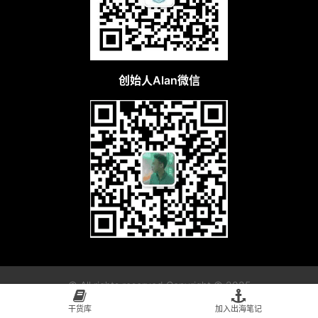
创始人Alan微信
© All rights reserved Copyright © 2025
干货库
加入出海笔记