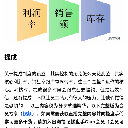
提成
关于提成制度的设立，其实控制的无论怎么天花乱坠，其实
核心利润率，销售率跟库存周转率，这三个是整个运作的核
心。考核时，提成很多时候会跟东西去挂钩，但是绩效评
估，还有提成，不能让员工感到有很大的压力，让他们觉得
是恐惧的......
以上内容仅为分享节选精华，以下完整版为会
员专享（
视频
），如果需要获取直播完整内容并向操盘手们
学习更多干货，请加入出海笔记操盘手Club会员（会员可