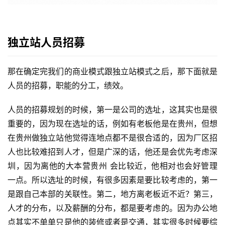
独立站人员招募
那在确定完我们的商业模式跟独立站模式之后，那下面就是
人员的招募，职能的分工，绩效。
人员的招募规划的时候，第一是公司的选址，这其实也是很
重要的，因为现在选址的话，例如有老板他是在贵州，但想
在贵州做独立站他觉得连地点都不是很合适的，因为厂区招
人也比较难招到人才，但是广深的话，他还是会优先考虑深
圳，因为离他的大本营贵州 会比较近，他相对也会好管理
一点。所以选址的时候，有很多因素是要比较考虑的，第一
是跟自己本部的关联性。第二，地方离老板近不近？第三，
人才的分布，以及薪酬的分布，都是要考虑的。因为办公地
点其实不单单只是他的装修或者是交通，其实很多时候要综