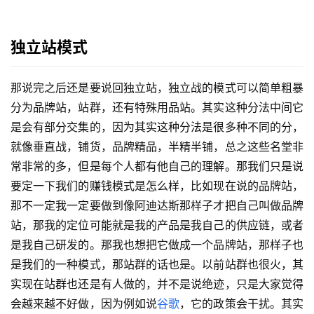
独立站模式
那说完之后还是要说回独立站，独立战的模式可以简单粗暴
分为品牌站，站群，还有特殊用品站。其实这种分法中间它
是会有部分交集的，因为其实这种分法是很多种不同的分，
就像垂直战，铺货，品牌精品，半精半铺，总之这些名堂非
常非常的多，但是每个人都有他自己的理解。那我们只是说
要定一下我们的赚钱模式是怎么样，比如现在说的品牌站，
那不一定我一定要做到像阿迪达斯那样子才把自己叫做品牌
站，那我的定位可能就是我的产品是我自己的供应链，或者
是我自己研发的。那我也想把它做成一个品牌站，那样子也
是我们的一种模式，那站群的话也是。以前站群也很火，其
实现在站群也还是有人做的，并不是说绝迹，只是大家觉得
会越来越不好做，因为例如说
谷歌
，它的政策会干扰。其实