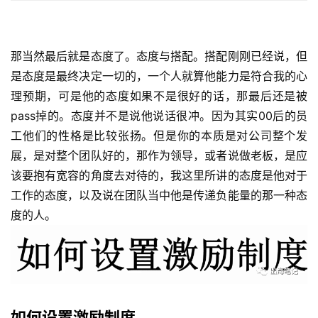
那当然最后就是态度了。态度与搭配。搭配刚刚已经说，但
是态度是最终决定一切的，一个人就算他能力是符合我的心
理预期，可是他的态度如果不是很好的话，那最后还是被
pass掉的。态度并不是说他说话很冲。因为其实00后的员
工他们的性格是比较张扬。但是你的本质是对公司整个发
展，是对整个团队好的，那作为领导，或者说做老板，是应
该要抱有宽容的角度去对待的，我这里所讲的态度是他对于
工作的态度，以及说在团队当中他是传递负能量的那一种态
度的人。 
如何设置激励制度