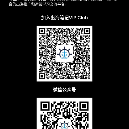
直的出海推广和运营学习交流平台。
加入出海笔记VIP Club
微信公众号