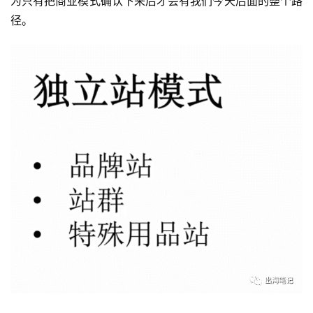
为只有把商业模式确认下来后才会有我们今天后面的整个路
径。