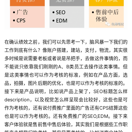
在确认绩效之前，我们可以先思考一下，脑风暴一下我们的
工作到底有什么？像账户搭建，建站，支付，物流，其实很
多时候是说需要老板或者说是吊把手，去做这件事情的，而
不能说只依靠我们刚刚的A、B类员工去操作这类事情。但
是这类事情也可以作为考核的标准，例如在产品方面，选
品，拍摄，图片后期的优化，也是可以作为考核的标准的。
接下来是产品说明，比如说产品上架了，SEO标题怎么样
description，以及视觉怎么样呈现会比较好，这些也是可
作为考核的，还有说付费推广里面的广告还有CPS结算这些
也是可以作为考核的。还有免费推广的SEO,EDM。接下来
客户体验就是售前售中售后体验，其实我们是根据些工作职