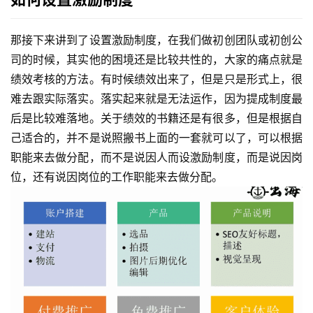
那接下来讲到了设置激励制度，在我们做初创团队或初创公
司的时候，其实他的困境还是比较共性的，大家的痛点就是
绩效考核的方法。有时候绩效出来了，但是只是形式上，很
难去跟实际落实。落实起来就是无法运作，因为提成制度最
后是比较难落地。关于绩效的书籍还是有很多，但是根据自
己适合的，并不是说照搬书上面的一套就可以了，可以根据
职能来去做分配，而不是说因人而设激励制度，而是说因岗
位，还有说因岗位的工作职能来去做分配。 