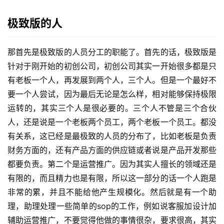
极致版的人
那首先是极致版的人员分工的职能了。首先的话，极致版是
针对于刚开始的初创公司，初创公司其实一开始很多都是只
有老板一个人，再发展到两个人，三个人。但是一个最好不
要一个人尝试，因为最后无论是怎么样，相对能够保持极限
运转的，其实三个人是很必要的。三个人不管是三个合伙
人，还是说是一个老板两个员工，两个老板一个员工。都没
有关系，这已经是最极致的人员的分布了，比如老板是负责
财务方面的，还有产品方面的供应链或者说是产品开发那些
都要负责。第二个是运营推广。因为其实人擅长的领域还是
有限的，而且精力也是有限，所以这一部分的话一个人跑是
非常的累，并且不能给他产生规模化。然后就是有一个助
理，助理处理一些简单的sop的工作，例如说客服加设计加
辅助运营推广，不要觉得他做的事情很杂，要求很高，其实