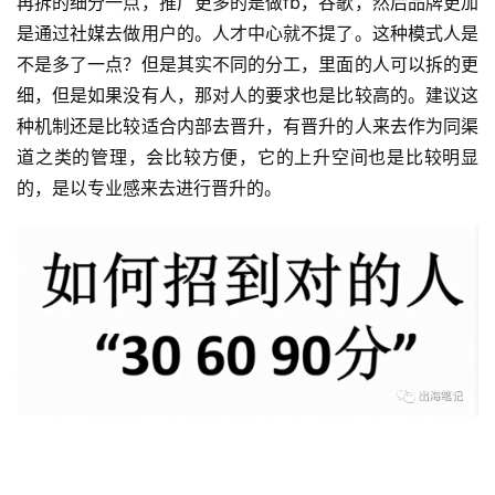
再拆的细分一点，推广更多的是做fb，谷歌，然后品牌更加
是通过社媒去做用户的。人才中心就不提了。这种模式人是
不是多了一点？但是其实不同的分工，里面的人可以拆的更
细，但是如果没有人，那对人的要求也是比较高的。建议这
种机制还是比较适合内部去晋升，有晋升的人来去作为同渠
道之类的管理，会比较方便，它的上升空间也是比较明显
的，是以专业感来去进行晋升的。