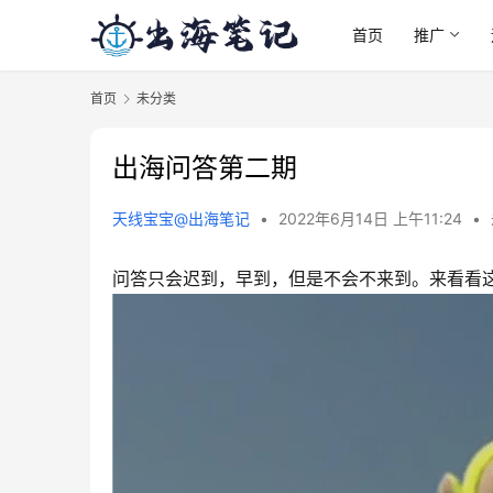
首页
推广
首页
未分类
出海问答第二期
天线宝宝@出海笔记
•
2022年6月14日 上午11:24
•
问答只会迟到，早到，但是不会不来到。来看看