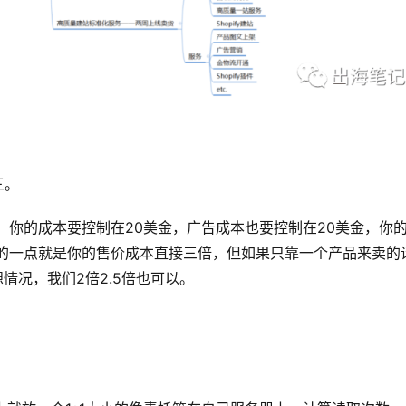
三。
，你的成本要控制在20美金，广告成本也要控制在20美金，你
利的一点就是你的售价成本直接三倍，但如果只靠一个产品来卖的
情况，我们2倍2.5倍也可以。