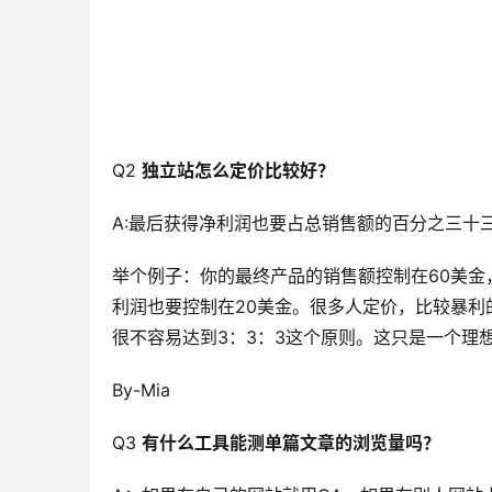
Q2
独立站怎么定价比较好？
A:最后获得净利润也要占总销售额的百分之三十
举个例子：你的最终产品的销售额控制在60美金
利润也要控制在20美金。很多人定价，比较暴
很不容易达到3：3：3这个原则。这只是一个理想
By-Mia
Q3
有什么工具能测单篇文章的浏览
量吗？