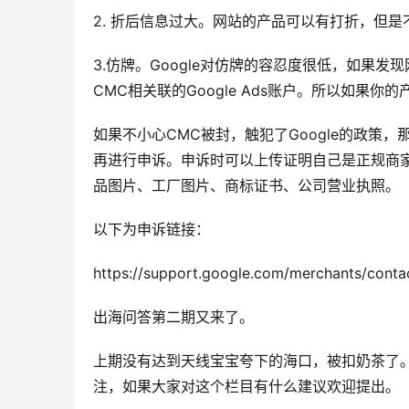
2. 折后信息过大。网站的产品可以有打折，但
3.仿牌。Google对仿牌的容忍度很低，如果
CMC相关联的Google Ads账户。所以如果
如果不小心CMC被封，触犯了Google的政策，
再进行申诉。申诉时可以上传证明自己是正规商
品图片、工厂图片、商标证书、公司营业执照。
以下为申诉链接：
https://support.google.com/merchants/cont
出海问答第二期又来了。
上期没有达到天线宝宝夸下的海口，被扣奶茶了
注，如果大家对这个栏目有什么建议欢迎提出。