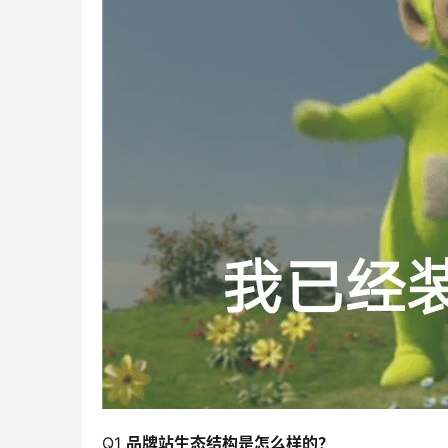
Q1
品牌站生态结构是怎么样的？