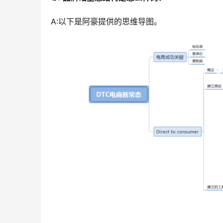
A:以下是阿豪提供的思维导图。