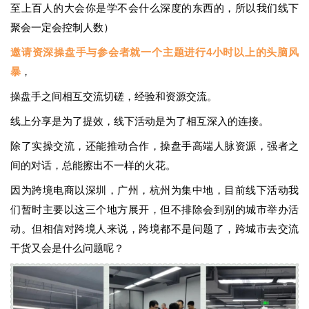
至上百人的大会你是学不会什么深度的东西的，所以我们线下
聚会一定会控制人数
）
邀请资深操盘手与参会者就一个主题进行4小时以上的头脑风
暴
，
操盘手之间相互交流切磋，经验和资源交流。
线上分享是为了提效，线下活动是为了相互深入的连接。
除了实操交流，还能推动合作，
操盘手高端人脉资源，强者之
间的对话，总能擦出不一样的火花。
因为跨境电商以深圳，广州，杭州为集中地，目前线下活动我
们暂时主要以这三个地方展开，但不排除会到别的城市举办活
动。但相信对跨境人来说，跨境都不是问题了，跨城市去交流
干货又会是什么问题呢？