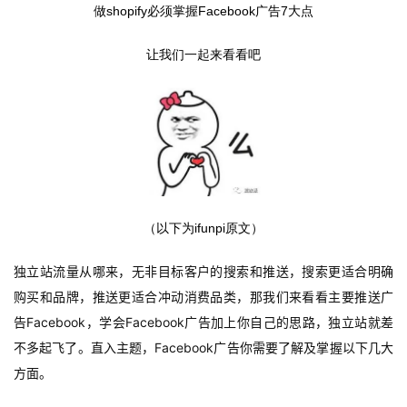
做shopify必须掌握Facebook广告7大点
让我们一起来看看吧
（以下为ifunpi原文）
独立站流量从哪来，无非目标客户的搜索和推送，搜索更适合明确
购买和品牌，推送更适合冲动消费品类，那我们来看看主要推送广
告Facebook，学会Facebook广告加上你自己的思路，独立站就差
不多起飞了。直入主题，Facebook广告你需要了解及掌握以下几大
方面。