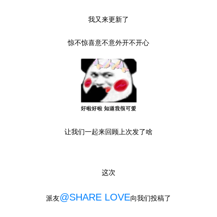
我又来更新了
惊不惊喜意不意外开不开心
让我们一起来回顾上次发了啥
这次
@SHARE LOVE
派友
向我们投稿了