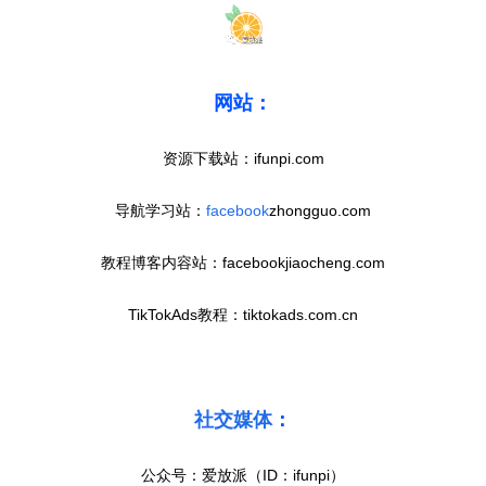
网站：
资源下载站：ifunpi.com
导航学习站：
facebook
zhongguo.com
教程博客内容站：facebookjiaocheng.com
TikTokAds教程：tiktokads.com.cn
社交媒体
：
公众号：爱放派（ID：ifunpi）