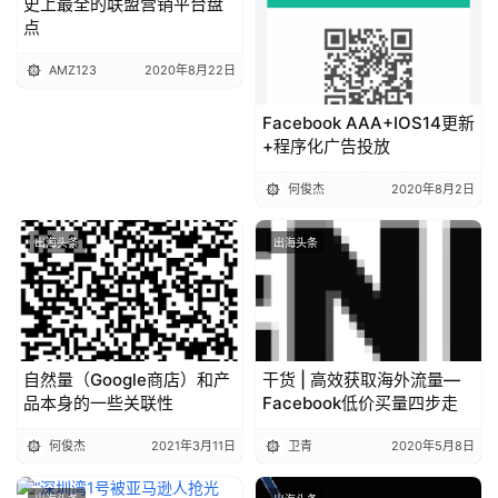
史上最全的联盟营销平台盘
点
AMZ123
2020年8月22日
Facebook AAA+IOS14更新
+程序化广告投放
何俊杰
2020年8月2日
出海头条
出海头条
自然量（Google商店）和产
干货 | 高效获取海外流量—
品本身的一些关联性
Facebook低价买量四步走
何俊杰
2021年3月11日
卫青
2020年5月8日