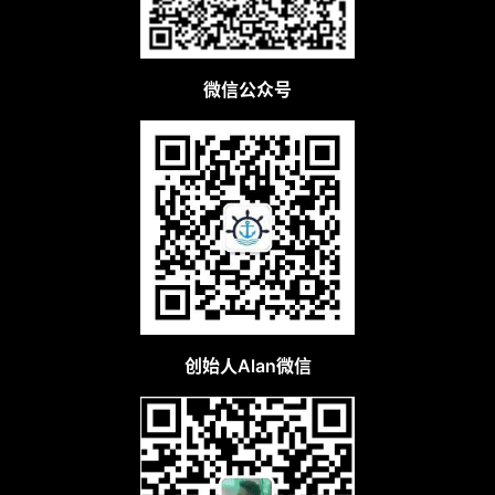
微信公众号
创始人Alan微信