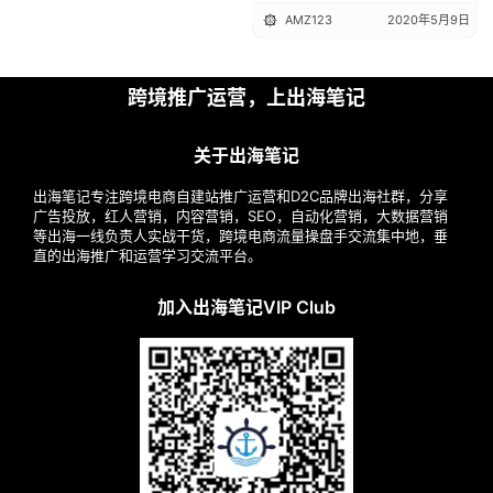
回应......
AMZ123
2020年5月9日
跨境推广运营，上出海笔记
关于出海笔记
出海笔记专注跨境电商自建站推广运营和D2C品牌出海社群，分享
广告投放，红人营销，内容营销，SEO，自动化营销，大数据营销
等出海一线负责人实战干货，跨境电商流量操盘手交流集中地，垂
直的出海推广和运营学习交流平台。
加入出海笔记VIP Club