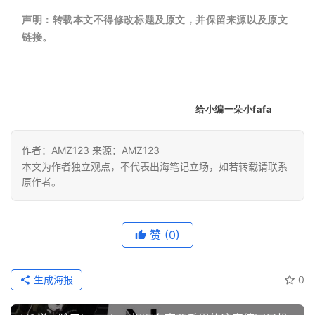
精
声明：
转载本文不得修改标题及原文，并保留来源以及原文
选
链接。
给小编一朵小fafa
作者：AMZ123 来源：AMZ123
本文为作者独立观点，不代表出海笔记立场，如若转载请联系
原作者。
赞
(0)
生成海报
0