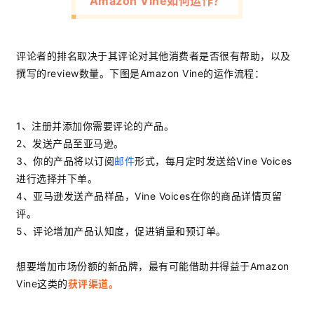
Amazon Vine如何运作？
评论者的排名取决于其评论对其他消费者是否很有帮助，以及
撰写的review数量。下图是Amazon Vine的运作流程：
1、注册并添加你需要评论的产品。
2、发送产品至亚马逊。
3、你的产品将以订阅
邮件
形式，每月定时发送给Vine Voices
进行选择并下单。
4、亚马逊发送产品样品，Vine Voices在你的商品详情页留
评。
5、评论增加产品认知度，促进销量和预订单。
想要增加市场份额的新品牌，最有可能借助并得益于Amazon
Vine这类的
获评渠道。