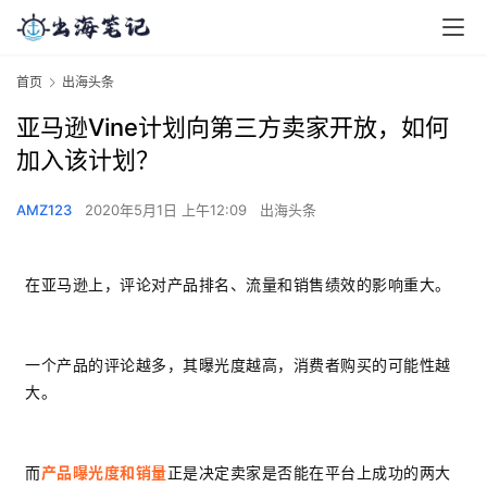
首页
出海头条
亚马逊Vine计划向第三方卖家开放，如何
加入该计划？
AMZ123
2020年5月1日 上午12:09
出海头条
在亚马逊上，评论对产品排名、流量和销售绩效的影响重大。
一个产品的评论越多，其曝光度越高，消费者购买的可能性越
大。
而
产品曝光度和销量
正是决定卖家是否能在平台上成功的两大