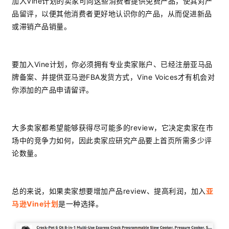
加入Vine计划的卖家可向这些消费者提供免费产品，使其对产
品留评，以便其他消费者更好地认识你的产品，从而促进新品
或滞销产品销量。
要加入Vine计划，你必须拥有专业卖家账户、已经注册亚马品
牌备案、并提供亚马逊FBA发货方式，Vine Voices才有机会对
你添加的产品申请留评。
大多卖家都希望能够获得尽可能多的review，它决定卖家在市
场中的竞争力如何，因此卖家应研究产品要上首页所需多少评
论数量。
总的来说，如果卖家想要增加产品review、提高利润，加入
亚
马逊Vine计划
是一种选择。