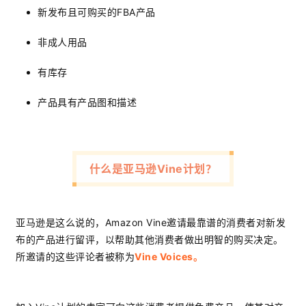
新发布且可购买的FBA产品
非成人用品
有库存
产品具有产品图和描述
什么是亚马逊Vine计划？
亚马逊是这么说的，Amazon Vine邀请最靠谱的消费者对新发
布的产品进行留评，以帮助其他消费者做出明智的购买决定。
所邀请的这些评论者被称为
Vine Voices。