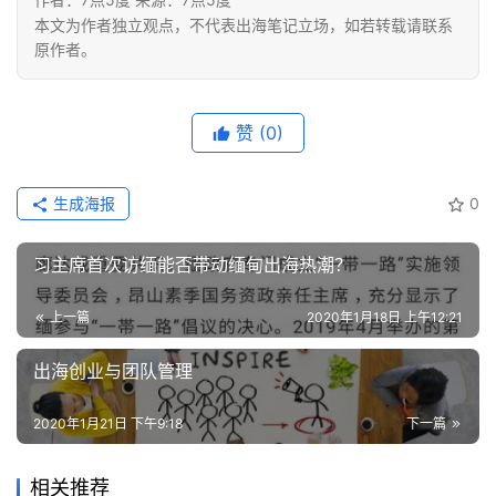
本文为作者独立观点，不代表出海笔记立场，如若转载请联系
原作者。
赞
(0)
生成海报
0
习主席首次访缅能否带动缅甸出海热潮？
上一篇
2020年1月18日 上午12:21
出海创业与团队管理
2020年1月21日 下午9:18
下一篇
相关推荐