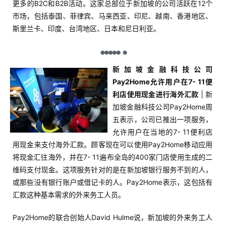
更多的B2C和B2B活动。这家总部位于新加坡的公司活跃在12个
市场，包括泰国、菲律宾、马来西亚、印尼、越南、香港地区、
斯里兰卡、印度、台湾地区、日本和尼日利亚。
新加坡金融科技公司
Pay2Home允许用户在7- 11便
利店使用现金进行海外汇款
| 新
加坡金融科技公司Pay2Home周
五表示，公司已推出一项服务，
允许用户在当地的7- 11便利店
用现金来支付海外汇款。顾客现在可以使用Pay2Home移动应用
将现金汇往海外，并在7- 11遍布全岛的400家门店使用生成的二
维码支付现金。这项服务针对的是在新加坡银行服务不到的人，
或那些没有银行账户或借记卡的人。Pay2Home表示，这包括有
汇款这种基本需求的外来务工人员。
Pay2Home的联合创始人David Hulme说，新加坡的外来务工人