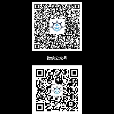
微信公众号