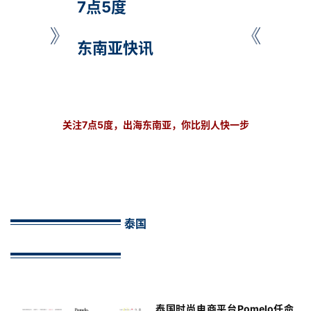
7点5度
东南亚快讯
关注7点5度，出海东南亚，你比别人快一步
泰国
泰国时尚电商平台Pomelo任命