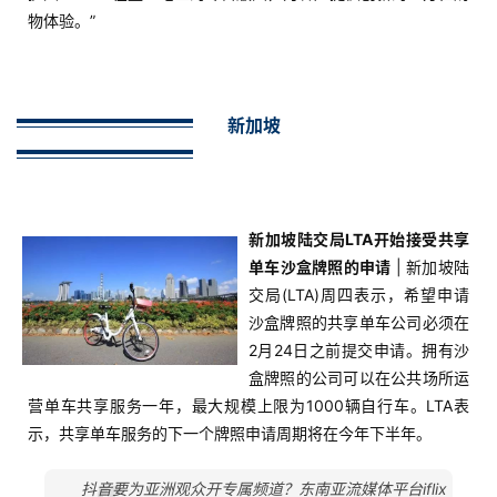
物体验。”
新加坡
新加坡陆交局LTA开始接受共享
单车沙盒牌照的申请
| 新加坡陆
交局(LTA)周四表示，希望申请
沙盒牌照的共享单车公司必须在
2月24日之前提交申请。拥有沙
盒牌照的公司可以在公共场所运
营单车共享服务一年，最大规模上限为1000辆自行车。LTA表
示，共享单车服务的下一个牌照申请周期将在今年下半年。
抖音要为亚洲观众开专属频道？东南亚流媒体平台iflix