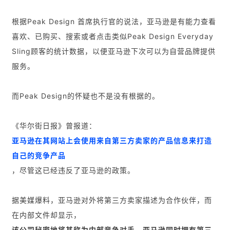
根据Peak Design 首席执行官的说法，亚马逊是有能力查看
喜欢、已购买、搜索或者点击类似Peak Design Everyday
Sling顾客的统计数据，以便亚马逊下次可以为自营品牌提供
服务。
而Peak Design的怀疑也不是没有根据的。
《华尔街日报》曾报道：
亚马逊在其网站上会使用来自第三方卖家的产品信息来打造
自己的竞争产品
，尽管这已经违反了亚马逊的政策。
据美媒爆料，亚马逊对外将第三方卖家描述为合作伙伴，而
在内部文件却显示，
该公司秘密地将其称为内部竞争对手
。亚马逊同时拥有第三