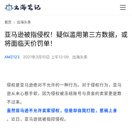
首页
出海头条
亚马逊被指侵权！疑似滥用第三方数据，或
将面临天价罚单！
AMZ123
2021年3月10日 上午12:09
出海头条
侵权是亚马逊绝对不允许的一种行为。对于侵权行为，亚马
逊从未心慈手软，因为侵权被冻结账号与资金的卖家更是数
不过来。
虽然亚马逊不允许卖家侵权，但是却自我打脸，惹祸上身
。近日，亚马逊就被指控侵权。