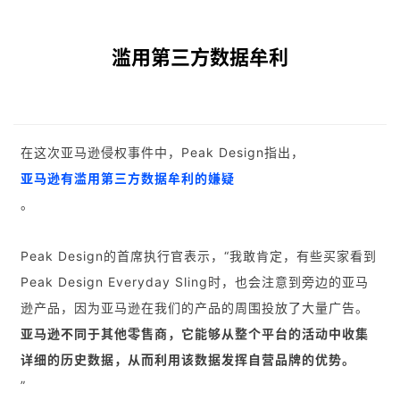
滥用第三方数据牟利
在这次亚马逊侵权事件中，Peak Design指出，
亚马逊有滥用第三方数据牟利的嫌疑
。
Peak Design的首席执行官表示，“我敢肯定，有些买家看到
Peak Design Everyday Sling时，也会注意到旁边的亚马
逊产品，因为亚马逊在我们的产品的周围投放了大量广告。
亚马逊不同于其他零售商，它能够从整个平台的活动中收集
详细的历史数据，从而利用该数据发挥自营品牌的优势。
”