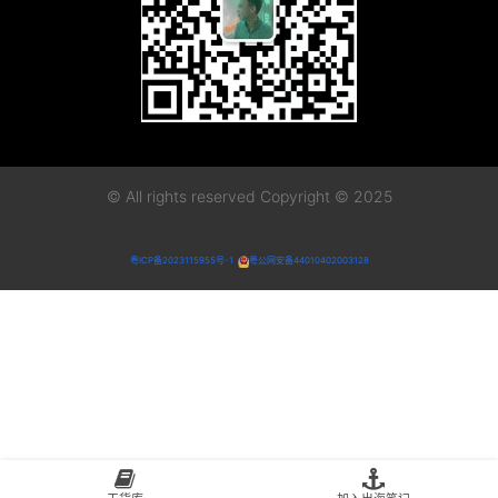
© All rights reserved Copyright © 2025
粤ICP备2023115955号-1
粤公网安备44010402003128