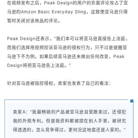
在视频发布之后，Peak Design的用户的负面评论攻占了亚
马逊的Amzon Basic Everyday Sling，这致使亚马逊只得
暂时关闭对该商品的评论。
Peak Design还表示，“我们本可以将亚马逊直接告上法庭，
而我们选择用视频控诉亚马逊的侵权行为，只不过是提醒亚
马逊下不为例。如果后续亚马逊还未做出任何改变，Peak
Design将把亚马逊告上法庭。”
针对亚马逊被指控侵权，卖家也发表了自己的看法：
卖家A：“我最畅销的产品被亚马逊自营跟卖过，还侵犯
我的外观专利。但是我资料都被捏在别人手里，被研究
得透透的，怎么竞争得过，更何况这地盘还是人家的。”