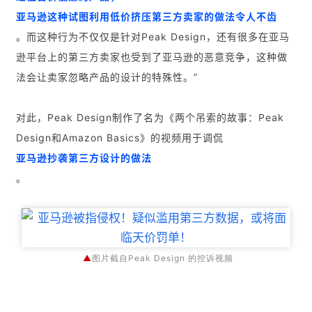
亚马逊这种试图利用低价挤压第三方卖家的做法令人不齿
。而这种行为不仅仅是针对Peak Design，还有很多在亚马
逊平台上的第三方卖家也受到了亚马逊的恶意竞争，这种做
法会让卖家忽略产品的设计的特殊性。”
对此，Peak Design制作了名为《两个吊索的故事：Peak
Design和Amazon Basics》的视频用于调侃
亚马逊抄袭第三方设计的做法
。
▲
图片截自Peak Design 的控诉视频