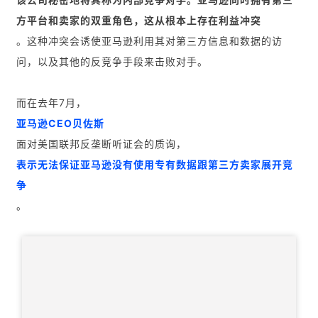
方平台和卖家的双重角色，这从根本上存在利益冲突
。这种冲突会诱使亚马逊利用其对第三方信息和数据的访
问，以及其他的反竞争手段来击败对手。
而在去年7月，
亚马逊CEO贝佐斯
面对美国联邦反垄断听证会的质询，
表示无法保证亚马逊没有使用专有数据跟第三方卖家展开竞
争
。