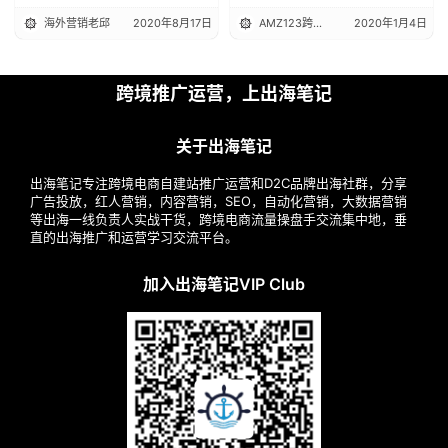
享
海外营销老邱
2020年8月17日
AMZ123跨境电商
2020年1月4日
跨境推广运营，上出海笔记
关于出海笔记
出海笔记专注跨境电商自建站推广运营和D2C品牌出海社群，分享
广告投放，红人营销，内容营销，SEO，自动化营销，大数据营销
等出海一线负责人实战干货，跨境电商流量操盘手交流集中地，垂
直的出海推广和运营学习交流平台。
加入出海笔记VIP Club