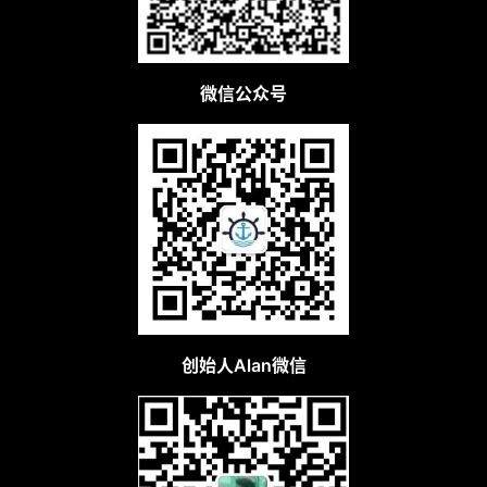
微信公众号
创始人Alan微信