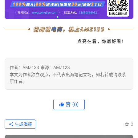
做跨境
电商
，就上AMZ123
点亮在看，你最好看！
作者：AMZ123 来源：AMZ123
本文为作者独立观点，不代表出海笔记立场，如若转载请联系
原作者。
赞
(0)
生成海报
0