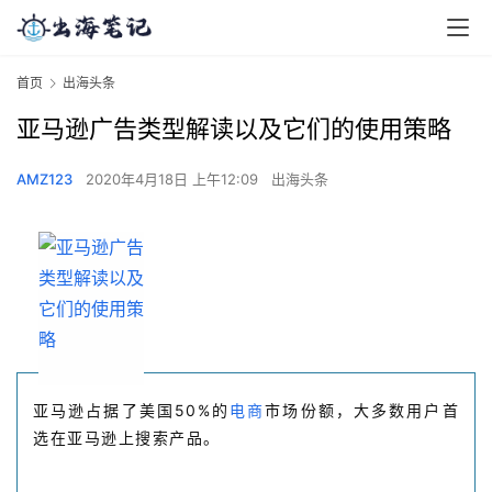
首页
出海头条
亚马逊广告类型解读以及它们的使用策略
AMZ123
2020年4月18日 上午12:09
出海头条
亚马逊占据了美国50%的
电商
市场份额，大多数用户首
选在亚马逊上搜索产品。