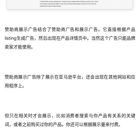
赞助商展示广告结合了赞助商广告和展示广告。它直接根据产品
listing生成广告，然后出现在产品详情页中。当然这个广告只能品牌
卖家才能使用。
赞助商展示广告除了展示在亚马逊平台，还会出现在其他网站和应
用程序上。
但只在相关时才会展示，比如消费者搜索与你产品有关系的关键
词，或者之前购买过你的产品。你还可以根据展示量来付费。