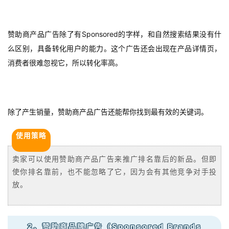
赞助商产品广告除了有Sponsored的字样，和自然搜索结果没有什
么区别，具备转化用户的能力。这个广告还会出现在产品详情页，
消费者很难忽视它，所以转化率高。
除了产生销量，赞助商产品广告还能帮你找到最有效的关键词。
使用策略
卖家可以使用赞助商产品广告来推广排名靠后的新品。但即
使你排名靠前，也不能忽略了它，因为会有其他竞争对手投
放。‍
2、赞助商品牌广告（Sponsored Brands