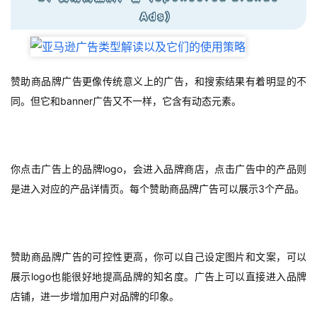
Ads）
赞助商品牌广告更像传统意义上的广告，和搜索结果有着明显的不
同。但它和banner广告又不一样，它含有动态元素。
你点击广告上的品牌logo，会进入品牌商店，点击广告中的产品则
是进入对应的产品详情页。每个赞助商品牌广告可以展示3个产品。
赞助商品牌广告的可控性更高，你可以自己设定图片和文案，可以
展示logo也能很好地提高品牌的知名度。广告上可以直接进入品牌
店铺，进一步增加用户对品牌的印象。