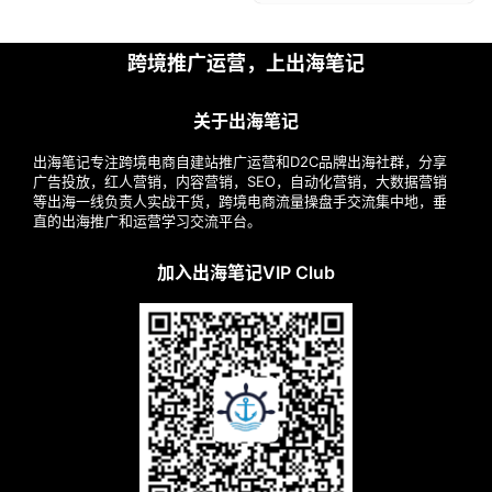
跨境推广运营，上出海笔记
关于出海笔记
出海笔记专注跨境电商自建站推广运营和D2C品牌出海社群，分享
广告投放，红人营销，内容营销，SEO，自动化营销，大数据营销
等出海一线负责人实战干货，跨境电商流量操盘手交流集中地，垂
直的出海推广和运营学习交流平台。
加入出海笔记VIP Club