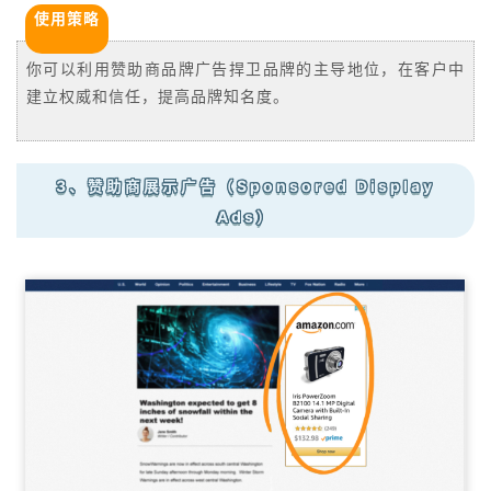
使用策略
你可以利用赞助商品牌广告捍卫品牌的主导地位，在客户中
建立权威和信任，提高品牌知名度。
3、赞助商展示广告（Sponsored Display
Ads）