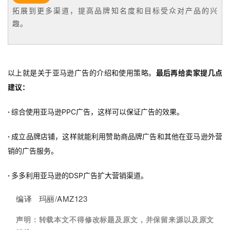
拓展到更多渠道，提高品牌知名度和目标受众对产品的兴
趣。
以上就是关于亚马逊广告的介绍和使用策略。
最后再给卖家提几点
建议：
·
综合使用亚马逊PPC广告，这样可以保证广告的效果。
·
成立品牌店铺，这样就能利用赞助商品牌广告和其他在亚马逊外营
销的广告服务。
·
多多利用亚马逊的DSP广告扩大营销渠道。
编译 玛丽/AMZ123
声明：
转载本文不得修改标题及原文，并保留来源以及原文