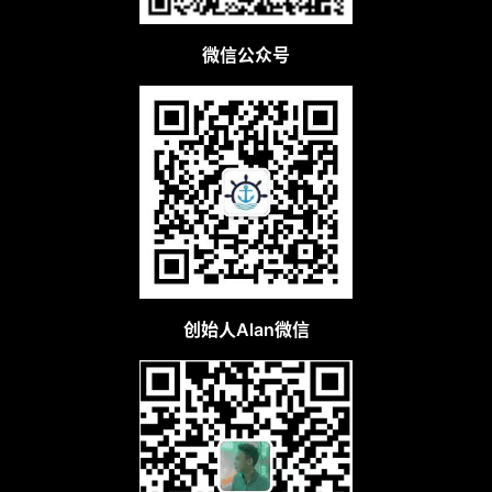
微信公众号
创始人Alan微信