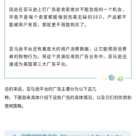
因此在亚马逊上打广告是卖家绝对不能忽视的一个机会，
毕竟不是每个卖家都能做到完美无缺的SEO，产品都不
能被用户发现，那就更不用提购买了。
亚马逊平台还有着庞大的用户消费数据，让它能预测消费
者的购物行为。将这个资源应用到广告业务中，亚马逊迅
速成为美国第三大广告平台。
总的来说，亚马逊平台的广告主要分为以下这几
种。下面就来具体介绍下这些广告的具体情况，以及它们的优势和
使用策略。