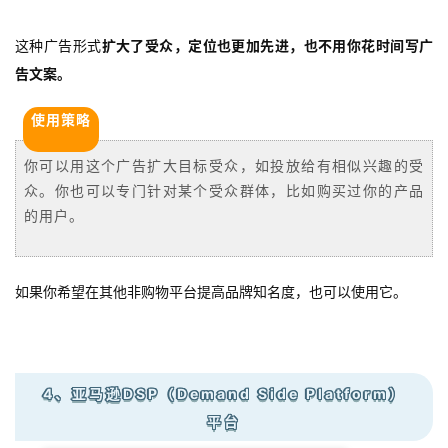
这种广告形式
扩大了受众，定位也更加先进，也不用你花时间写广
告文案。
使用策略
你可以用这个广告扩大目标受众，如投放给有相似兴趣的受
众。你也可以专门针对某个受众群体，比如购买过你的产品
的用户。‍
如果你希望在其他非购物平台提高品牌知名度，也可以使用它。
4、亚马逊DSP（Demand Side Platform）
首
平台
页