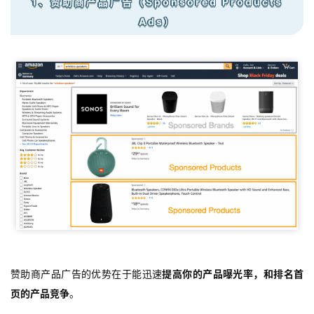
1、赞助商产品广告（Sponsored Products
Ads）
赞助商产品广告的优势在于能迅速
提高你的产品曝光率
，和
排名首
页的产品竞争
。