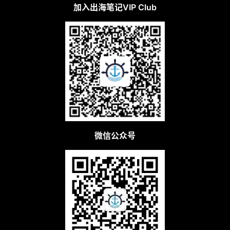
加入出海笔记VIP Club
微信公众号