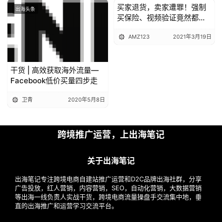
买家退货，卖家遭罪！强制
出海头条
出海头条
买保险、视频验证竟然都和
它有关！
AMZ123
2021年3月19日
干货 | 高效获取海外流量—
Facebook低价买量四步走
卫青
2020年5月8日
跨境推广运营，上出海笔记
关于出海笔记
出海笔记专注跨境电商自建站推广运营和D2C品牌出海社群，分享
广告投放，红人营销，内容营销，SEO，自动化营销，大数据营销
等出海一线负责人实战干货，跨境电商流量操盘手交流集中地，垂
直的出海推广和运营学习交流平台。