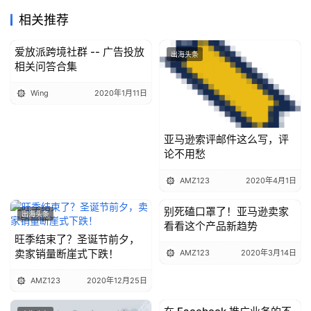
相关推荐
爱放派跨境社群 -- 广告投放
出海头条
出海头条
相关问答合集
Wing
2020年1月11日
亚马逊索评邮件这么写，评
论不用愁
AMZ123
2020年4月1日
别死磕口罩了！亚马逊卖家
出海头条
出海头条
看看这个产品新趋势
旺季结束了？圣诞节前夕，
卖家销量断崖式下跌！
AMZ123
2020年3月14日
AMZ123
2020年12月25日