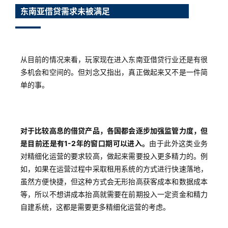
东南亚借贷需求未被满足
从目前的情况来看，玩家现在进入东南亚借贷行业还是有很
多机会和空间的。但刘念又指出，真正做起来又不是一件简
单的事。
对于比较高息的借贷产品，各国都会逐步加强监管力度，但
是目前还是有1-2年的窗口期可以进入。
由于此外这类业务
对精细化运营的要求较高，做起来需要投入更多精力的。例
如，如果在运营过程中采取租用系统的方式进行快速落地，
虽然方便快捷，但这种方式会无形抬高获客成本和数据成本
等，所以不想讲成本抬高就需要在前期投入一定资金和精力
自建系统，这都是需要更多精细化运营的考虑。