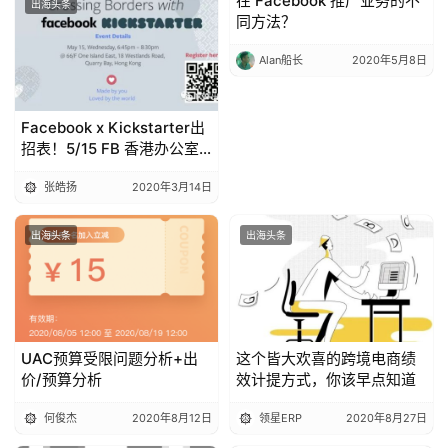
在 Facebook 推广业务的不
出海头条
出海头条
同方法？
Alan船长
2020年5月8日
Facebook x Kickstarter出
招表！5/15 FB 香港办公室
见
张皓扬
2020年3月14日
出海头条
出海头条
UAC预算受限问题分析+出
这个皆大欢喜的跨境电商绩
价/预算分析
效计提方式，你该早点知道
何俊杰
2020年8月12日
领星ERP
2020年8月27日