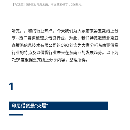
【7点5度】第503次与您见面。本文共2005字，2张图片。
听完，，和的行业热点，今天我们为大家带来第五期线上分
享--热门赛道梳理之借贷行业。为此，我们特意邀请北京亚
森策略信息技术有限公司的CRO刘念为大家分析东南亚借贷
行业的特点及以借贷行业未来在东南亚的发展趋势。以下为
7点5度根据嘉宾线上分享内容，整理所得。
1
印尼借贷最“火爆”