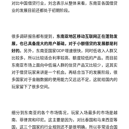
对比中国借贷行业，刘念表示从整体来看，东南亚各国借贷
业的发展目前还都处于初期阶段。
很多调研报告都有提到，
东南亚地区移动互联网正在蓬勃发
展，也已具备庞大的用户基础，对于小额借贷的发展都是利
好的
。另外，东南亚国家GDP增速很快，同时低收入人群又
比较多，所以比较适合利率较高、额度较低的产品。而目前
东南亚市场上面向中低端人群的信贷产品又比较少，这其实
对于借贷玩家来讲是一个机会。再结合当下的发展阶段，很
多国家对于金融数据的使用能力又远远不足，这就给国内的
玩家留下了很多空间。
细分到东南亚的各个市场情况，玩家入场最多的市场是越
南、菲律宾和印尼。这主要是因为，对比泰国和马来西亚等
国，这三个国家的行业规则还不是很明确，所以非常适合国