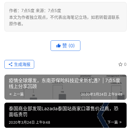
作者：7点5度 来源：7点5度
本文为作者独立观点，不代表出海笔记立场，如若转载请联系
原作者。
赞
(0)
生成海报
0
疫情全球爆发，东南亚保险科技迎来新机遇？| 7点5度
线上分享回顾
上一篇
2020年3月24日 上午9:48
泰国商业部发现Lazada泰国站商家口罩售价过高，恐
面临责罚
2020年3月24日 上午9:48
下一篇