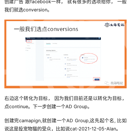
创建广告 跟facebook一样， 就有很多的选项给你， 一般
我们就选conversion。
右边这个转化为目标， 因为我们目前还是以转化为目标，
点continue。下一步创建一个AD Group。
创建完camapign,就创建一个AD Group,这先起个名, 比如
说这是投宠物猫的受众，比如说cat-2021-12-05-Alan。