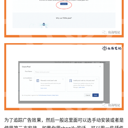
为了追踪广告效果，然后一般这里面可以选手动安装或者是