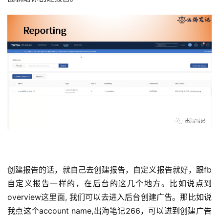
创建报告的话，就自己去创建报告，自定义报告就好，跟fb
自定义报告一样的，在后台的这几个地方。比如说点到
overview这里面, 我们可以去进入后台创建广告。那比如说
我点这个account name,出海笔记266，可以进到创建广告