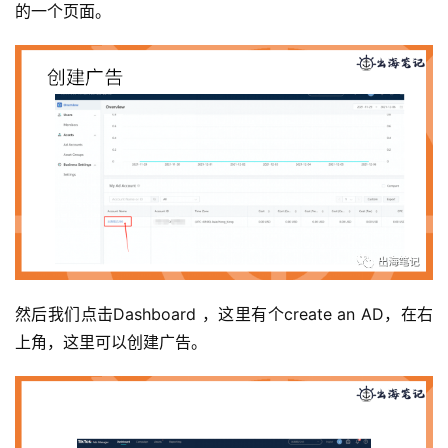
的一个页面。
然后我们点击Dashboard ，这里有个create an AD，在右
上角，这里可以创建广告。