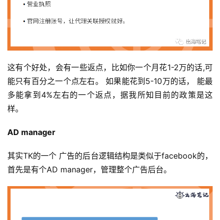
这有个好处，会有一些返点，比如你一个月花1-2万的话,可
能只有百分之一个点左右。 如果能花到5-10万的话， 能最
多能拿到4%左右的一个返点，据我所知目前的政策是这
样。
AD manager
其实TK的一个 广告的后台逻辑结构是类似于facebook的，
首先是有个AD manager，管理整个广告后台。