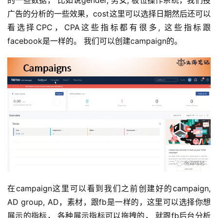
广告的分析的一些效果，cost这里可以选择日期然后还可以
看选择CPC，CPA这些指标都有很多, 这些指标跟
facebook是一样的。 我们可以创建campaign的。
在campaign这里可以看到我们之前创建好的campaign, 
AD group, AD，素材，跟fb是一样的，这里可以选择你想
展示的指标， 各种展示指标可以拖拽的， 就跟fb后台分析