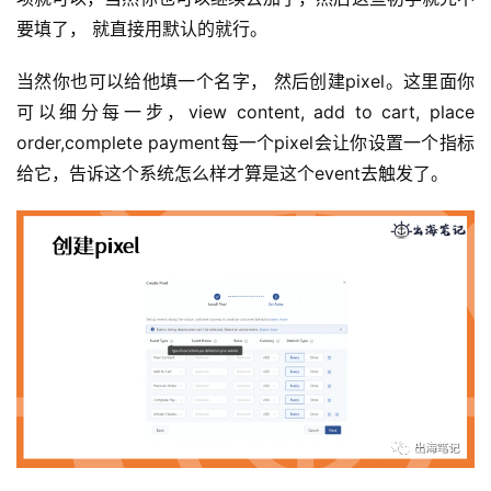
要填了， 就直接用默认的就行。
当然你也可以给他填一个名字， 然后创建pixel。这里面你
可以细分每一步，view content, add to cart, place 
order,complete payment每一个pixel会让你设置一个指标
给它，告诉这个系统怎么样才算是这个event去触发了。