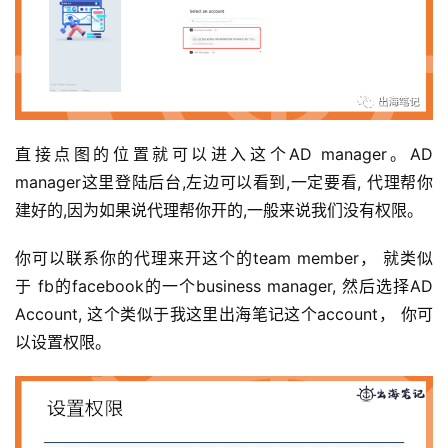
直接点图的位置就可以进入这个AD manager。AD 
manager这里登陆后台,左边可以看到,一定要看, 代理帮你
建好的,因为如果说代理帮你开的,一般来说我们没有权限。
你可以联系你的代理来开这个的team member， 就类似
于 fb的facebook的一个business manager, 然后选择AD 
Account, 这个类似于我这里出海笔记这个account， 你可
以设置权限。