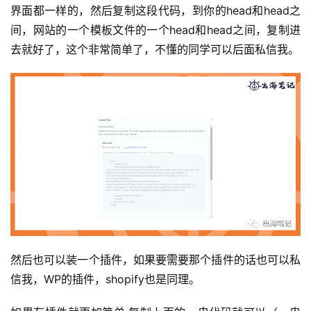
界面都一样的，然后复制这段代码，到你的head和head之
间，网站的一个模板文件的一个head和head之间，复制进
去就好了，这个非常简单了，不懂的同学可以后面私信我。
然后也可以装一个插件，如果要需要那个插件的话也可以私
信我，WP的插件，shopify也是同理。