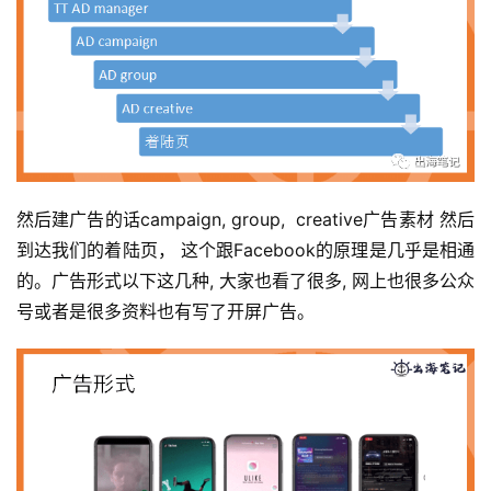
然后建广告的话campaign, group,  creative广告素材 然后
到达我们的着陆页， 这个跟Facebook的原理是几乎是相通
的。广告形式以下这几种, 大家也看了很多, 网上也很多公众
号或者是很多资料也有写了开屏广告。