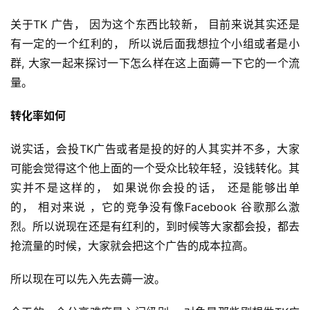
关于TK 广告， 因为这个东西比较新， 目前来说其实还是
有一定的一个红利的， 所以说后面我想拉个小组或者是小
群, 大家一起来探讨一下怎么样在这上面薅一下它的一个流
量。
转化率如何
说实话，会投TK广告或者是投的好的人其实并不多，大家
可能会觉得这个他上面的一个受众比较年轻，没钱转化。其
实并不是这样的， 如果说你会投的话， 还是能够出单
的， 相对来说 ，它的竞争没有像Facebook 谷歌那么激
烈。所以说现在还是有红利的，到时候等大家都会投，都去
抢流量的时候，大家就会把这个广告的成本拉高。
所以现在可以先入先去薅一波。