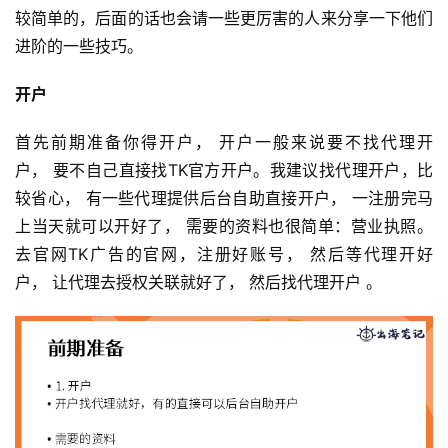
较简单的，后面的话也会请一些更厉害的人来分享一下他们
进阶的一些技巧。
开户
首先前期准备你得开户， 开户一般来说要不找代理开
户， 要不自己直接找TK官方开户。我建议找代理开户，比
较省心， 有一些代理提供后台自助直接开户， 一注册完马
上当天就可以开好了， 需要的资料也很简单：营业执照。
去官网TK广告的官网，注册好账号， 然后等代理开好
户， 让代理去授权关联就好了， 然后找代理开户 。