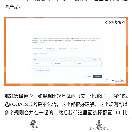
些产品。
那就选择包含，如果想比较具体的（某一个URL），我们就
选EQUALS或者是不包含，这个都很好理解。这个规则可以
多个规则合并在一起的，然后我们这里面选择配置URL,比
如说place an order。
干货库
加入出海笔记