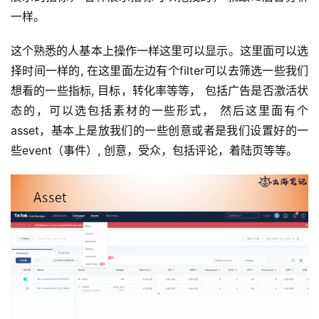
一样。
这个熟悉的人基本上操作一样这里可以显示。这里面可以选
择时间一样的, 在这里面左边有个filter可以去筛选一些我们
想看的一些指标, 目标，转化率等等， 包括广告是否激活状
态的，可以选包括素材的一些形式， 然后这里面有个
asset，基本上是放我们的一些创意或者是我们设置好的一
些event（事件）, 创意，受众，包括评论，着陆页等等。