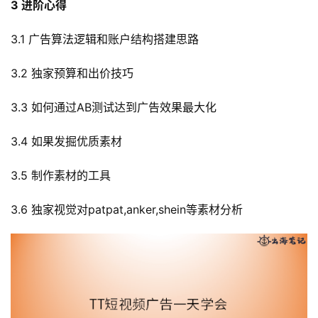
3 进阶心得
3.1 广告算法逻辑和账户结构搭建思路
3.2 独家预算和出价技巧
3.3 如何通过AB测试达到广告效果最大化
3.4 如果发掘优质素材
3.5 制作素材的工具
3.6 独家视觉对patpat,anker,shein等素材分析