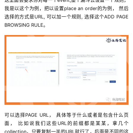
我是以这个为例，把以设置place an order的为例， 然后
选择的方式是URL, 可以加一个规则, 选择这个ADD PAGE 
BROWSING RULE。
可以选择PAGE URL， 具体等于什么或者是包含什么页
面， 比如说我们这些URL的前缀都是某某，拿几个
collection，只要复制一半的URL就行了，后面是不同的这