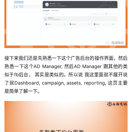
接下来我们还是先熟悉一下这个广告后台的操作界面，然后
熟悉一下这个AD Manager, 然后AD Manager 跟其他的类
似于fb后台， 其实是类似的。所以说 我这里面就不展开说
了就Dashboard, campaign, assets, reporting, 这页主要
是简单了解一下。