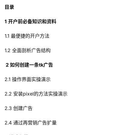
目录
1 开户前必备知识和资料
1.1 最便捷的开户方法
1.2 全面剖析广告结构
2 如何创建一条tk广告
2.1 操作界面实操演示
2.2 安装pixel的方法实操演示
2.3 创建广告
2.4 通过再营销广告扩量