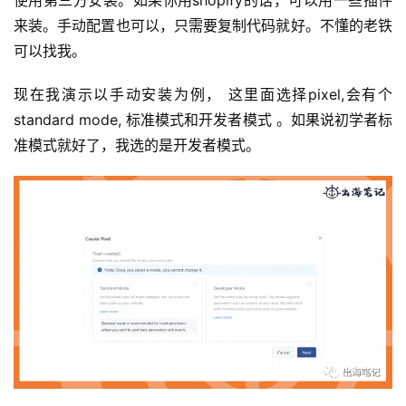
使用第三方安装。如果你用shopify的话，可以用一些插件
来装。手动配置也可以，只需要复制代码就好。不懂的老铁
可以找我。
现在我演示以手动安装为例， 这里面选择pixel,会有个
standard mode, 标准模式和开发者模式 。如果说初学者标
准模式就好了，我选的是开发者模式。