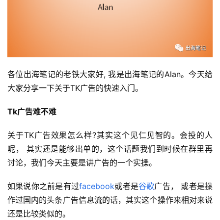
各位出海笔记的老铁大家好, 我是出海笔记的Alan。今天给
大家分享一下关于TK广告的快速入门。
Tk广告难不难
关于TK广告效果怎么样?其实这个见仁见智的。会投的人
呢， 其实还是能够出单的，这个话题我们到时候在群里再
讨论，我们今天主要是讲广告的一个实操。
如果说你之前是有过
facebook
或者是
谷歌
广告， 或者是操
作过国内的头条广告信息流的话，其实这个操作来相对来说
还是比较类似的。