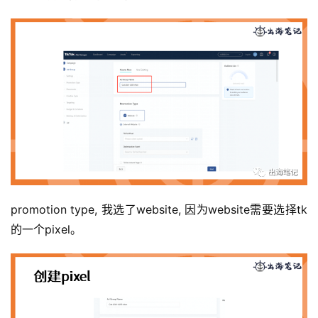
promotion type, 我选了website, 因为website需要选择tk
的一个pixel。