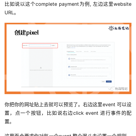
比如说以这个complete payment为例, 左边这里website 
URL。
你把你的网址贴上去就可以预览了。右边这里event 可以设
置，点一个按钮，比如说右边click event 进行事件的配
置。
这里面会要求你对每一个event,整个漏斗去设置一个规则，