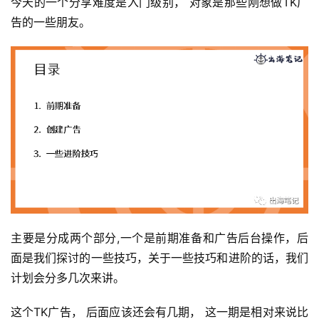
今天的一个分享难度是入门级别， 对象是那些刚想做TK广
告的一些朋友。
主要是分成两个部分,一个是前期准备和广告后台操作，后
面是我们探讨的一些技巧，关于一些技巧和进阶的话，我们
计划会分多几次来讲。
这个TK广告， 后面应该还会有几期， 这一期是相对来说比