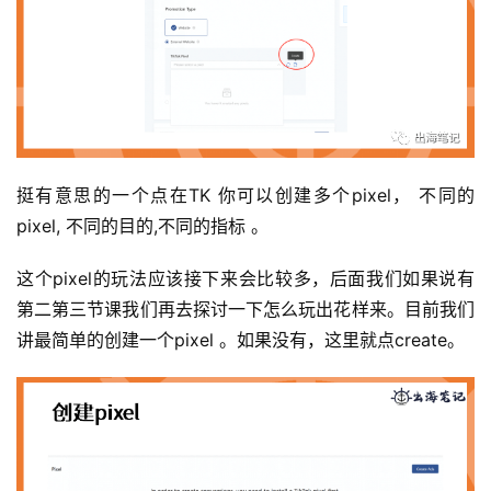
挺有意思的一个点在TK 你可以创建多个pixel， 不同的
pixel, 不同的目的,不同的指标 。
这个pixel的玩法应该接下来会比较多，后面我们如果说有
第二第三节课我们再去探讨一下怎么玩出花样来。目前我们
讲最简单的创建一个pixel 。如果没有，这里就点create。