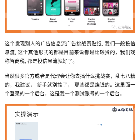
这个发现别人的广告信息流广告挑战赛贴纸, 我们一般投信
息流, 这个其他形式的都是目前来说都是比较贵的，我们戏
称智商税, 都是投信息流就好了。
当然很多官方或者是代理会让你去搞什么挑战赛，乱七八糟
的，我建议， 新手就别搞了， 那些都是烧钱的。这里面一
个登录的一个后台，这是我一个测试账号的一个后台。