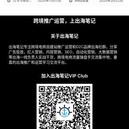
12.4-5等你赴约
2020年11月11日
Andy南溪
2020年3月22日
精
选
跨境推广运营，上出海笔记
关于出海笔记
出海笔记专注跨境电商自建站推广运营和D2C品牌出海社群，分享
广告投放，红人营销，内容营销，SEO，自动化营销，大数据营销
等出海一线负责人实战干货，跨境电商流量操盘手交流集中地，垂
直的出海推广和运营学习交流平台。
加入出海笔记VIP Club