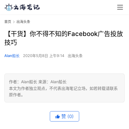
首页
出海头条
【干货】你不得不知的Facebook广告投放
技巧
Alan船长
2020年5月8日 上午9:14
出海头条
作者：Alan船长 来源：Alan船长
本文为作者独立观点，不代表出海笔记立场，如若转载请联系
原作者。
赞
(0)