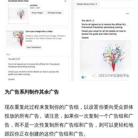
为广告系列制作其余广告
现在重复此过程来复制你的广告组，以设置你要向受众群体
投放的所有广告。请注意，如果你一次复制一个广告组和广
告，而不是一次性复制所有广告组和广告，则可以更轻松地
跟踪你正在创建的这些广告组和广告。