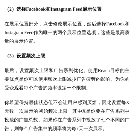
（2）选择Facebook和Instagram Feed展示位置
在展示位置部分，点击修改展示位置，然后选择Facebook和
Instagram Feed作为唯一的两个展示位置选项，这些是最高质
量的展示位置。
（3）设置频次上限
最后，设置频次上限和广告系列优化。使用Reach目标的主
要优点是你可以使用频次上限减少广告疲劳的影响。为你的
受众观看每个广告的频率设定一个限制。
你希望保持最佳状态但不会让用户感到厌烦，因此设置每X
天数一次展示的初始频次上限，其中X是你要在广告系列中
投放的广告总数。如果你在广告系列中投放了七个不同的广
告，则每个广告集中的频率将为每7天一次展示。