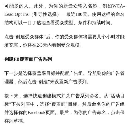
可能多的人。此外，为你的新受众输入名称，例如WCA-
Lead Opt-Ins（引导性选择）—最近180天。使用这样的命名
结构可以一目了然地查看受众类型、条件和持续时间。
点击“创建受众群体”后，你的受众群体将需要几个小时才能
填充完，你将在2-3天内看到受众规模。
创建FB覆盖面广告系列
下一步是选择覆盖率目标并配置广告组。导航到你的广告管
理器，然后点击“创建”来设置新广告系列。
接下来，选择快速创建模式并为广告系列命名。从“活动目
标”下拉列表中，选择“覆盖面”目标。然后命名你的广告组
并选择你的Facebook页面。最后，为你的广告命名，点击保
存到草稿。