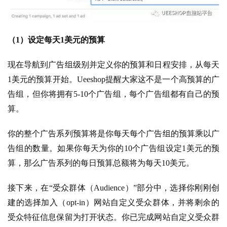
（1）设定每天1美元的预算
现在导航到广告组级别并定义你的预算和日程安排，从每天
1美元的预算开始。Ueeshop提醒大家这不是一个高预算的广
告组，但你将拥有5-10个广告组，每个广告组都有自己的预
算。
你的整个广告系列预算将是你每天每个广告组的预算乘以广
告组的数量。如果你每天为你的10个广告组设定1美元的预
算，那么广告系列的每日预算总额将为每天10美元。
接下来，在“受众群体（Audience）”部分中，选择你刚刚创
建的选择加入（opt-in）网站自定义受众群体，并将剩余的
受众特征信息保留为打开状态。你已完成网站自定义受众群