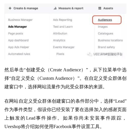
然后单击“创建受众（Create Audience）”，从下拉菜单中选
择“自定义受众（Custom Audience）”。在自定义受众群体创
建窗口中，选择网站流量作为此受众群体的来源。
在网站自定义受众群体创建窗口的条件部分中，选择“Lead”
作为事件类型，假设你已经安装了要在选择加入的感谢页面
上触发的Lead事件操作。如果你尚未安装事件跟踪，
Ueeshop将介绍如何使用Facebook事件设置工具。