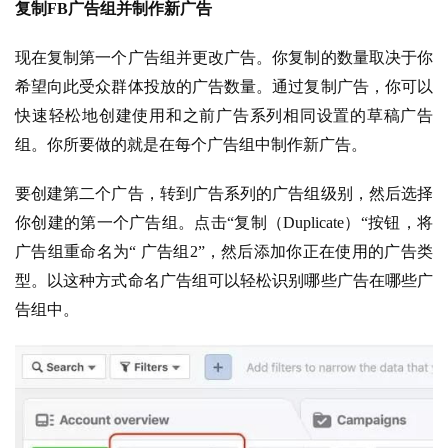
复制FB广告组并制作新广告
现在复制第一个广告组并更改广告。你复制的数量取决于你
希望向此受众群体投放的广告数量。通过复制广告，你可以
快速轻松地创建使用和之前广告系列相同设置的草稿广告
组。你所要做的就是在每个广告组中制作新广告。
要创建第二个广告，转到广告系列的广告组级别，然后选择
你创建的第一个广告组。点击“复制（Duplicate）“按钮，将
广告组重命名为“ 广告组2”，然后添加你正在使用的广告类
型。以这种方式命名广告组可以轻松识别哪些广告在哪些广
告组中。