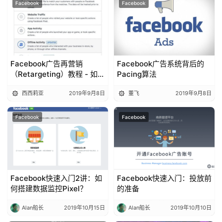
Facebook
Facebook
Facebook广告再营销
Facebook广告系统背后的
（Retargeting）教程 - 如何
Pacing算法
让你的ROI翻倍
西西莉亚
2019年9月8日
董飞
2019年9月8日
Facebook
Facebook
Facebook快速入门2讲：如
Facebook快速入门：投放前
何搭建数据监控Pixel？
的准备
Alan船长
2019年10月15日
Alan船长
2019年10月10日