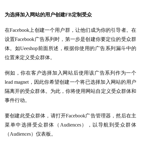
为选择加入网站的用户创建FB定制受众
在Facebook上创建一个用户群，让他们成为你的引导者。在
设置Facebook广告系列时，第一步是创建你要定位的受众群
体。如Ueeshop前面所述，根据你使用的广告系列漏斗中的
位置来定义受众群体。
例如，你在客户选择加入网站后使用该广告系列作为一个
lead magnet，因此你希望创建一个将已选择加入网站的用户
隔离开的受众群体。为此，你将使用网站自定义受众群体和
事件行动。
要创建此受众群体，请打开Facebook广告管理器，然后在主
菜单中选择受众群体（Audiences），以导航到受众群体
（Audiences）仪表板。