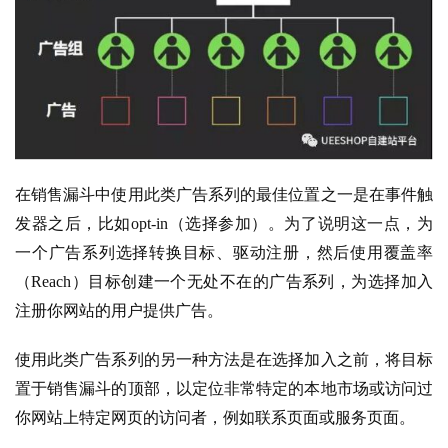
在销售漏斗中使用此类广告系列的最佳位置之一是在事件触
发器之后，比如opt-in（选择参加）。为了说明这一点，为
一个广告系列选择转换目标、驱动注册，然后使用覆盖率
（Reach）目标创建一个无处不在的广告系列，为选择加入
注册你网站的用户提供广告。
使用此类广告系列的另一种方法是在选择加入之前，将目标
置于销售漏斗的顶部，以定位非常特定的本地市场或访问过
你网站上特定网页的访问者，例如联系页面或服务页面。