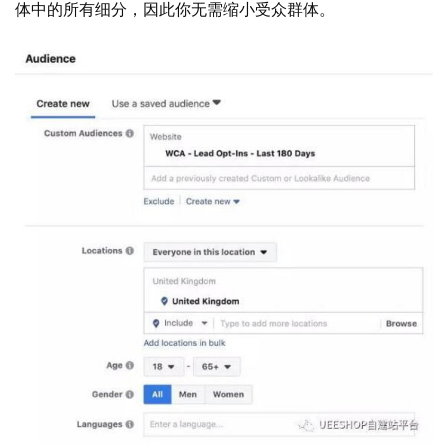
体中的所有细分，因此你无需缩小受众群体。