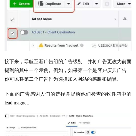
接下来，导航至新广告组的广告级别，并将广告更改为前面
提到的其中一个示例。例如，如果第一个是客户庆典广告，
你可以将第二个广告作为选择加入网站的感谢和提醒。
下面的广告感谢人们的选择并提醒他们检查的收件箱中的
lead magnet。