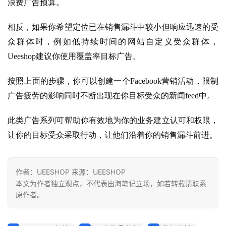
浪费广告预算。
相反，如果你希望定位已在销售漏斗中较小但响应迅速的受
众群体时，例如低持续时间的网站自定义受众群体，
Ueeshop建议你使用覆盖率目标广告。
按照上面的步骤，你可以创建一个Facebook营销活动，限制
广告疲劳的影响同时不断出现在你目标受众的新闻feed中。
此类广告系列可帮助你有效地为你的业务建立认可和权限，
让你的目标受众采取行动，让他们沿着你的销售漏斗前进。
作者：UEESHOP 来源：UEESHOP
本文为作者独立观点，不代表出海笔记立场，如若转载请联系
原作者。