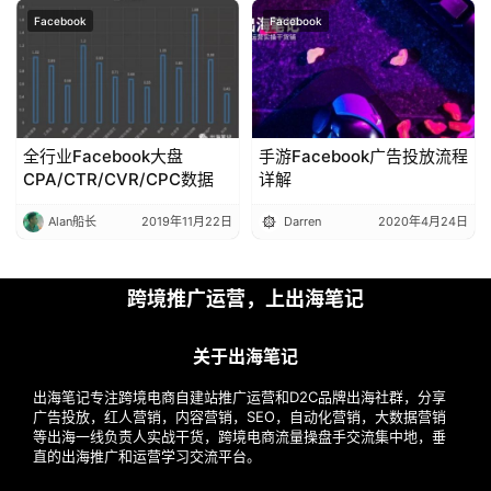
Facebook
Facebook
全行业Facebook大盘
手游Facebook广告投放流程
CPA/CTR/CVR/CPC数据
详解
Alan船长
2019年11月22日
Darren
2020年4月24日
跨境推广运营，上出海笔记
关于出海笔记
出海笔记专注跨境电商自建站推广运营和D2C品牌出海社群，分享
广告投放，红人营销，内容营销，SEO，自动化营销，大数据营销
等出海一线负责人实战干货，跨境电商流量操盘手交流集中地，垂
直的出海推广和运营学习交流平台。