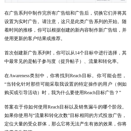
在广告系列中制作完所有广告组和广告后，切换它们并将其
设置为实时广告。请注意，这只是此类广告系列的开始。随
着时间的推移，你可以根据创建的新内容制作新广告组，并
使用更新的客户结果或推荐。
首次创建新广告系列时，你可以从14个目标中进行选择，其
中最常见的是帖子参与度（提升帖子）、流量和转化率。
在Awareness类别中，你将找到Reach目标。你可能会想，
“当转化针对那些可能采取我设置的特定操作的用户（例如
购买或引导活动）时，我为什么要使用Reach目标广告？”
答案在于你如何使用Reach目标以及销售漏斗的哪个阶段。
如果你使用与“流量和转化次数”目标相同的方式投放广告，
定位大量的受众群体，那么它将无法产生有效的效果，你将