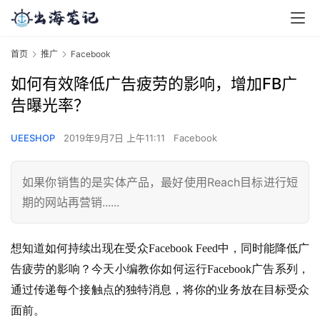
首页
推广
Facebook
​如何有效降低广告疲劳的影响，增加FB广
告曝光率？
UEESHOP
2019年9月7日 上午11:11
Facebook
如果你销售的是实体产品，最好使用Reach目标进行短
期的网站再营销......
想知道如何持续出现在受众Facebook Feed中，同时能降低广
告疲劳的影响？今天小编教你如何运行Facebook广告系列，
通过传递每个接触点的独特消息，将你的业务放在目标受众
面前。