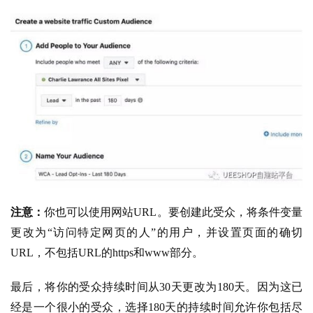
注意：
你也可以使用网站URL。要创建此受众，将条件变量
更改为“访问特定网页的人”的用户，并设置页面的确切
URL，不包括URL的https和www部分。
最后，将你的受众持续时间从30天更改为180天。因为这已
经是一个很小的受众，选择180天的持续时间允许你包括尽