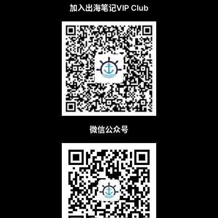
加入出海笔记VIP Club
微信公众号