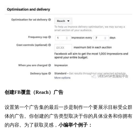
创建FB覆盖（Reach）广告
设置第一个广告集的最后一步是制作一个要展示目标受众群
体的广告。你创建的广告类型取决于你的具体业务和你拥有
的内容。为了获取灵感，
小编举个例子：