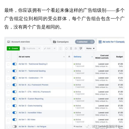
最终，你应该拥有一个看起来像这样的广告组级别——多个
广告组定位到相同的受众群体，每个广告组合包含一个广
告，没有两个广告是相同的。