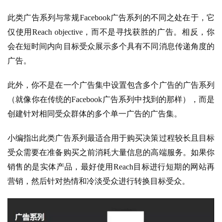
此类广告系列与常规Facebook广告系列的不同之处在于，它
仅使用Reach objective，而不是寻找获胜的广告。相反，你
会在短时间内向目标受众展示多个具有不同消息传递角度的
广告。
此外，你不是在一个广告集中设置包含多个广告的广告系列
（就像你在传统的Facebook广告系列中找到的那样），而是
创建针对相同受众群体的多个单一广告的广告集。
小编指出此类广告系列最适合用于购买决策过程较长且目标
受众需要在准备购买之前消耗大量信息的高端服务。如果你
销售的是实体产品，最好使用Reach目标进行短期的网站再
营销，然后针对热情和冷淡受众进行转换目标受众。