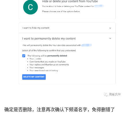
确定是否删除，注意再次确认下频道名字，免得删错了