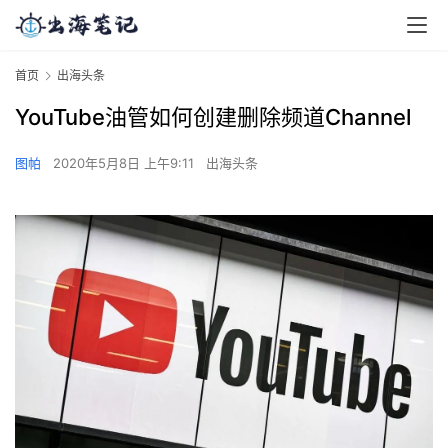
首页
出海头条
YouTube油管如何创建删除频道Channel
图帕
2020年5月8日 上午9:11
出海头条