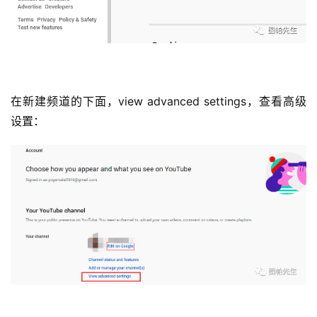
在新建频道的下面，view advanced settings，查看高级
设置：