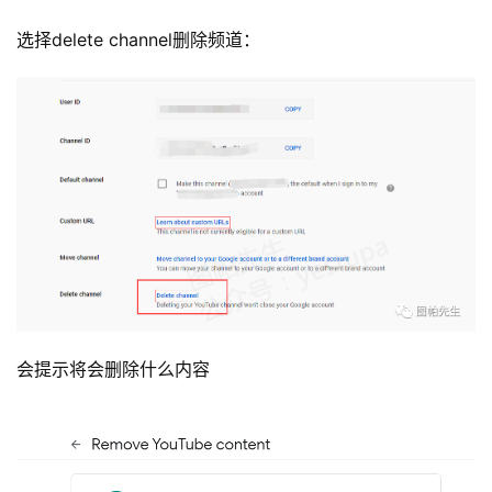
选择delete channel删除频道：
会提示将会删除什么内容