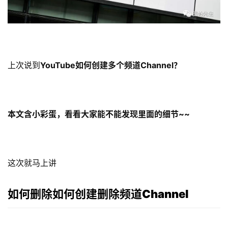
上次说到
YouTube如何创建多个频道Channel？
本文含小彩蛋，看看大家能不能发现里面的细节~~
这次就马上讲
如何删除如何创建删除频道Channel