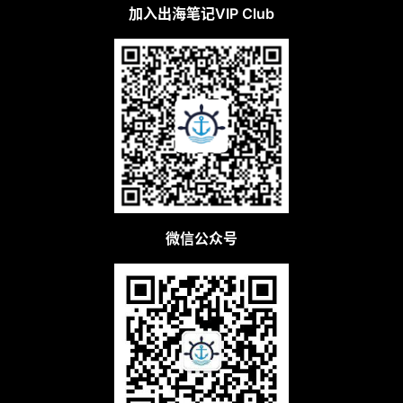
加入出海笔记VIP Club
微信公众号