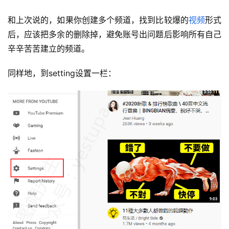
和上次说的，如果你创建多个频道，找到比较爆的
视频
形式
后，应该把多余的删除掉，避免账号出问题后影响所有自己
辛辛苦苦建立的频道。
同样地，到setting设置一栏：