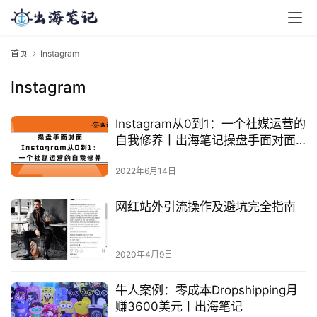
首页
Instagram
Instagram
Instagram从0到1：一个社媒运营的
自我修养丨出海笔记操盘手面对面
32期精华
2022年6月14日
网红站外引流操作及避坑完全指南
2020年4月9日
牛人案例：零成本Dropshipping月
赚3600美元丨出海笔记