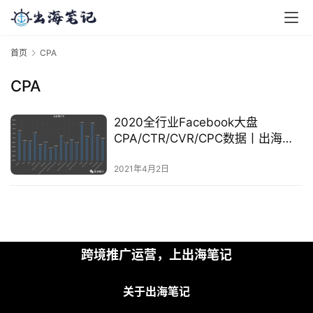
首页
CPA
CPA
2020全行业Facebook大盘
CPA/CTR/CVR/CPC数据丨出海笔
记
2021年4月2日
首
跨境推广运营，上出海笔记
页
关于出海笔记
推