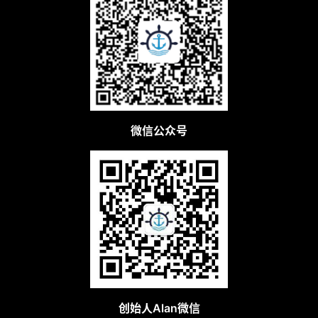
微信公众号
创始人Alan微信