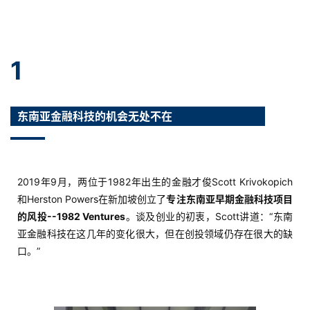
1
东南亚金融科技的机会无处不在
2019年9月，两位于1982年出生的金融才俊Scott Krivokopich
和Herston Powers在新加坡创立了
专注东南亚早期金融科技项目
的风投--1982 Ventures
。谈及创业的初衷，Scott讲道：“东南
亚金融科技在这几年的变化很大，但在创投领域仍存在很大的缺
口。”