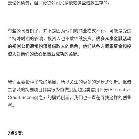
去偿还债务，但消费贷公司又是依赖这些借款生存的。
有些公司要倒了，并不是因为他们的商业模式不行，可能是受这
个特殊时期的影响，投资人也不敢继续投资。
很多从事金融活动
的初创公司通常扮演着借款人的角色，他们从各方筹集资金和投
资人对他们的信心是事业成功的关键。
我们主要投种子轮的项目，所以关注的更多的是模式创新。但借
贷领域的初创项目其实很少能做到超越另类信用评分(Alternative
Credit Scoring)之外的模式创新，我们也一直在寻找这样的创业
者。
7点5度：