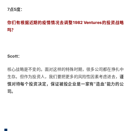
7点5度：
你们有根据近期的疫情情况去调整1982 Ventures的投资战略
吗？
Scott：
核心战略是不变的。面对这样的特殊时期，很多公司都在挣扎中
生存。但作为投资人，我们要把更多的风险性因素考虑进去，
谨
慎对待每个投资决定，保证被投企业是一家有“造血”能力的公
司。