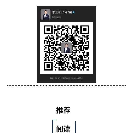
推荐
阅读