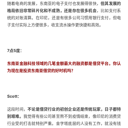
随着电商的发展，东南亚的电子支付也发展得很快，
但其发展的
格局依旧非常碎片化和不成熟，还是存在很多机会
，比如支付系
统的对账清算。在印尼，还是有很多公司习惯用银行支付，但电
子支付实际上方便很多，收支流水操作更快捷和高效。
7点5度：
东南亚金融科技领域的几笔金额最大的融资都是借贷平台。你认
为现在是投资东南亚借贷的好时机吗？
Scott：
这段时间，
不论是借贷行业的初创企业还是传统玩家，日子都特
别艰难。
我觉得有些公司甚至熬不到疫情结束，像印尼的消费贷
行业受的打击就特别严重。金字塔底层的人没有工作，就没有钱