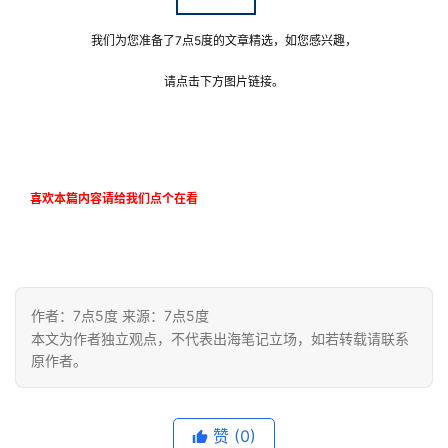
我们为您准备了7点5度的文章精选，如您感兴趣，
请点击下方图片链接。
喜欢本篇内容请给我们点个在看
作者：7点5度 来源：7点5度
本文为作者独立观点，不代表出海笔记立场，如若转载请联系
原作者。
赞
(0)