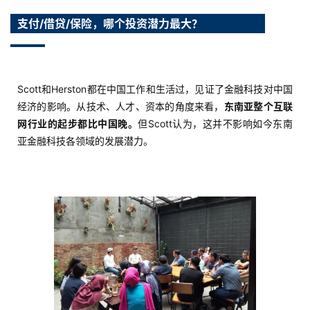
支付/借贷/保险，哪个投资潜力最大？
Scott和Herston都在中国工作和生活过，见证了金融科技对中国
经济的影响。从技术、人才、资本的角度来看，
东南亚整个互联
网行业的起步都比中国晚。
但Scott认为，这并不影响如今东南
亚金融科技各领域的发展潜力。