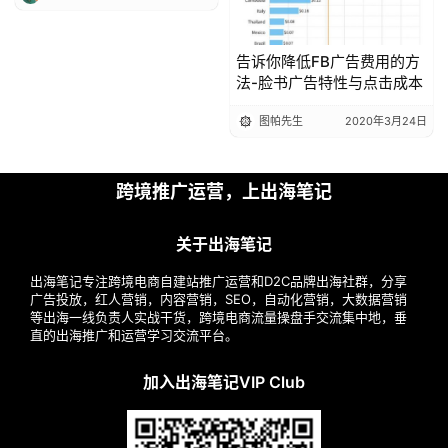
告诉你降低FB广告费用的方
法-脸书广告特性与点击成本
图帕先生
2020年3月24日
跨境推广运营，上出海笔记
关于出海笔记
出海笔记专注跨境电商自建站推广运营和D2C品牌出海社群，分享
广告投放，红人营销，内容营销，SEO，自动化营销，大数据营销
等出海一线负责人实战干货，跨境电商流量操盘手交流集中地，垂
直的出海推广和运营学习交流平台。
加入出海笔记VIP Club