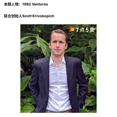
本期人物：1982 Ventures
联合创始人
Scott Krivokopich