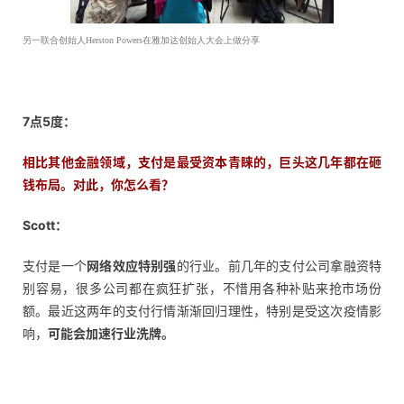
另一联合创始人Herston Powers在雅加达创始人大会上做分享
7点5度：
相比其他金融领域，支付是最受资本青睐的，巨头这几年都在砸
钱布局。对此，你怎么看
？
Scott：
支付是一个
网络效应特别强
的行业。前几年的支付公司拿融资特
别容易，很多公司都在疯狂扩张，不惜用各种补贴来抢市场份
额。最近这两年的支付行情渐渐回归理性，特别是受这次疫情影
响，
可能会加速行业洗牌。