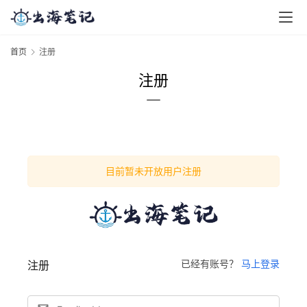
首页
注册
注册
目前暂未开放用户注册
已经有账号？
马上登录
注册