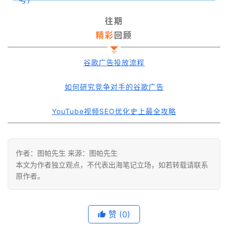
往期
精彩
回顾
谷歌广告投放流程
如何研究竞争对手的谷歌广告
YouTube视频SEO优化史上最全攻略
作者：图帕先生 来源：图帕先生
本文为作者独立观点，不代表出海笔记立场，如若转载请联系
原作者。
赞
(0)