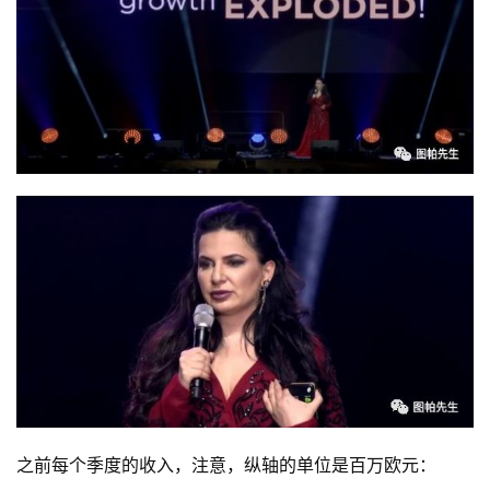
之前每个季度的收入，注意，纵轴的单位是百万欧元：