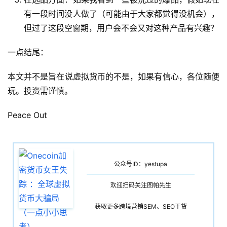
有一段时间没人做了（可能由于大家都觉得没机会），
但过了这段空窗期，用户会不会又对这种产品有兴趣？
一点结尾：
本文并不是旨在说虚拟货币的不是，如果有信心，各位随便
玩。投资需谨慎。
Peace Out
公众号ID：yestupa
欢迎扫码关注图帕先生
获取更多跨境营销SEM、SEO干货