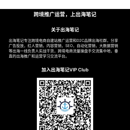
跨境推广运营，上出海笔记
关于出海笔记
出海笔记专注跨境电商自建站推广运营和D2C品牌出海社群，分享
广告投放，红人营销，内容营销，SEO，自动化营销，大数据营销
等出海一线负责人实战干货，跨境电商流量操盘手交流集中地，垂
直的出海推广和运营学习交流平台。
加入出海笔记VIP Club