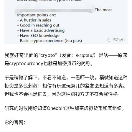
我就好奇里面的“crypto”（
）是啥——原来
发音：/krɪptəʊ/
是cryptocurrency也就是加密货币的简称。
于是稍微了解下。不看不知道，一看吓一跳，稍微知道这种
投资是多么刺激！相信有玩这玩意儿的盆友会知道有多爽。
但我也不会插足进去，因为这种赚钱方式不符合我性格。
研究的时候刚好知道Onecoin这种加密虚拟货币和其组织。
它的官网：