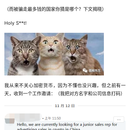
（而被骗走最多钱的国家你猜是哪个？下文揭晓）
Holy S**t!
我从来不关心加密货币，因为不懂也没兴趣，但之前有一
天，收到一个工作邀请：（我把对方名字和公司信息打码）