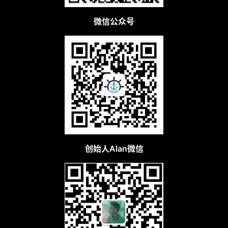
微信公众号
创始人Alan微信