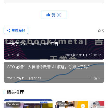
赞
(0)
生成海报
0
一天学会facebook/meta广告
上一篇
2024年11月11日 上午12:57
SEO 必备！大神指令改善 AI 痕迹，你跟上了吗？
2025年2月11日 下午10:11
下一篇
相关推荐
Facebook
Facebook