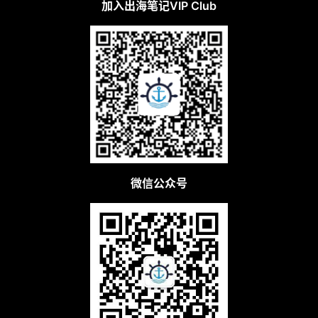
加入出海笔记VIP Club
微信公众号