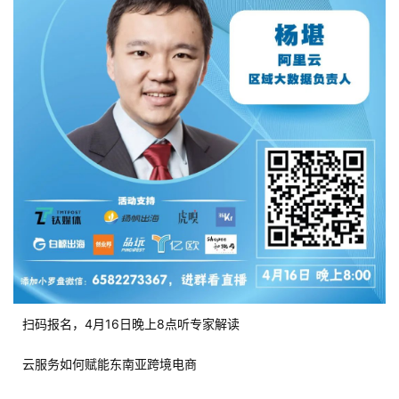
扫码报名，4月16日晚上8点听专家解读
云服务如何赋能东南亚跨境电商