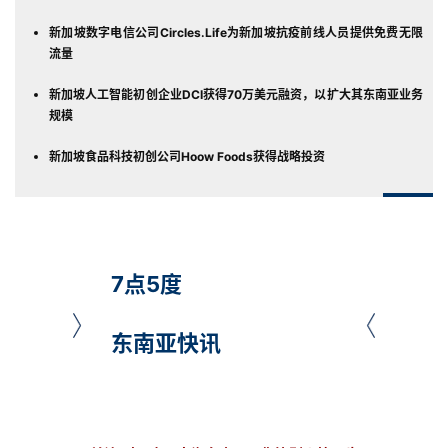
新加坡数字电信公司Circles.Life为新加坡抗疫前线人员提供免费无限
流量
新加坡人工智能初创企业DCI获得70万美元融资，以扩大其东南亚业务
规模
新加坡食品科技初创公司Hoow Foods获得战略投资
7点5度
东南亚快讯