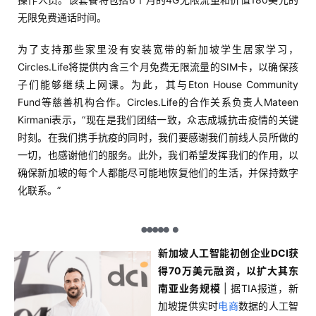
无限免费通话时间。
为了支持那些家里没有安装宽带的新加坡学生居家学习，
Circles.Life将提供内含三个月免费无限流量的SIM卡，以确保孩
子们能够继续上网课。为此，其与Eton House Community
Fund等慈善机构合作。Circles.Life的合作关系负责人Mateen
Kirmani表示，“现在是我们团结一致，众志成城抗击疫情的关键
时刻。在我们携手抗疫的同时，我们要感谢我们前线人员所做的
一切，也感谢他们的服务。此外，我们希望发挥我们的作用，以
确保新加坡的每个人都能尽可能地恢复他们的生活，并保持数字
化联系。”
新加坡人工智能初创企业DCI获
得70万美元融资，以扩大其东
南亚业务规模
| 据TIA报道，新
加坡提供实时
电商
数据的人工智