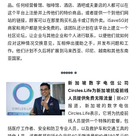
品。任何经营餐馆、咖啡馆、酒店、酒吧或夫妻店的人都可以在
这个平台上注册并上传他们的特价商品，或者提供一个到他们网
站的链接，顾客可以在那里购买礼品卡或订购外卖。iSaveSG对
商家和用户都是完全免费的。该团队还计划在该平台上建立一个
社区论坛，让企业与其他企业和个人进行联系，以便他们就如何
应对这种情况交换意见，互相伸出援助之手，并发布问题和工
作。他们计划不久后将扩展到马来西亚、印尼、越南和其他东南
亚国家。
新加坡数字电信公司
Circles.Life为新加坡抗疫前线
人员提供免费无限流量
| 据e27
报道，新加坡的数字电信
Circles.Life表示，它将为抗疫前
线人员提供一个特殊的套餐，包
括医疗工作者、安全和防卫专业人员，以及救护车和交通工具的
操作人员。该套餐将包括6个月的4G无限流量和价值180美元的