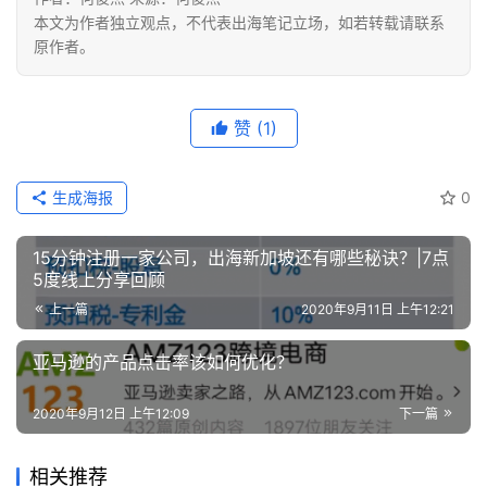
本文为作者独立观点，不代表出海笔记立场，如若转载请联系
原作者。
赞
(1)
生成海报
0
15分钟注册一家公司，出海新加坡还有哪些秘诀？|7点
5度线上分享回顾
上一篇
2020年9月11日 上午12:21
亚马逊的产品点击率该如何优化？
2020年9月12日 上午12:09
下一篇
相关推荐