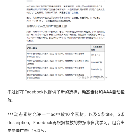
不过好在Facebook也提供了新的选择，
动态素材和AAA自动投
放。
***动态素材允许一个ad中放10个素材，以及5条title，5条
description，Facebook再根据投放的数据来自我学习，组合出
来最佳广告进行投放。