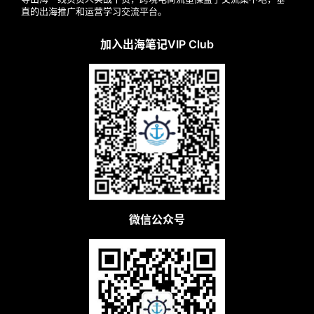
直的出海推广和运营学习交流平台。
加入出海笔记VIP Club
微信公众号