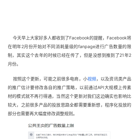
今天早上大家好多人都收到了Facebook的提醒，Facebook将
在明年2月份开始对不同消耗量级的fanpage进行广告数量的限
制，其实这个去年的时候已经在传了，但是没想到推到了21年2
月份。
按照这个更新，可能之前很多电商，小
视频
，以及资讯类产品
的推广估计要修改各自的推广策略，以前通过API大规模上传素
材的模式就不再行得通，当然这个更新对我们这边确实也影响比
较大，之前很多产品的投放思路全都需要重新想，程序化投放的
部分也需要再大幅度修改调整规则。