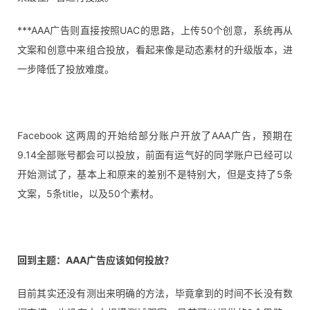
***AAA广告则直接按照UAC的思路，上传50个创意，系统再从
文案和创意中来组合投放，看起来像是动态素材的升级版本，进
一步降低了投放难度。
Facebook 这两周的开始给部分账户开放了AAA广告，预期在
9.14全部账号都会可以投放，前面有运气好的同学账户已经可以
开始测试了，基本上和原来的差别不是特别大，但是支持了5条
文案，5条title，以及50个素材。
回到主题：AAA广告应该如何投放？
目前其实还没有测出来明确的方法，毕竟拿到的时间不长没有数