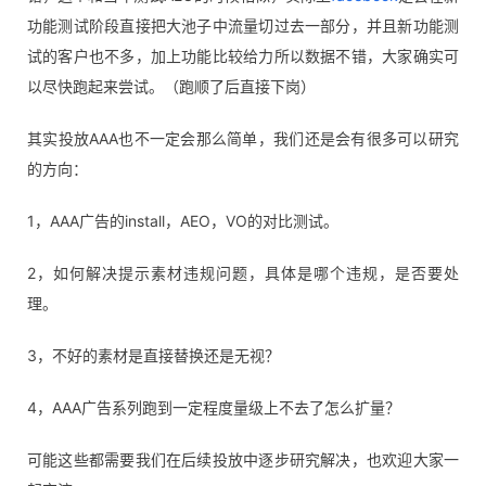
功能测试阶段直接把大池子中流量切过去一部分，并且新功能测
试的客户也不多，加上功能比较给力所以数据不错，大家确实可
以尽快跑起来尝试。（跑顺了后直接下岗）
其实投放AAA也不一定会那么简单，我们还是会有很多可以研究
的方向：
1，AAA广告的install，AEO，VO的对比测试。
2，如何解决提示素材违规问题，具体是哪个违规，是否要处
理。
3，不好的素材是直接替换还是无视？
4，AAA广告系列跑到一定程度量级上不去了怎么扩量？
可能这些都需要我们在后续投放中逐步研究解决，也欢迎大家一