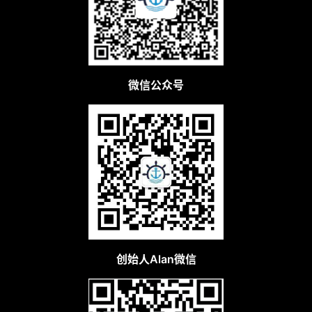
微信公众号
创始人Alan微信