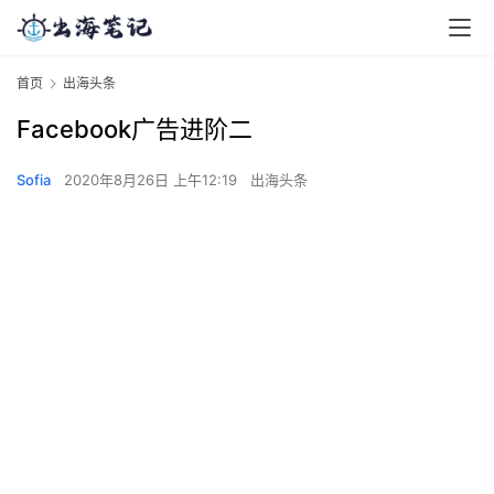
首页
出海头条
Facebook广告进阶二
Sofia
2020年8月26日 上午12:19
出海头条