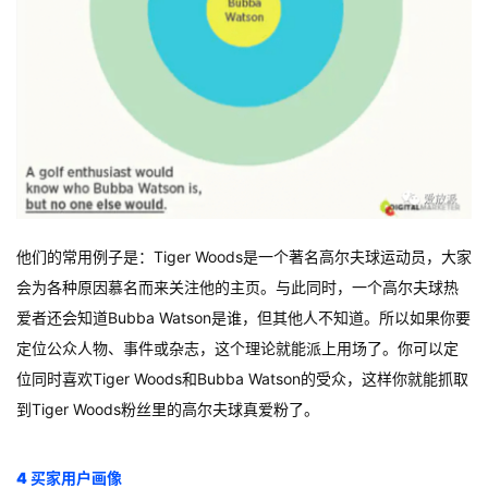
他们的常用例子是：Tiger Woods是一个著名高尔夫球运动员，大家
会为各种原因慕名而来关注他的主页。与此同时，一个高尔夫球热
爱者还会知道Bubba Watson是谁，但其他人不知道。所以如果你要
定位公众人物、事件或杂志，这个理论就能派上用场了。你可以定
位同时喜欢Tiger Woods和Bubba Watson的受众，这样你就能抓取
到Tiger Woods粉丝里的高尔夫球真爱粉了。
4 买家用户画像