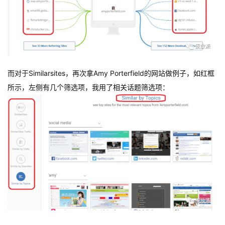
而对于Similarsites，再次拿Amy Porterfield的网站做例子，如红框
所示，左侧有几个筛选项，我用了相关话题筛选项：