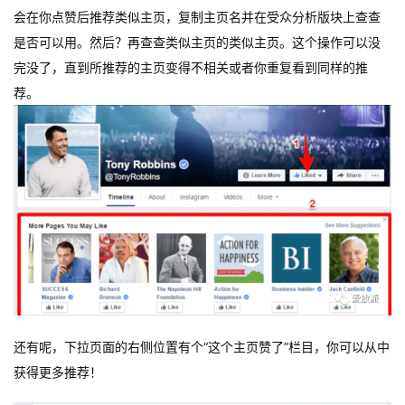
会在你点赞后推荐类似主页，复制主页名并在受众分析版块上查查
是否可以用。然后？再查查类似主页的类似主页。这个操作可以没
完没了，直到所推荐的主页变得不相关或者你重复看到同样的推
荐。
还有呢，下拉页面的右侧位置有个“这个主页赞了”栏目，你可以从中
获得更多推荐！