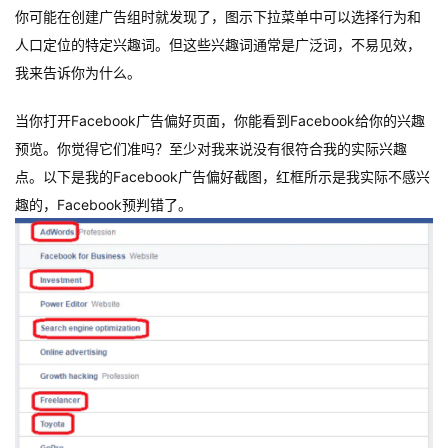
你可能在创建广告组时就发现了，图示下拉菜单中可以选择行为和
人口定位的特定兴趣词。但这些兴趣词通常是广泛词，不易见效，
我来告诉你为什么。
当你打开Facebook广告偏好页面，你能看到Facebook给你的兴趣
预览。你觉得它们准吗？至少对我来说没有很符合我的实际兴趣
点。以下是我的Facebook广告偏好截图，红框所示是我实际不感兴
趣的，Facebook预判错了。