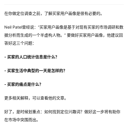
在你做定位调查之前，了解买家用户画像是很有必要的。
Neil Patel曾经说：“买家用户画像是基于对现有买家的市场调研和数
据分析而生成的一个半虚构人物。” 要做好买家用户画像，他建议回
答好这三个问题：
- 买家的人口统计信息是什么？
- 买家生活中典型的一天是怎样的？
- 买家的痛点是什么？
更多相关解释，可以查看他的文章。
好了，是时候划重点：如何找到定位兴趣词？做好这一步将有助你
在市场中突围而出。