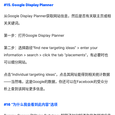
#15. Google Display Planner
从Google Display Planner获取网站信息，然后是否有关联主页或相
关关键词。
第一步：打开Google Display Planner
第二步：选择路径“find new targeting ideas” > enter your
information > search > click the tab “placements”，有必要时也
可以细分网站。
点击“individual targeting ideas”，点击其网址能得到相关统计数据
——当然咯，这是Google的数据，你还可以在Facebook的受众分
析上查到该网址更多信息。
#16 “为什么我会看到此内容”选项