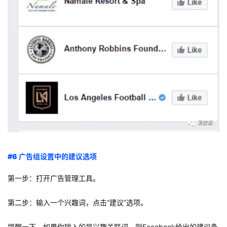
#6 广告组设置中的建议选项
第一步：打开广告管理工具。
第二步：输入一个兴趣词，点击“建议”选项。
提醒一下，如果你输入的是兴趣关联词，则Facebook给出的建议条