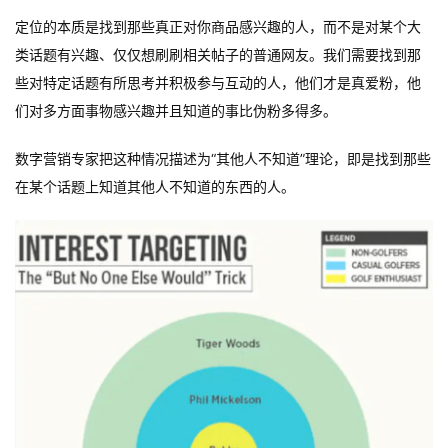
定位的本质是找到那些真正对你商品感兴趣的人，而不是对某个大
类话题有兴趣、仅仅想刷刷相关帖子的普通网友。我们需要找到那
些对特定话题有所思考并积极参与互动的人，他们才是真爱粉，他
们对多方面事物感兴趣并且知道的事比伪粉多得多。
数字营销专家把这种情况描述为“其他人不知道”理论，即是找到那些
在某个话题上知道其他人不知道的东西的人。