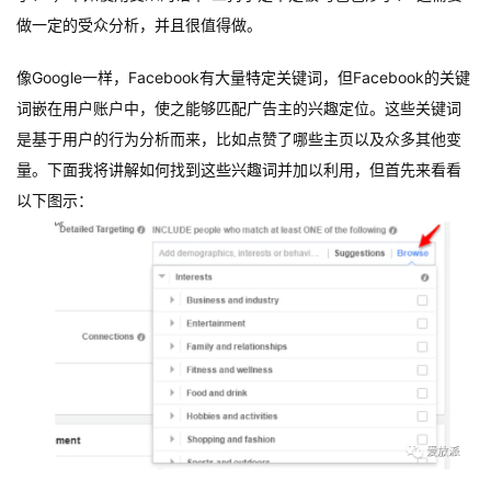
做一定的受众分析，并且很值得做。
像Google一样，Facebook有大量特定关键词，但Facebook的关键
词嵌在用户账户中，使之能够匹配广告主的兴趣定位。这些关键词
是基于用户的行为分析而来，比如点赞了哪些主页以及众多其他变
量。下面我将讲解如何找到这些兴趣词并加以利用，但首先来看看
以下图示：