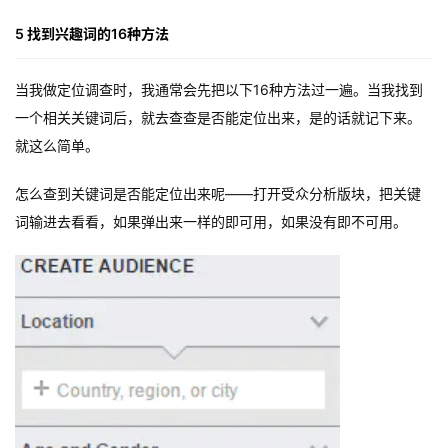
5 找到兴趣词的16种方法
当我做定位调查时，我通常会先把以下16种方法过一遍。当我找到
一个相关关键词后，就去查查是否能定位出来，是的话就记下来。
就这么简单。
怎么查到关键词是否能定位出来呢——打开受众分析版块，把关键
词输进去看看，如果弹出来一样的即可用，如果没有即不可用。