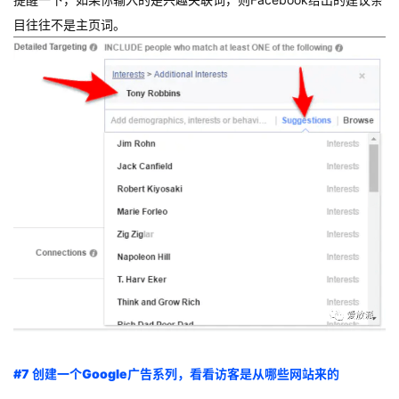
目往往不是主页词。
#7 创建一个Google广告系列，看看访客是从哪些网站来的