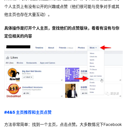
个人主页上有没有公开的兴趣或点赞（他们很可能与竞争对手或其
他主页也存在大量互动）。
具体操作是打开个人主页，查找他们的点赞版块，看看有没有与你
定位相关的内容
#4&5 主页推荐和主页点赞
方法非常简单：找到一个主页，点击点赞。大多数情况下Facebook