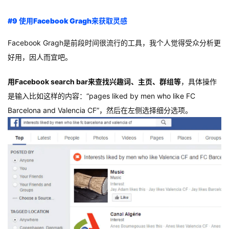
#9 使用Facebook Gragh来获取灵感
Facebook Gragh是前段时间很流行的工具，我个人觉得受众分析更
好用，因人而宜吧。
用Facebook search bar来查找兴趣词、主页、群组等
，具体操作
是输入比如这样的内容：“pages liked by men who like FC
Barcelona and Valencia CF”，然后在左侧选择细分选项。