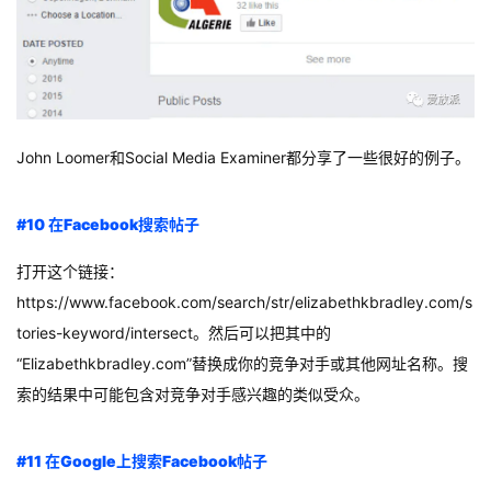
John Loomer和Social Media Examiner都分享了一些很好的例子。
#10 在Facebook搜索帖子
打开这个链接：
https://www.facebook.com/search/str/elizabethkbradley.com/s
tories-keyword/intersect。然后可以把其中的
“Elizabethkbradley.com”替换成你的竞争对手或其他网址名称。搜
索的结果中可能包含对竞争对手感兴趣的类似受众。
#11 在Google上搜索Facebook帖子