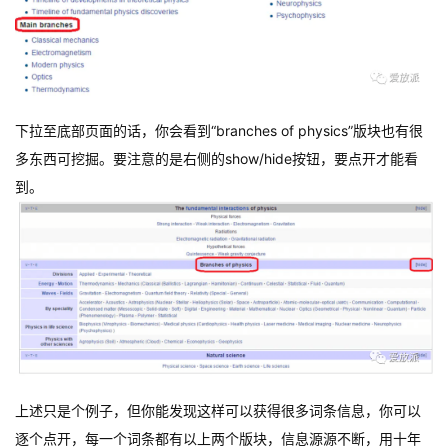
下拉至底部页面的话，你会看到“branches of physics”版块也有很
多东西可挖掘。要注意的是右侧的show/hide按钮，要点开才能看
到。
上述只是个例子，但你能发现这样可以获得很多词条信息，你可以
逐个点开，每一个词条都有以上两个版块，信息源源不断，用十年