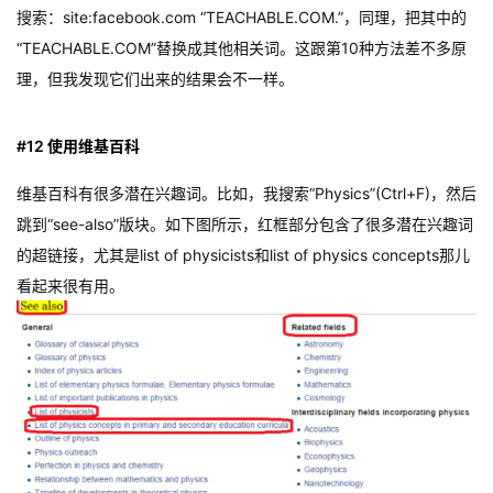
搜索：site:facebook.com “TEACHABLE.COM.”，同理，把其中的
“TEACHABLE.COM”替换成其他相关词。这跟第10种方法差不多原
理，但我发现它们出来的结果会不一样。
#12 使用维基百科
维基百科有很多潜在兴趣词。比如，我搜索“Physics”(Ctrl+F)，然后
跳到“see-also”版块。如下图所示，红框部分包含了很多潜在兴趣词
的超链接，尤其是list of physicists和list of physics concepts那儿
看起来很有用。