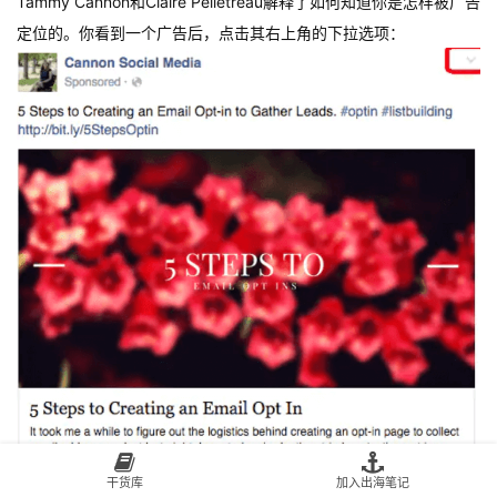
Tammy Cannon和Claire Pelletreau解释了如何知道你是怎样被广告
定位的。你看到一个广告后，点击其右上角的下拉选项：
干货库
加入出海笔记