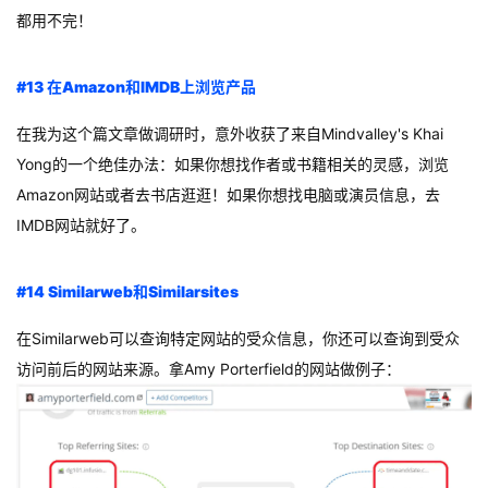
都用不完！
#13 在Amazon和IMDB上浏览产品
在我为这个篇文章做调研时，意外收获了来自Mindvalley's Khai
Yong的一个绝佳办法：如果你想找作者或书籍相关的灵感，浏览
Amazon网站或者去书店逛逛！如果你想找电脑或演员信息，去
IMDB网站就好了。
#14 Similarweb和Similarsites
在Similarweb可以查询特定网站的受众信息，你还可以查询到受众
访问前后的网站来源。拿Amy Porterfield的网站做例子：