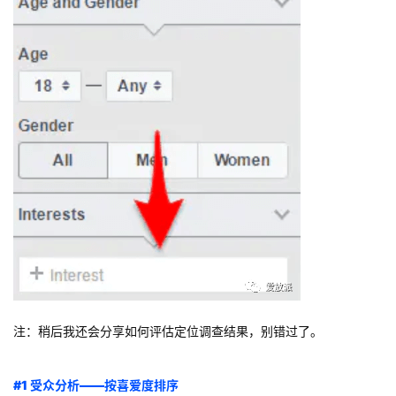
注：稍后我还会分享如何评估定位调查结果，别错过了。
#1 受众分析——按喜爱度排序