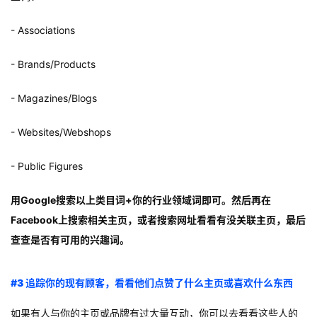
- Associations
- Brands/Products
- Magazines/Blogs
- Websites/Webshops
- Public Figures
用Google搜索以上类目词+你的行业领域词即可。然后再在
Facebook上搜索相关主页，或者搜索网址看看有没关联主页，最后
查查是否有可用的兴趣词。
#3 追踪你的现有顾客，看看他们点赞了什么主页或喜欢什么东西
如果有人与你的主页或品牌有过大量互动，你可以去看看这些人的