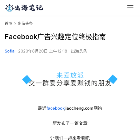
首页
出海头条
Facebook广告兴趣定位终极指南
Sofia
2020年8月20日 上午12:18
出海头条
最近
facebook
jiaocheng.com网站
新发布了一篇文章
让我们一起来看看吧