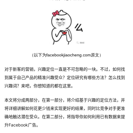
（以下为
facebookjiaocheng.com
原文）
对于新客的营销，兴趣定位一直是不可忽略的一块。不过，如何找
到属于自己产品的精准兴趣受众？定位研究有哪些方法？怎么找到
兴趣词？来吧，你想知道的都在这里。
本文将分成两部分，在第一部分，将介绍基于兴趣的定位方法，并
将详细讲解如何花更少钱来实现更好的结果，同时比竞争对手更准
确地触达潜在受众。在第二部分，将指导你如何利用已有数据来提
升Facebook广告。