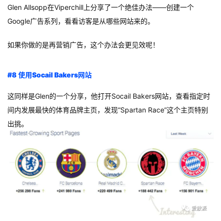
Glen Allsopp在Viperchill上分享了一个绝佳办法——创建一个
Google广告系列，看看访客是从哪些网站来的。
如果你做的是再营销广告，这个办法会更见效呢！
#8 使用Socail Bakers网站
这同样是Glen的一个分享，他打开Socail Bakers网站，查看指定时
间内发展最快的体育品牌主页，发现“Spartan Race”这个主页特别
出挑。