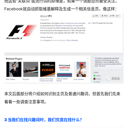
而这些“关联词”或流行词的原理是，如果一个话题忽然备受关注，
Facebook就自动抓取维基解释及生成一个相关信息页，像这样：
本文后面部分将介绍如何识别主页及普通兴趣词，但首先我们先来
看看一些调查注意事项。
3 当我们在找兴趣词时，我们究竟在找什么？