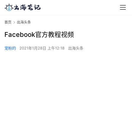
首页
出海头条
Facebook官方教程视频
宠粉的
2021年1月28日 上午12:18
出海头条