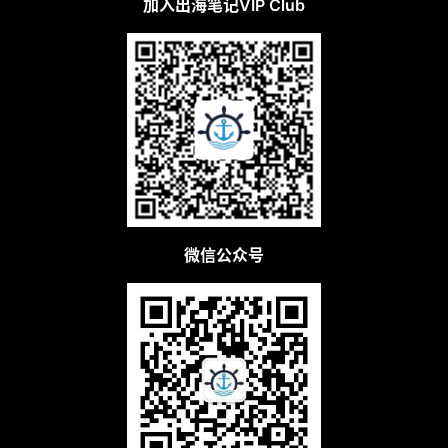
加入出海笔记VIP Club
微信公众号