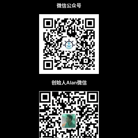
微信公众号
创始人Alan微信