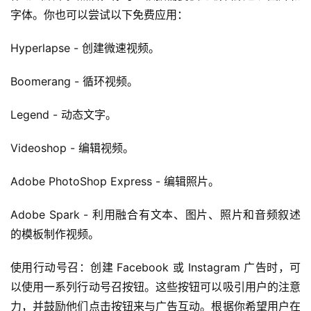
字体。你也可以尝试以下免费应用：
Hyperlapse - 创建微速视频。
Boomerang - 循环视频。
Legend - 动态文字。
Videoshop - 编辑视频。
Adobe PhotoShop Express - 编辑照片。
Adobe Spark - 利用融合有文本、图片、照片和音频叙述
的模板制作视频。
使用行动号召：创建 Facebook 或 Instagram 广告时，可
以使用一系列行动号召按钮。这些按钮可以吸引用户的注意
力，并鼓励他们点击按钮来与广告互动。根据你希望用户在