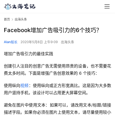
首页
出海头条
Facebook增加广告吸引力的6个技巧？
Alan船长
2020年5月8日 上午9:09
出海头条
增加广告吸引力的最佳实践
创建引人注目的创意广告无需使用昂贵的设备，也不需要花
费太多时间。下面是增强广告创意效果的 6 个技巧：
使用纵向
视频
：使用纵向或正方形宽高比。这是因为大多数
用户竖持手机，该设计可以占用更大屏幕空间。
避免在图片中使用文本：如果可以，请改用文本/标题/链接
描述字段。如果你必须在图片上使用文本，请尽量使用较小