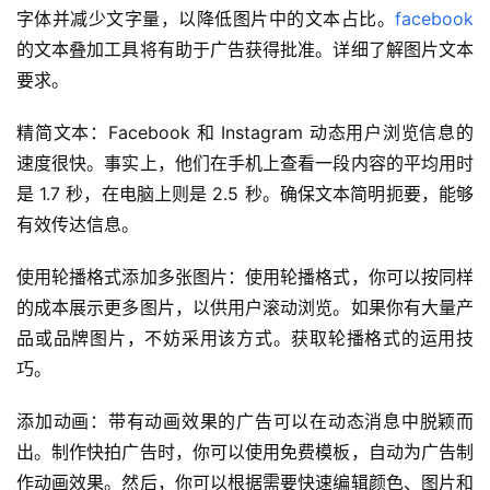
字体并减少文字量，以降低图片中的文本占比。
facebook
的文本叠加工具将有助于广告获得批准。详细了解图片文本
要求。
精简文本：Facebook 和 Instagram 动态用户浏览信息的
速度很快。事实上，他们在手机上查看一段内容的平均用时
是 1.7 秒，在电脑上则是 2.5 秒。确保文本简明扼要，能够
有效传达信息。
使用轮播格式添加多张图片：使用轮播格式，你可以按同样
的成本展示更多图片，以供用户滚动浏览。如果你有大量产
品或品牌图片，不妨采用该方式。获取轮播格式的运用技
巧。
添加动画：带有动画效果的广告可以在动态消息中脱颖而
出。制作快拍广告时，你可以使用免费模板，自动为广告制
作动画效果。然后，你可以根据需要快速编辑颜色、图片和