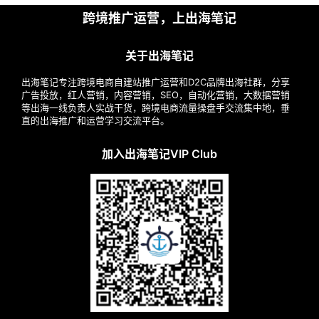
跨境推广运营，上出海笔记
关于出海笔记
出海笔记专注跨境电商自建站推广运营和D2C品牌出海社群，分享
广告投放，红人营销，内容营销，SEO，自动化营销，大数据营销
等出海一线负责人实战干货，跨境电商流量操盘手交流集中地，垂
直的出海推广和运营学习交流平台。
加入出海笔记VIP Club