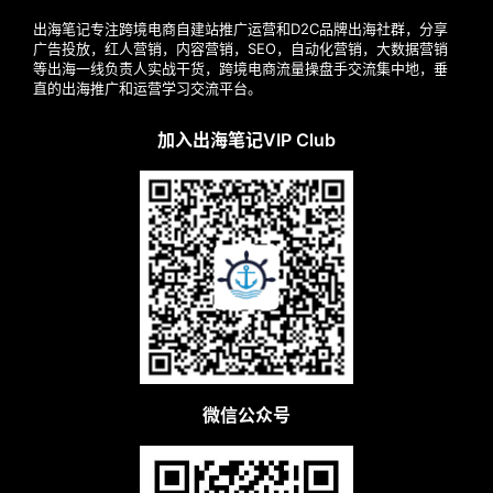
出海笔记专注跨境电商自建站推广运营和D2C品牌出海社群，分享
广告投放，红人营销，内容营销，SEO，自动化营销，大数据营销
等出海一线负责人实战干货，跨境电商流量操盘手交流集中地，垂
直的出海推广和运营学习交流平台。
加入出海笔记VIP Club
微信公众号