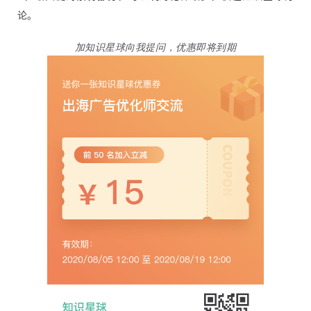
论。
加知识星球向我提问，优惠即将到期