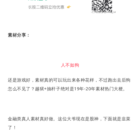
素材分享：
人不如狗
还是游戏好，素材真的可以玩出来各种花样，不过跑出去后狗
怎么不见了？
越狱+抽杆子绝对是19年-20年素材热门大梗。
首
金融类真人素材真好做。这位大爷现在是股神，下面就是韭菜
页
了！
推