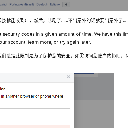
收到），然后，悲剧了......不出意外的话就要出意外了.....
 security codes in a given amount of time. We have this limi
our account, learn more, or try again later.
我们设定此限制是为了保护您的安全。如需访问您账户的协助，