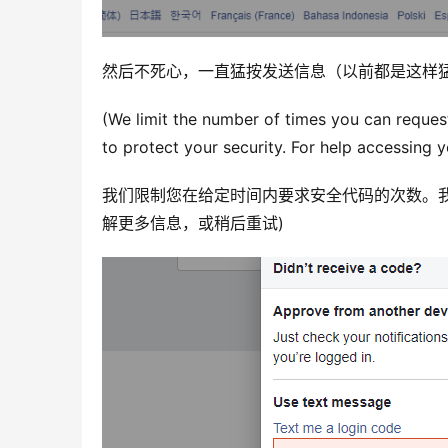
然后不死心，一直猛按发送信息（以前都是这样猛按就能
(We limit the number of times you can request
to protect your security. For help accessing y
我们限制您在给定时间内要求安全代码的次数。
解更多信息，或稍后重试)