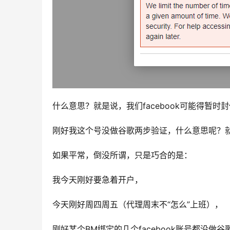
什么意思？就是说，我们facebook可能得暂时
刚好我这个号没做谷歌两步验证，什么意思呢？
如果平常，倒没所谓，只是巧合的是：
我今天刚好要急着开户，
今天刚好周四周五（代理周末不“怎么”上班），
刚好某个BM绑定的几个facebook账号都没做谷