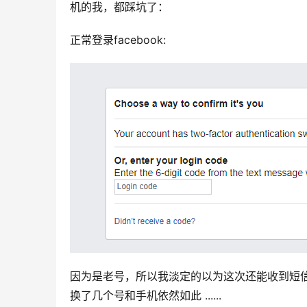
机的我，都踩坑了：
正常登录facebook:
因为是老号，所以我淡定的以为这次还能收到短
换了几个号和手机依然如此 ......