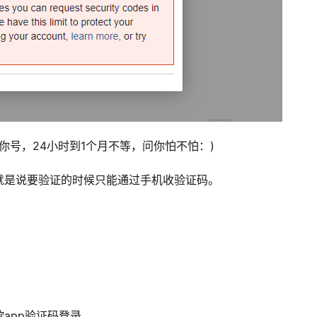
封你号，24小时到1个月不等，问你怕不怕：)
就是说要验证的时候只能通过手机收验证码。
歌app验证码登录，