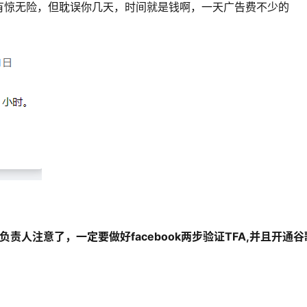
有惊无险，但耽误你几天，时间就是钱啊，一天广告费不少的
负责人注意了，一定要做好facebook两步验证TFA,并且开通谷