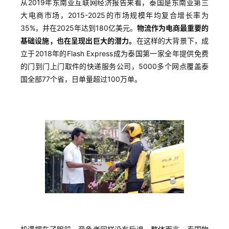
从2019年东南亚互联网经济报告来看，泰国是东南亚第三
大电商市场，2015-2025的市场规模年均复合增长率为
35%，并在2025年达到180亿美元。
物流作为电商最重要的
基础设施，也在呈现出巨大的潜力。
在这样的大背景下，成
立于2018年的Flash Express成为泰国第一家全年提供免费
的门到门上门取件的快递服务公司，5000多个网点覆盖泰
国全部77个省，日单量超过100万单。