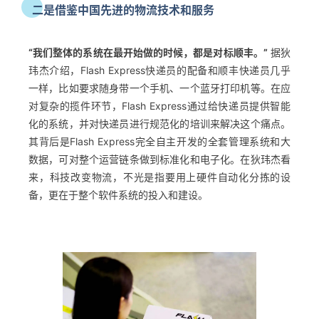
二是借鉴中国先进的物流技术和服务
“我们整体的系统在最开始做的时候，都是对标顺丰。”
据狄
玮杰介绍，Flash Express快递员的配备和顺丰快递员几乎
一样，比如要求随身带一个手机、一个蓝牙打印机等。在应
对复杂的揽件环节，Flash Express通过给快递员提供智能
化的系统，并对快递员进行规范化的培训来解决这个痛点。
其背后是Flash Express完全自主开发的全套管理系统和大
数据，可对整个运营链条做到标准化和电子化。在狄玮杰看
来，科技改变物流，不光是指要用上硬件自动化分拣的设
备，更在于整个软件系统的投入和建设。