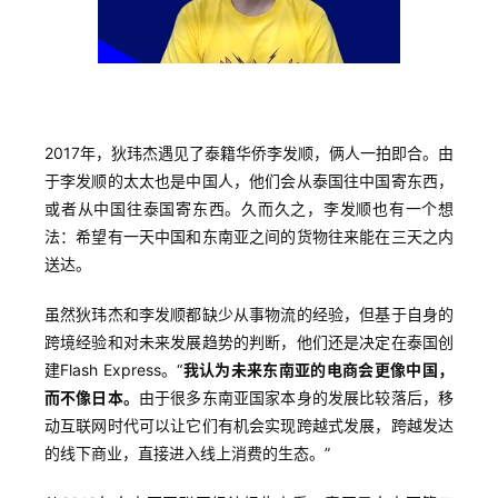
2017年，狄玮杰遇见了泰籍华侨李发顺，俩人一拍即合。由
于李发顺的太太也是中国人，他们会从泰国往中国寄东西，
或者从中国往泰国寄东西。久而久之，李发顺也有一个想
法：希望有一天中国和东南亚之间的货物往来能在三天之内
送达。
虽然狄玮杰和李发顺都缺少从事物流的经验，但基于自身的
跨境经验和对未来发展趋势的判断，他们还是决定在泰国创
建Flash Express。“
我认为未来东南亚的电商会更像中国，
而不像日本。
由于很多东南亚国家本身的发展比较落后，移
动互联网时代可以让它们有机会实现跨越式发展，跨越发达
的线下商业，直接进入线上消费的生态。”