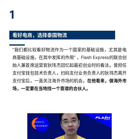
1
看好电商，选择泰国物流
“我们都比较看好物流作为一个国家的基础设施，尤其是电
商基础设施，在其中发挥的作用” ，Flash Express的联合创
始人兼首席运营官狄玮杰回忆起最初创业时的看法。曾担任
支付宝钱包技术负责人，扫码支付业务负责人的狄玮杰离开
支付宝后，一直关注海外市场的机会。
在他看来，做海外市
场，一定要在当地找一个靠谱的合伙人。