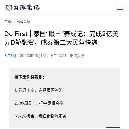
首页
出海头条
Do First | 泰国“顺丰”养成记：完成2亿美
元D轮融资，成泰第二大民营快递
7点5度
2020年10月13日 上午12:21
出海头条
接下来你将看到：
1. 看好
电商
，选择泰国物流
2. 对标顺丰，打中泰组合拳
3.未来机会，精细化物流服务