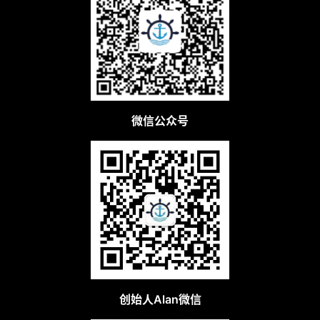
微信公众号
创始人Alan微信