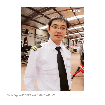
Flash Express联合创始人兼首席运营官狄玮杰