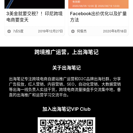
3美金就要交税？！印尼跨境
Facebook出价优化以及扩量
电商要变天
方法
7点5度
2019年12月27日
何俊杰
2020年8月18日
跨境推广运营，上出海笔记
关于出海笔记
出海笔记专注跨境电商自建站推广运营和D2C品牌出海社群，分享
广告投放，红人营销，内容营销，SEO，自动化营销，大数据营销
等出海一线负责人实战干货，跨境电商流量操盘手交流集中地，垂
直的出海推广和运营学习交流平台。
加入出海笔记VIP Club