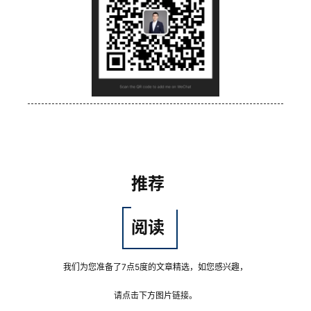
推荐
阅读
我们为您准备了7点5度的文章精选，如您感兴趣，
请点击下方图片链接。