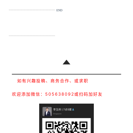
END
如有兴趣投稿、商务合作、或求职
欢迎添加微信：505638092或扫码加好友