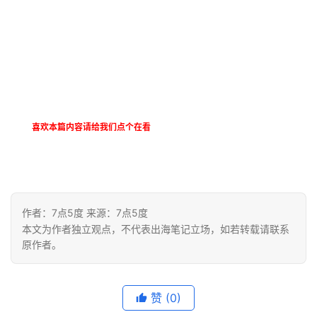
喜欢本篇内容请给我们点个在看
作者：7点5度 来源：7点5度
本文为作者独立观点，不代表出海笔记立场，如若转载请联系
原作者。
赞
(0)