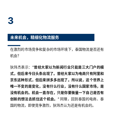
干
货
精
3
选
未来机会，精细化物流服务
在激烈的市场竞争和复杂的市场环境下，泰国物流是否还有
机会？
狄玮杰表示：
“曾经大家以为新闻行业只能是三大门户的模
式，但后来今日头条出现了。曾经大家以为电商只有阿里和
京东这种形式，但后来拼多多出现了。所以说，这个世界上
唯一不变的是变化，没有什么行业，没有什么国家市场，是
没有机会的。机会一直存在，只是你要衡量一下自己是否有
创新的想法去抓住这个机会。”
同理，回到泰国的电商、泰
国的物流，即使竞争激烈，狄玮杰认为还是有机会的。