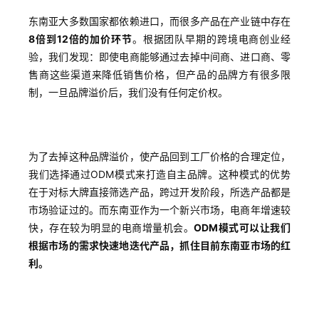
东南亚大多数国家都依赖进口，而很多产品在产业链中存在
8倍到12倍的加价环节
。根据团队早期的跨境电商创业经
验，我们发现：即使电商能够通过去掉中间商、进口商、零
售商这些渠道来降低销售价格，但产品的品牌方有很多限
制，一旦品牌溢价后，我们没有任何定价权。
为了去掉这种品牌溢价，使产品回到工厂价格的合理定位，
我们选择通过ODM模式来打造自主品牌。这种模式的优势
在于对标大牌直接筛选产品，跨过开发阶段，所选产品都是
市场验证过的。而东南亚作为一个新兴市场，电商年增速较
快，存在较为明显的电商增量机会。
ODM模式可以让我们
根据市场的需求快速地迭代产品，抓住目前东南亚市场的红
利。