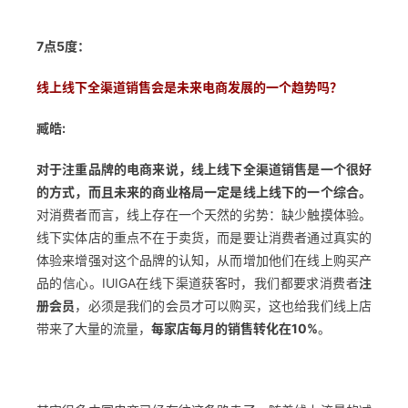
7点5度：
线上线下全渠道销售会是未来电商发展的一个趋势吗？
臧皓:
对于注重品牌的电商来说，线上线下全渠道销售是一个很好
的方式，而且未来的商业格局一定是线上线下的一个综合。
对消费者而言，线上存在一个天然的劣势：缺少触摸体验。
线下实体店的重点不在于卖货，而是要让消费者通过真实的
体验来增强对这个品牌的认知，从而增加他们在线上购买产
品的信心。IUIGA在线下渠道获客时，我们都要求消费者
注
册会员
，必须是我们的会员才可以购买，这也给我们线上店
带来了大量的流量，
每家店每月的销售转化在10%
。