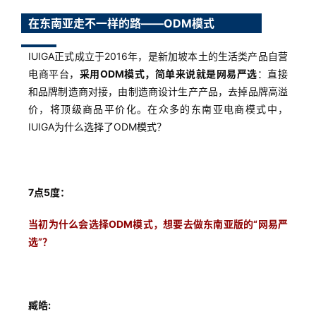
在东南亚走不一样的路——ODM模式
IUIGA正式成立于2016年，是新加坡本土的生活类产品自营
电商平台，
采用ODM模式，简单来说就是网易严选
：直接
和品牌制造商对接，由制造商设计生产产品，去掉品牌高溢
价，将顶级商品平价化。在众多的东南亚电商模式中，
IUIGA为什么选择了ODM模式？
7点5度：
当初为什么会选择ODM模式，想要去做东南亚版的“网易严
选”
？
臧皓: