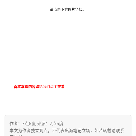
请点击下方图片链接。
喜欢本篇内容请给我们点个在看
作者：7点5度 来源：7点5度
本文为作者独立观点，不代表出海笔记立场，如若转载请联系