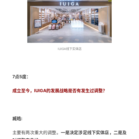
IUIGA线下实体店
7点5度：
成立至今，IUIGA的发展战略是否有发生过调整
？
臧皓:
主要有两次重大的调整。
一是决定涉足线下实体店，二是及