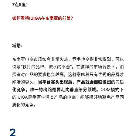
7点5度：
如何看待IUIGA在东南亚的前景
？
臧皓:
东南亚电商市场如今非常火热，竞争也变得非常激烈，可以
说是“铁打的品牌，流水的平台”。在这样的市场背景下，消
费者对产品的要求也会越高，这就意味着只有优秀的品牌才
能活的更久。
当平台寡头出现后，产品就会面临激烈的同质
化竞争，唯一的出路是要走向垂直细分领域。
ODM模式下
的IUIGA是垂直生活类产品的电商，能够很好地避免产品同
质化的竞争。
2