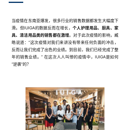
当疫情在东南亚爆发，很多行业的销售数据都发生大幅度下
滑。但IUIGA的数据反而在增长，
个人护理用品、厨具、家
具、清洁用品类的销售都在激增
。对于此次疫情的影响，臧
皓说道：“这次疫情对我们来讲没有带来任何负面的冲击，
反而让我们完成了出色的业绩。到目前，我们已经完成了整
年的销售业绩。” 在这次人人叫惨的疫情中，IUIGA是如何
“逆袭”的？