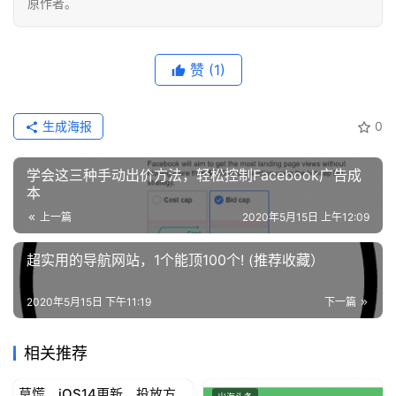
原作者。
赞
(1)
生成海报
0
学会这三种手动出价方法，轻松控制Facebook广告成
本
上一篇
2020年5月15日 上午12:09
超实用的导航网站，1个能顶100个! (推荐收藏）
2020年5月15日 下午11:19
下一篇
相关推荐
莫慌，iOS14更新，投放方