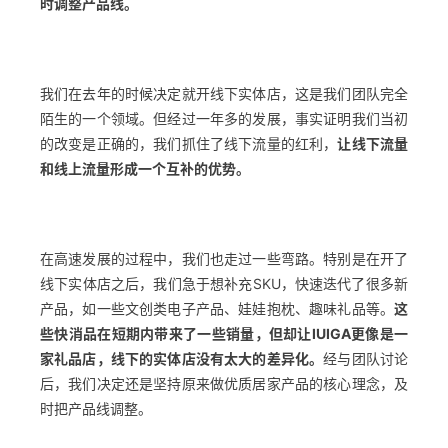
时调整产品线。
我们在去年的时候决定就开线下实体店，这是我们团队完全
陌生的一个领域。但经过一年多的发展，事实证明我们当初
的改变是正确的，我们抓住了线下流量的红利，
让线下流量
和线上流量形成一个互补的优势。
在高速发展的过程中，我们也走过一些弯路。特别是在开了
线下实体店之后，我们急于想补充SKU，快速迭代了很多新
产品，如一些文创类电子产品、娃娃抱枕、趣味礼品等。
这
些快消品在短期内带来了一些销量，但却让IUIGA更像是一
家礼品店，线下的实体店没有太大的差异化。
经与团队讨论
后，我们决定还是坚持原来做优质居家产品的核心理念，及
时把产品线调整。