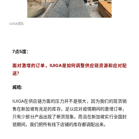
IUIGA团队
7点5度：
面对激增的订单，IUIGA是如何调整供应链资源和应对配
送
？
臧皓:
IUIGA在供应链方面的压力并不是很大，因为我们的现货销
售在新加坡有充足的库存，足以应对疫情期间的激增订单，
只有少部分产品出现了断货现象。而且在新加坡实行全国封
锁期间，我们把所有线下店铺的库存都调配出来。