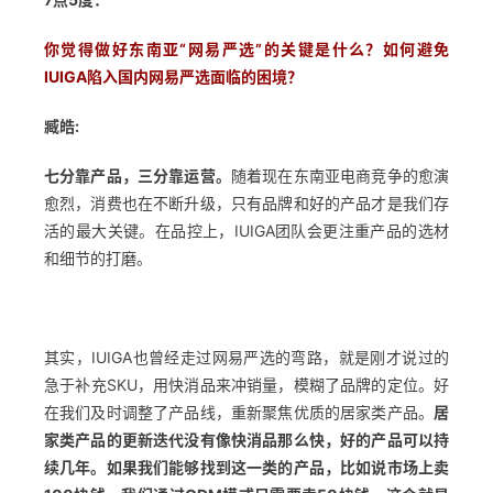
你觉得做好东南亚“网易严选”的关键是什么？如何避免
IUIGA陷入国内网易严选面临的困境
？
臧皓:
七分靠产品，三分靠运营。
随着现在东南亚电商竞争的愈演
愈烈，消费也在不断升级，只有品牌和好的产品才是我们存
活的最大关键。在品控上，IUIGA团队会更注重产品的选材
和细节的打磨。
其实，IUIGA也曾经走过网易严选的弯路，就是刚才说过的
急于补充SKU，用快消品来冲销量，模糊了品牌的定位。好
在我们及时调整了产品线，重新聚焦优质的居家类产品。
居
家类产品的更新迭代没有像快消品那么快，好的产品可以持
续几年。如果我们能够找到这一类的产品，比如说市场上卖