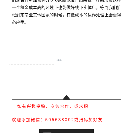
一个租金成本高的环境下也能做好线下实体店，等到我们扩
张到东南亚其他国家的时候，在低成本的运作处理上会更得
心应手。
END
如有兴趣投稿、商务合作、或求职
欢迎添加微信：505638092或扫码加好友