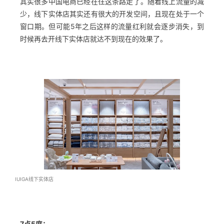
其实很多中国电商已经在往这条路走了。随着线上流量的减
少，线下实体店其实还有很大的开发空间，且现在处于一个
窗口期。但可能5年之后这样的流量红利就会逐步消失，到
时候再去开线下实体店就达不到现在的效果了。
IUIGA线下实体店
7点5度：