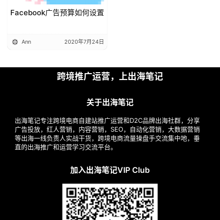
Facebook广告预算如何设置
Ann
2020年7月24日
跨境推广运营，上出海笔记
关于出海笔记
出海笔记专注跨境电商自建站推广运营和D2C品牌出海社群，分享
广告投放，红人营销，内容营销，SEO，自动化营销，大数据营销
等出海一线负责人实战干货，跨境电商流量操盘手交流集中地，垂
直的出海推广和运营学习交流平台。
加入出海笔记VIP Club