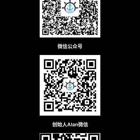
微信公众号
创始人Alan微信