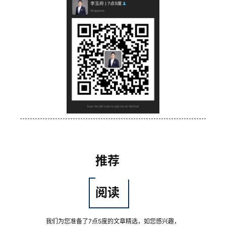
推荐
阅读
我们为您准备了7点5度的文章精选，如您感兴趣，