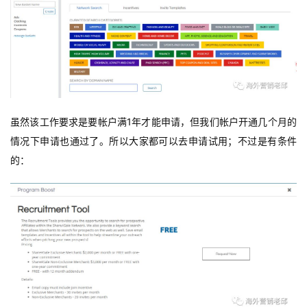
虽然该工作要求是要帐户满1年才能申请，但我们帐户开通几个月的
情况下申请也通过了。所以大家都可以去申请试用；不过是有条件
的：