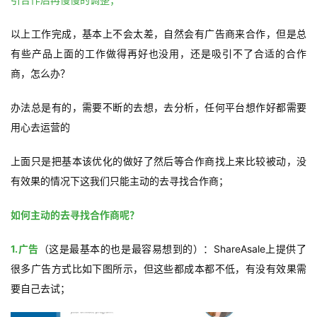
以上工作完成，基本上不会太差，自然会有广告商来合作，但是总
有些产品上面的工作做得再好也没用，还是吸引不了合适的合作
商，怎么办？
办法总是有的，需要不断的去想，去分析，任何平台想作好都需要
用心去运营的
上面只是把基本该优化的做好了然后等合作商找上来比较被动，没
有效果的情况下这我们只能主动的去寻找合作商；
如何主动的去寻找合作商呢？
1.广告
（这是最基本的也是最容易想到的）：ShareAsale上提供了
很多广告方式比如下图所示，
但这些都成本都不低，有没有效果需
要自己去试；