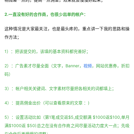
2.一直没有好的合作商，也很少出单的帐户：
这种情况是大家最关注，也是最头疼的，重点讲一下我的思路和操
作方法；
1）：把该提交的，该填的基本资料都完善好；
2）：广告素才尽量全面（文字，Banner，
视频
，网站优惠券，折扣
码）
3）：帐户相关关键词、文字素材尽量把各相关的词都填上；
4）：提高佣金出价（可以查看原来的文章 ：)
5）：设置活动比如（第1笔成交返$5,成交额满 $1000返$100,单月
满$1000返 $50)总之在没有合作商之间尽量活动力度大一点；先吸
引合作后再慢慢的调整；