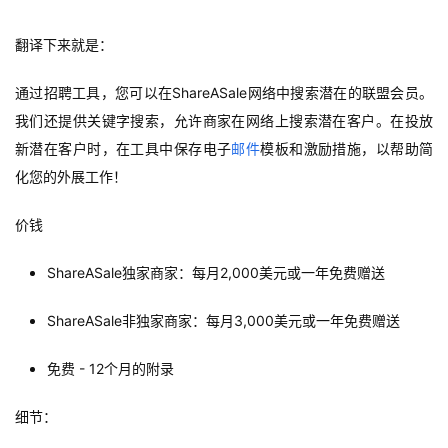
翻译下来就是：
通过招聘工具，您可以在ShareASale网络中搜索潜在的联盟会员。
我们还提供关键字搜索，允许商家在网络上搜索潜在客户。在投放
新潜在客户时，在工具中保存电子
邮件
模板和激励措施，以帮助简
化您的外展工作！
价钱
ShareASale独家商家：每月2,000美元或一年免费赠送
ShareASale非独家商家：每月3,000美元或一年免费赠送
免费 - 12个月的附录
首
细节：
页