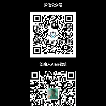
微信公众号
创始人Alan微信