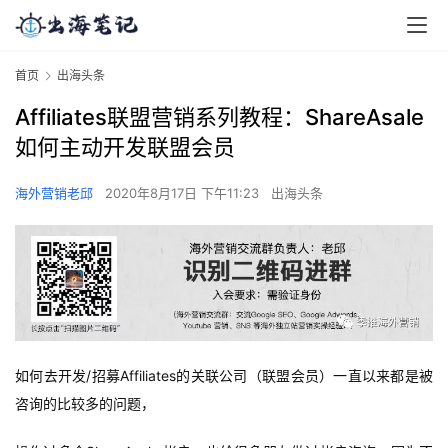
首页
出海头条
Affiliates联盟营销系列教程：ShareAsale
如何主动开发联盟会员
海外营销老邱
2020年8月17日 下午11:23
出海头条
如何去开发/招募Affiliates的关联公司（联盟会员）一直以来都是被
咨询的比较多的问题，