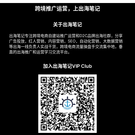
跨境推广运营，上出海笔记
关于出海笔记
出海笔记专注跨境电商自建站推广运营和D2C品牌出海社群，分享
广告投放，红人营销，内容营销，SEO，自动化营销，大数据营销
等出海一线负责人实战干货，跨境电商流量操盘手交流集中地，垂
直的出海推广和运营学习交流平台。
加入出海笔记VIP Club