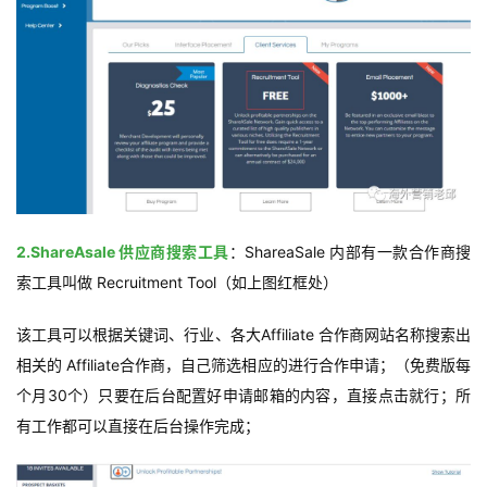
2.ShareAsale 供应商搜索工具
：ShareaSale 内部有一款合作商搜
索工具叫做 Recruitment Tool（如上图红框处）
该工具可以根据关键词、行业、各大Affiliate 合作商网站名称搜索出
相关的 Affiliate合作商，自己筛选相应的进行合作申请；（免费版每
个月30个）只要在后台配置好申请邮箱的内容，直接点击就行；所
有工作都可以直接在后台操作完成；