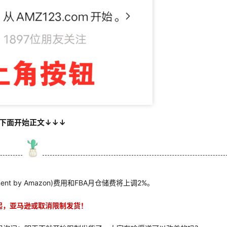
下面开始正文↓↓↓
ent by Amazon)费用和FBA月仓储费将上调2%。
起，亚马逊或取消限制发货！