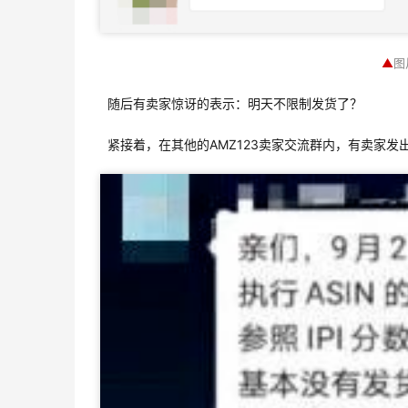
▲
图
随后有卖家惊讶的表示：明天不限制发货了？
紧接着，在其他的AMZ123卖家交流群内，有卖家发