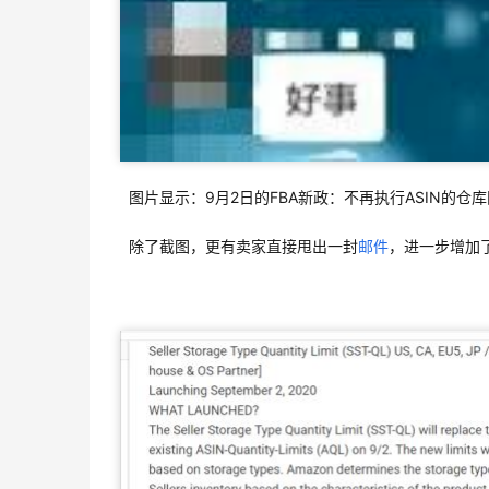
图片显示：9月2日的FBA新政：不再执行ASIN的仓
除了截图，更有卖家直接甩出一封
邮件
，进一步增加