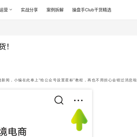
运营
实战分享
案例拆解
操盘手Club干货精选
货！
新闻，小编在此奉上“给公众号设置星标”教程，再也不用担心会错过消息啦