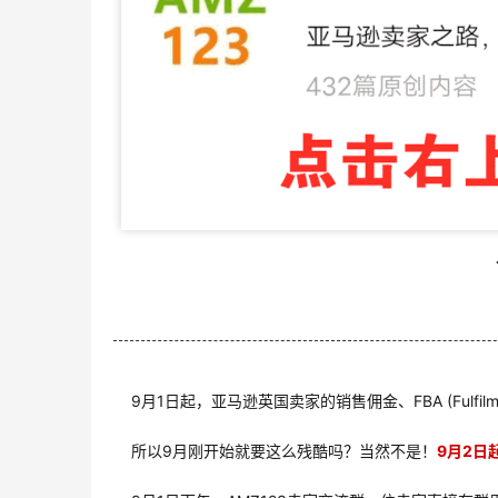
9月1日起，亚马逊英国卖家的销售佣金、FBA (Fulfilm
所以9月刚开始就要这么残酷吗？当然不是！
9月2日