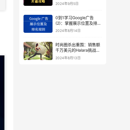
秘
2024年9月5日
0到1学习Google广告
(2)：掌握展示位置及排名
规则
2024年8月14日
时尚圈杀出重围：销售额
千万美元的Halara挑战
SHEIN成新时尚巨头
2024年8月13日
（上）