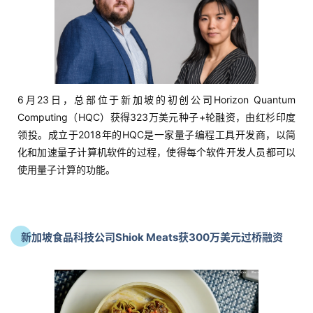
6月23日，总部位于新加坡的初创公司Horizon Quantum
Computing（HQC）获得323万美元种子+轮融资，由红杉印度
领投。成立于2018年的HQC是一家量子编程工具开发商，以简
化和加速量子计算机软件的过程，使得每个软件开发人员都可以
使用量子计算的功能。
新加坡食品科技公司Shiok Meats获300万美元过桥融资