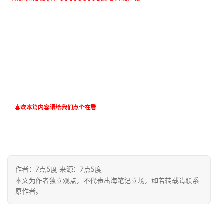
喜欢本篇内容请给我们点个在看
作者：7点5度 来源：7点5度
本文为作者独立观点，不代表出海笔记立场，如若转载请联系
原作者。