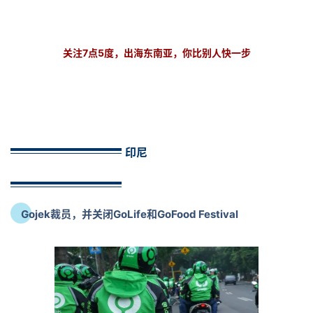
关注7点5度，出海东南亚，你比别人快一步
印尼
Gojek裁员，并关闭GoLife和GoFood Festiva
l