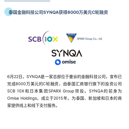
泰国金融科技公司SYNQA获得8000万美元C轮融资
6月22日，SYNQA是一家总部位于曼谷的金融科技公司，宣布已
完成8000万美元的C轮融资，由泰国汇商银行旗下的投资公司
SCB 10X和日本集团SPARX Group领投。SYNQA的前身为
Omise Holdings，成立于2015年，为泰国、新加坡和日本的商
家提供线上和线下支付服务。