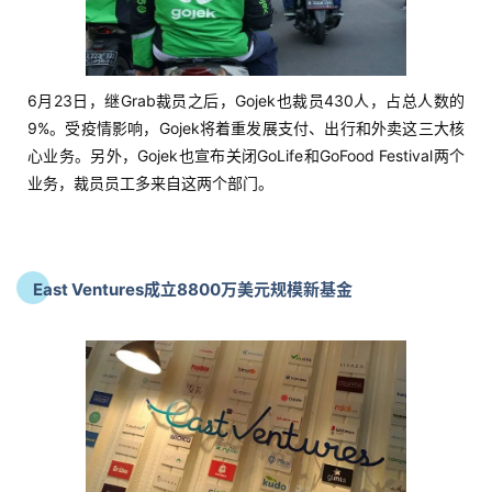
6月23日，继Grab裁员之后，Gojek也裁员430人，占总人数的
9%。受疫情影响，Gojek将着重发展支付、出行和外卖这三大核
心业务。另外，Gojek也宣布关闭GoLife和GoFood Festival两个
业务，裁员员工多来自这两个部门。
East Ventures成立8800万美元规模新基金