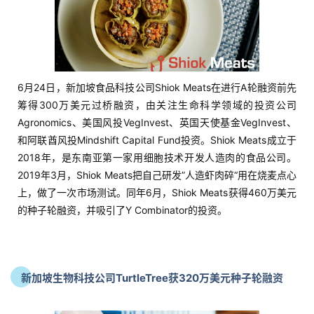
6月24日，新加坡食品科技公司Shiok Meats在进行A轮融资前先
筹得300万美元过桥融资，由关注生命科学领域的投资公司
Agronomics、美国风投VegInvest、英国天使基金VegInvest、
和阿联酋风投Mindshift Capital Fund投资。Shiok Meats成立于
2018年，是东南亚第一家用细胞技术开发人造肉的食品公司。
2019年3月，Shiok Meats把自己研发”人造虾肉碎“用在烧麦点心
上，做了一次市场测试。同年6月，Shiok Meats获得460万美元
的种子轮融资，并吸引了Y Combinator的投资。
新加坡生物科技公司TurtleTree获320万美元种子轮融资