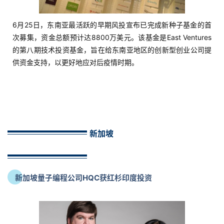
6月25日，东南亚最活跃的早期风投宣布已完成新种子基金的首
次募集，资金总额预计达8800万美元。该基金是East Ventures
的第八期技术投资基金，旨在给东南亚地区的创新型创业公司提
供资金支持，以更好地应对后疫情时期。
新加坡
新加坡量子编程公司HQC获红杉印度投资