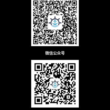
微信公众号