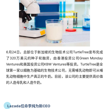
6月24日，总部位于新加坡的生物技术公司TurtleTree宣布完成
了320万美元的种子轮融资，由香港投资公司Green Monday
Ventures和美国投资公司KBW Ventures等投资。TurtleTree是全
球第一家以细胞为基础的生物技术公司，无需哺乳动物即可从哺
乳动物细胞中生产真正的牛奶。目前，该公司的主要提供高价值
的人造母乳和人造牛奶。
Lazada任命李纯为新CEO