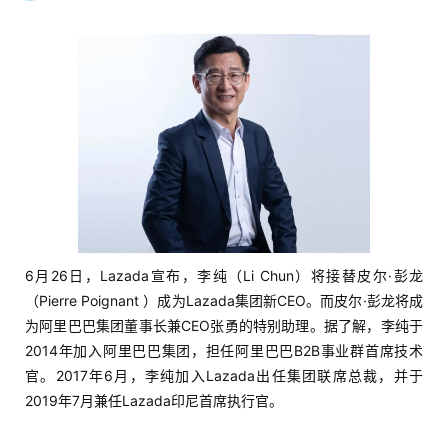
6月26日，Lazada宣布，李纯（Li Chun）将接替皮尔·彭龙
（Pierre Poignant ）成为Lazada集团新CEO。而皮尔·彭龙将成
为阿里巴巴集团董事长兼CEO张勇的特别助理。据了解，李纯于
2014年加入阿里巴巴集团，担任阿里巴巴B2B事业群首席技术
官。2017年6月，李纯加入Lazada出任集团联席总裁，并于
2019年7月兼任Lazada印尼首席执行官。