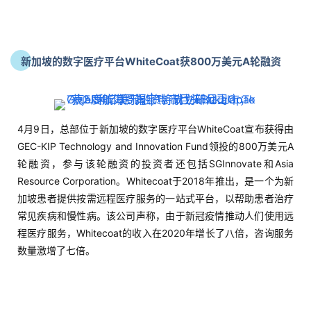
4月9日，总部位于新加坡的数字医疗平台WhiteCoat宣布获得由
GEC-KIP Technology and Innovation Fund领投的800万美元A
轮融资，参与该轮融资的投资者还包括SGInnovate和Asia
Resource Corporation。Whitecoat于2018年推出，是一个为新
加坡患者提供按需远程医疗服务的一站式平台，以帮助患者治疗
常见疾病和慢性病。该公司声称，由于新冠疫情推动人们使用远
程医疗服务，Whitecoat的收入在2020年增长了八倍，咨询服务
数量激增了七倍。
募资