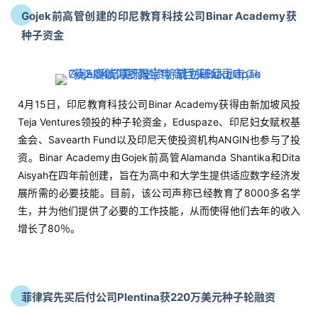
Gojek前高管创建的印尼教育科技公司Binar Academy获
种子资金
4月15日，印尼教育科技公司Binar Academy获得由新加坡风投
Teja Ventures领投的种子轮资金，Eduspaze、印尼妇女赋权基
金会、Savearth Fund以及印尼天使投资机构ANGIN也参与了投
资。Binar Academy由Gojek前高管Alamanda Shantika和Dita
Aisyah在四年前创建，旨在为高中和大学生提供适应数字经济发
展所需的必要技能。目前，该公司声称已经教育了8000多名学
生，并为他们提供了必要的工作技能，从而使得他们去年的收入
增长了80％。
菲律宾先买后付公司Plentina获220万美元种子轮融资