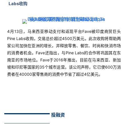
Labs收购
4月13日，马来西亚移动支付和返现平台Fave被印度商贸巨头
Pine Labs收购，交易总价超过4500万美元。此次收购将帮助两
家公司加快在亚洲的增长，并释放零售、餐饮、时尚和快消市场
的消费者机会。Fave还指出，与Pine Labs的合作将巩固其在东
南亚的市场地位。Fave于2016年推出，目前在马来西亚、新加
坡和印尼等国家的35个城市运营。该公司声称，它已使600万消
费者在40000家零售商的消费中节省了超过4亿美元。
投融资