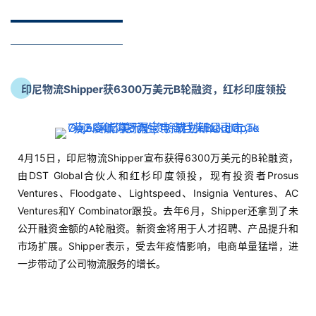
印尼物流Shipper获6300万美元B轮融资，红杉印度领投
4月15日，印尼物流Shipper宣布获得6300万美元的B轮融资，
由DST Global合伙人和红杉印度领投，现有投资者Prosus
Ventures、Floodgate、Lightspeed、Insignia Ventures、AC
Ventures和Y Combinator跟投。去年6月，Shipper还拿到了未
公开融资金额的A轮融资。新资金将用于人才招聘、产品提升和
市场扩展。Shipper表示，受去年疫情影响，电商单量猛增，进
一步带动了公司物流服务的增长。