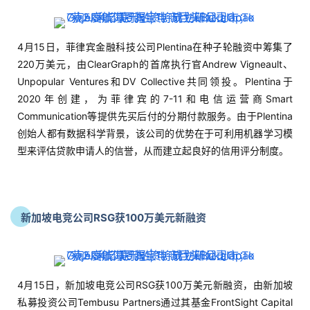
4月15日，菲律宾金融科技公司Plentina在种子轮融资中筹集了
220万美元，由ClearGraph的首席执行官Andrew Vigneault、
Unpopular Ventures和DV Collective共同领投。Plentina于
2020年创建，为菲律宾的7-11和电信运营商Smart
Communication等提供先买后付的分期付款服务。由于Plentina
创始人都有数据科学背景，该公司的优势在于可利用机器学习模
型来评估贷款申请人的信誉，从而建立起良好的信用评分制度。
新加坡电竞公司RSG获100万美元新融资
4月15日，新加坡电竞公司RSG获100万美元新融资，由新加坡
私募投资公司Tembusu Partners通过其基金FrontSight Capital