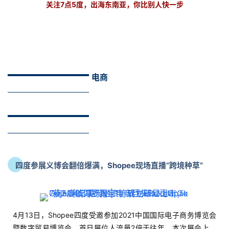
关注7点5度，出海东南亚，你比别人快一步
电商
四度参展义博会翻倍爆满，Shopee现场直播“跨境种草”
4月13日，Shopee四度受邀参加2021中国国际电子商务博览会
暨数字贸易博览会，首日展位人流量2倍于往年。本次展会上，