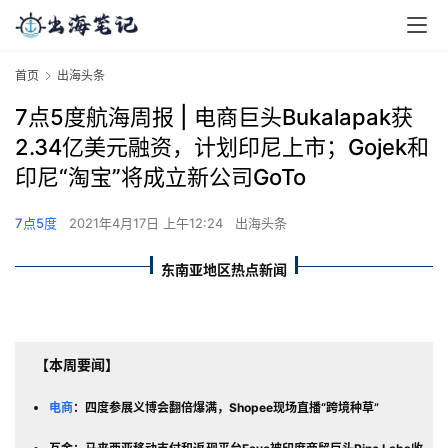
首页
出海头条
7点5度航海周报 | 电商巨头Bukalapak获
2.34亿美元融资，计划印尼上市；Gojek和
印尼“淘宝”将成立新公司GoTo
7点5度
2021年4月17日 上午12:24
出海头条
东南亚地区热点新闻
【本周要闻】
电商
：四度参展义博会翻倍爆满，Shopee现场直播“跨境种草”