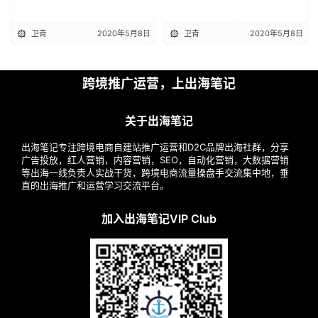
卫青
2020年5月8日
卫青
2020年5月8日
跨境推广运营，上出海笔记
关于出海笔记
出海笔记专注跨境电商自建站推广运营和D2C品牌出海社群，分享
广告投放，红人营销，内容营销，SEO，自动化营销，大数据营销
等出海一线负责人实战干货，跨境电商流量操盘手交流集中地，垂
直的出海推广和运营学习交流平台。
加入出海笔记VIP Club