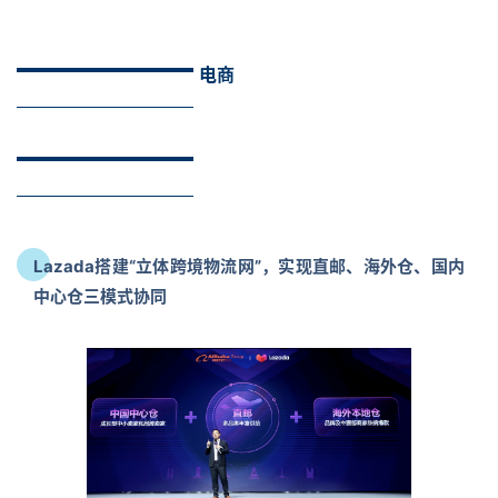
电商
Lazada搭建“立体跨境物流网”，实现直邮、海外仓、国内
中心仓三模式协同