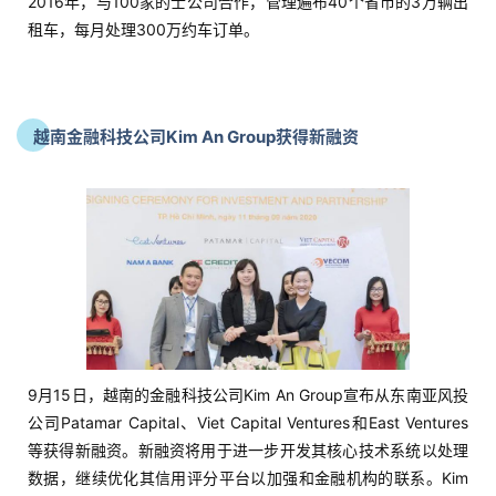
2016年，与100家的士公司合作，管理遍布40个省市的3万辆出
租车，每月处理300万约车订单。
越南金融科技公司Kim An Group获得新融资
9月15日，越南的金融科技公司Kim An Group宣布从东南亚风投
公司Patamar Capital、Viet Capital Ventures和East Ventures
等获得新融资。新融资将用于进一步开发其核心技术系统以处理
数据，继续优化其信用评分平台以加强和金融机构的联系。Kim