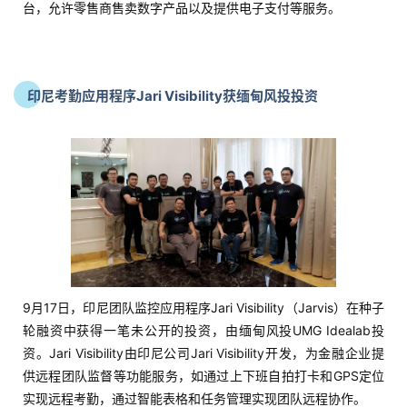
台，允许零售商售卖数字产品以及提供电子支付等服务。
印尼考勤应用程序Jari Visibility获缅甸风投投资
9月17日，印尼团队监控应用程序Jari Visibility（Jarvis）在种子
轮融资中获得一笔未公开的投资，由缅甸风投UMG Idealab投
资。Jari Visibility由印尼公司Jari Visibility开发，为金融企业提
供远程团队监督等功能服务，如通过上下班自拍打卡和GPS定位
实现远程考勤，通过智能表格和任务管理实现团队远程协作。