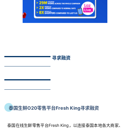
寻求融资
泰国生鲜O20零售平台Fresh King寻求融资
泰国在线生鲜零售平台Fresh King，以连接泰国本地各大商家、