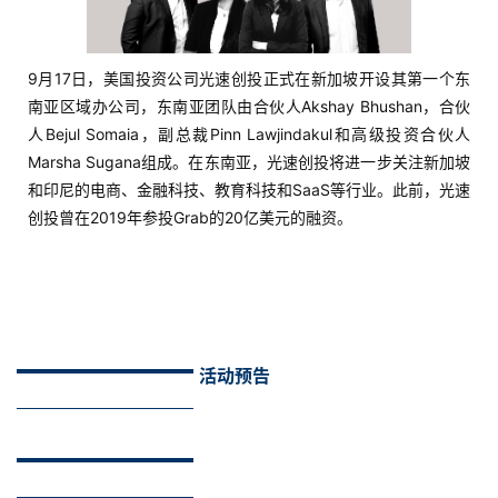
9月17日，美国投资公司光速创投正式在新加坡开设其第一个东
南亚区域办公司，东南亚团队由合伙人Akshay Bhushan，合伙
人Bejul Somaia，副总裁Pinn Lawjindakul和高级投资合伙人
Marsha Sugana组成。在东南亚，光速创投将进一步关注新加坡
和印尼的电商、金融科技、教育科技和SaaS等行业。此前，光速
创投曾在2019年参投Grab的20亿美元的融资。
活动预告