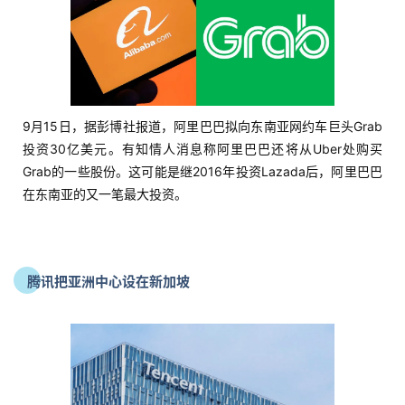
货
精
选
9月15日，据彭博社报道，阿里巴巴拟向东南亚网约车巨头Grab
投资30亿美元。有知情人消息称阿里巴巴还将从Uber处购买
Grab的一些股份。这可能是继2016年投资Lazada后，阿里巴巴
在东南亚的又一笔最大投资。
腾讯把亚洲中心设在新加坡