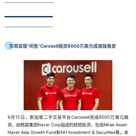
东南亚版“闲鱼”Carosell融资8000万美元成准独角兽
9月15日，新加坡二手交易平台Carousell完成8000万美元融
资，由韩国集团Naver Corp组成的财团投资，包括Mirae Asset-
Naver Asia Growth Fund和NH Investment & Securities等。本