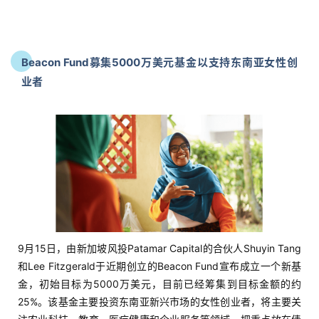
Beacon Fund募集5000万美元基金以支持东南亚女性创
业者
首
页
推
广
9月15日，由新加坡风投Patamar Capital的合伙人Shuyin Tang
和Lee Fitzgerald于近期创立的Beacon Fund宣布成立一个新基
运
金，初始目标为5000万美元，目前已经筹集到目标金额的约
营
25%。该基金主要投资东南亚新兴市场的女性创业者，将主要关