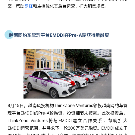
案，帮助
网红
和主播优化其后台运营，扩大销售规模。
越南网约车管理平台EMDDI在Pre-A轮获得新融资
9月15日，越南风投机构ThinkZone Ventures领投越南网约车管
理平台EMDDI的Pre-A轮融资，投资细节未披露。此次投资后，
ThinkZone Ventures将与EMDDI建立合作关系，帮助扩大
EMDDI运营范围，并寻求下一轮200万美元融资。EMDDI成立于