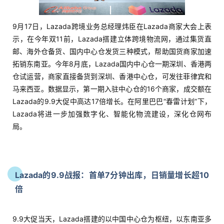
9月17日，Lazada跨境业务总经理炜臣在Lazada商家大会上表
示，在今年双11前，Lazada搭建立体跨境物流网，通过集货直
邮、海外仓备货、国内中心仓发货三种模式，帮助国货商家加速
拓销东南亚。今年8月底，Lazada国内中心仓一期深圳、香港两
仓试运营，商家直接备货到深圳、香港中心仓，可发往菲律宾和
马来西亚。数据显示，第一期入驻中心仓的16个商家，成交额在
Lazada的9.9大促中高达17倍增长。在阿里巴巴“春雷计划”下，
Lazada将进一步加强数字化、智能化物流建设，深化仓网布
局。
Lazada的9.9战报：首单7分钟出库，日销量增长超10
倍
9.9大促当天，Lazada搭建的以中国中心仓为枢纽，以东南亚多