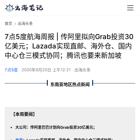
首页
出海头条
7点5度航海周报 | 传阿里拟向Grab投资30
亿美元；Lazada实现直邮、海外仓、国内
中心仓三模式协同；腾讯也要来新加坡
7点5度
2020年9月20日 上午12:21
出海头条
东南亚地区热点新闻
【本周要闻】
大公司：传阿里巴巴计划向Grab投资30亿美元；