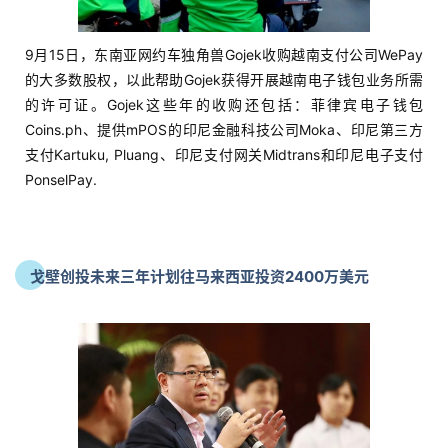
9月15日，东南亚网约车独角兽Gojek收购越南支付公司WePay
的大多数股权，以此帮助Gojek获得开展越南电子钱包业务所需
的许可证。Gojek这些年的收购还包括：菲律宾电子钱包
Coins.ph、提供mPOS的印尼金融科技公司Moka、印尼第三方
支付Kartuku, Pluang、印尼支付网关Midtrans和印尼电子支付
PonselPay.
戈壁创投未来三年计划往马来西亚投资2400万美元