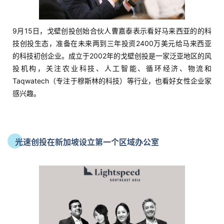
9月15日，戈壁创投创始合伙人曹嘉泰表示看好马来西亚的的科
技创投生态，准备在未来两到三年投资2400万美元给马来西亚
的科技初创企业。成立于2002年的戈壁创投是一家泛亚地区的风
投机构，关注农业科技、人工智能、循环经济、物流和
Taqwatech（专注于穆斯林的科技）等行业，也看好女性企业家
感兴趣。
光速创投在新加坡设立第一个区域办公室