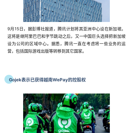
9月15日，据彭博社报道，腾讯计划将其亚洲中心设在新加坡。
这将是继阿里巴巴和字节跳动之后，又一中国巨头选择把新加坡
设为公司的区域中心。据悉，腾讯一直在考虑将一些业务的运
营，包括国际游戏出版等转移到其它国家。
Gojek表示已获得越南WePay的控股权