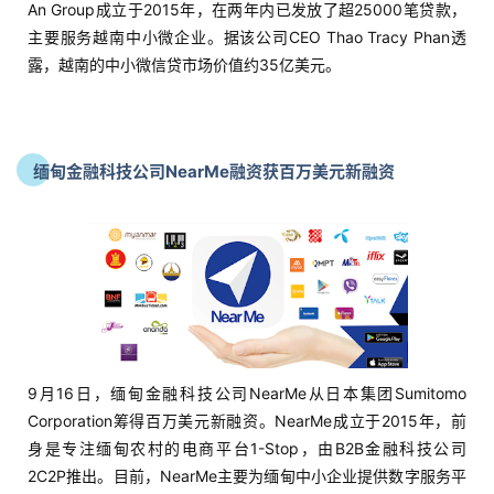
An Group成立于2015年，在两年内已发放了超25000笔贷款，
主要服务越南中小微企业。据该公司CEO Thao Tracy Phan透
露，越南的中小微信贷市场价值约35亿美元。
缅甸金融科技公司NearMe融资获百万美元新融资
9月16日，缅甸金融科技公司NearMe从日本集团Sumitomo
Corporation筹得百万美元新融资。NearMe成立于2015年，前
身是专注缅甸农村的电商平台1-Stop，由B2B金融科技公司
2C2P推出。目前，NearMe主要为缅甸中小企业提供数字服务平