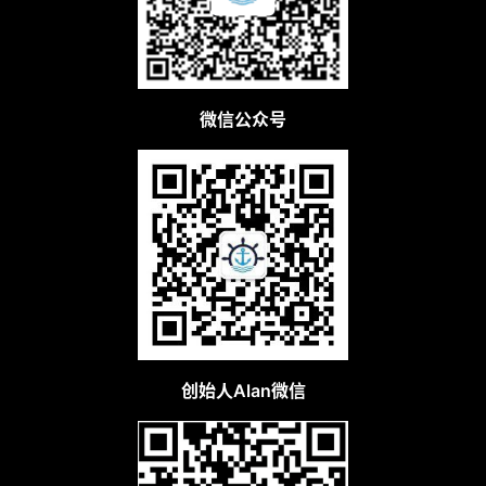
微信公众号
创始人Alan微信