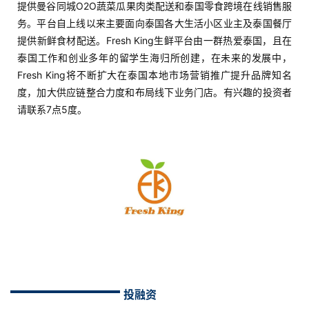
提供曼谷同城O2O蔬菜瓜果肉类配送和泰国零食跨境在线销售服
务。平台自上线以来主要面向泰国各大生活小区业主及泰国餐厅
提供新鲜食材配送。Fresh King生鲜平台由一群热爱泰国，且在
泰国工作和创业多年的留学生海归所创建，在未来的发展中，
Fresh King将不断扩大在泰国本地市场营销推广提升品牌知名
度，加大供应链整合力度和布局线下业务门店。有兴趣的投资者
请联系7点5度。
投融资