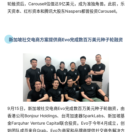
轮融资后，Carousell估值达9亿美元，成为准独角兽。此前，乐
天资本、红杉资本和腾讯大股东Naspers都曾投资Carousell。
新加坡社交电商方案提供商Evo完成数百万美元种子轮融资
9月15日，新加坡社交电商Evo完成数百万美元种子轮融资，由
香港公司Bonjour Holdings、台湾加速器SparkLabs、新加坡基
金Farquhar Venture Capital联合投资。Evo于今年4月成立，创
始团队成员来自Grab。Evo为商家和品牌商提供社交商务解决方