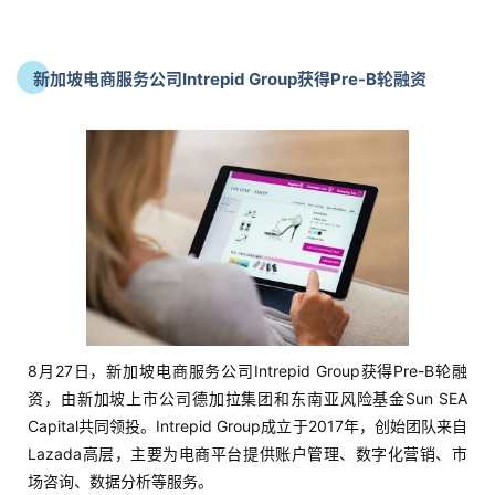
新加坡电商服务公司Intrepid Group获得Pre-B轮融资
8月27日，新加坡电商服务公司Intrepid Group获得Pre-B轮融
资，由新加坡上市公司德加拉集团和东南亚风险基金Sun SEA
Capital共同领投。Intrepid Group成立于2017年，创始团队来自
Lazada高层，主要为电商平台提供账户管理、数字化营销、市
场咨询、数据分析等服务。