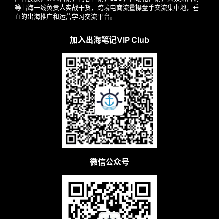
等出海一线负责人实战干货，跨境电商流量操盘手交流集中地，垂
直的出海推广和运营学习交流平台。
加入出海笔记VIP Club
微信公众号