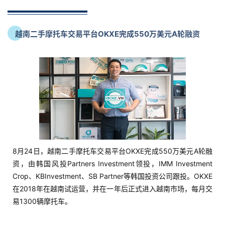
越南二手摩托车交易平台OKXE完成550万美元A轮融资
8月24日，越南二手摩托车交易平台OKXE完成550万美元A轮融
资，由韩国风投Partners Investment领投，IMM Investment
Crop、KBInvestment、SB Partner等韩国投资公司跟投。OKXE
在2018年在越南试运营，并在一年后正式进入越南市场，每月交
易1300辆摩托车。