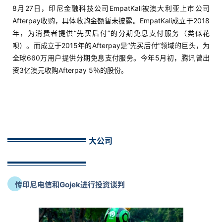
8月27日，印尼金融科技公司EmpatKali被澳大利亚上市公司
Afterpay收购，具体收购金额暂未披露。EmpatKali成立于2018
年，为消费者提供“先买后付”的分期免息支付服务（类似花
呗）。而成立于2015年的Afterpay是“先买后付”领域的巨头，为
全球660万用户提供分期免息支付服务。今年5月初，腾讯曾出
资3亿澳元收购Afterpay 5％的股份。
大公司
传印尼电信和Gojek进行投资谈判