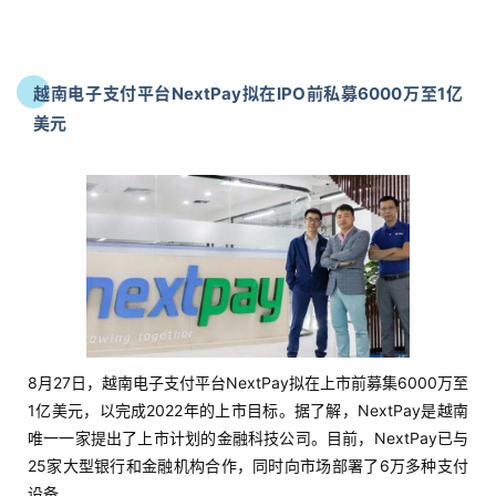
越南电子支付平台NextPay拟在IPO前私募6000万至1亿
美元
8月27日，越南电子支付平台NextPay拟在上市前募集6000万至
1亿美元，以完成2022年的上市目标。据了解，NextPay是越南
唯一一家提出了上市计划的金融科技公司。目前，NextPay已与
25家大型银行和金融机构合作，同时向市场部署了6万多种支付
设备。