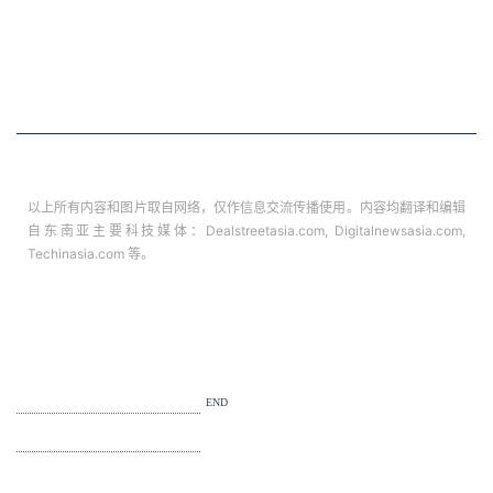
以上所有内容和图片取自网络，仅作信息交流传播使用。内容均翻译和编辑
自东南亚主要科技媒体：Dealstreetasia.com, Digitalnewsasia.com,
Techinasia.com 等。
END