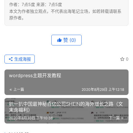
作者：7点5度 来源：7点5度
本文为作者独立观点，不代表出海笔记立场，如若转载请联系
原作者。
赞
(0)
生成海报
0
wordpress主题开发教程
上一篇
2020年8月29日 上午12:18
扒一扒中国最神秘百亿公司SHEIN的海外增长之路（文
末含福利）
2020年8月30日 下午10:36
下一篇