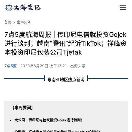
首页
出海头条
7点5度航海周报 | 传印尼电信就投资Gojek
进行谈判；越南“腾讯”起诉TikTok；祥峰资
本投资印尼包装公司Tjetak
7点5度
2020年8月29日 上午12:21
出海头条
东南亚地区热点新闻
【本周要闻】
大公司：传印尼电信就投资Gojek进行谈判
；