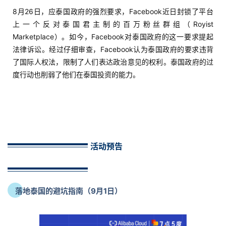
8月26日，应泰国政府的强烈要求，Facebook近日封锁了平台
上一个反对泰国君主制的百万粉丝群组（Royist
Marketplace）。如今，Facebook对泰国政府的这一要求提起
法律诉讼。经过仔细审查，Facebook认为泰国政府的要求违背
了国际人权法，限制了人们表达政治意见的权利。泰国政府的过
度行动也削弱了他们在泰国投资的能力。
活动预告
落地泰国的避坑指南（9月1日）