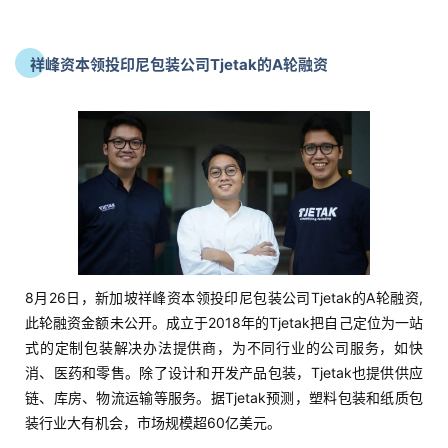
祥峰资本领投印尼包装公司Tjetak的A轮融资
8月26日，新加坡祥峰资本领投印尼包装公司Tjetak的A轮融资,
此轮融资金额未公开。成立于2018年的Tjetak把自己定位为一站
式的定制包装解决办法提供商，为不同行业的公司服务，如快
消、医药和零售。除了设计和开发产品包装，Tjetak也提供供应
链、库房、物流运输等服务。据Tjetak预测，塑料包装和纸质包
装行业大有机会，市场规模超60亿美元。