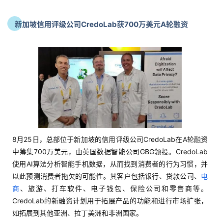
新加坡信用评级公司CredoLab获700万美元A轮融资
8月25日，总部位于新加坡的信用评级公司CredoLab在A轮融资
中筹集700万美元，由英国数据智能公司GBG领投。CredoLab
使用AI算法分析智能手机数据，从而找到消费者的行为习惯，并
以此预测消费者拖欠的可能性。其客户包括银行、贷款公司、
电
商
、旅游、打车软件、电子钱包、保险公司和零售商等。
CredoLab的新融资计划用于拓展产品的功能和进行市场扩张，
如拓展到其他亚洲、拉丁美洲和非洲国家。