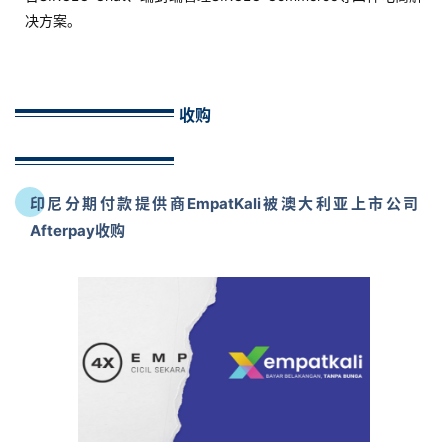
决方案。
收购
印尼分期付款提供商EmpatKali被澳大利亚上市公司
Afterpay收购