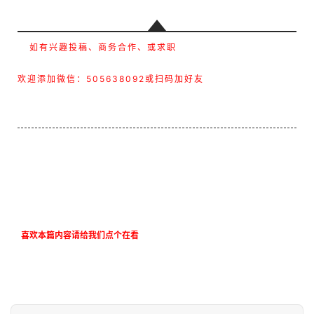
如有兴趣投稿、商务合作、或求职
欢迎添加微信：505638092或扫码加好友
喜欢本篇内容请给我们点个在看