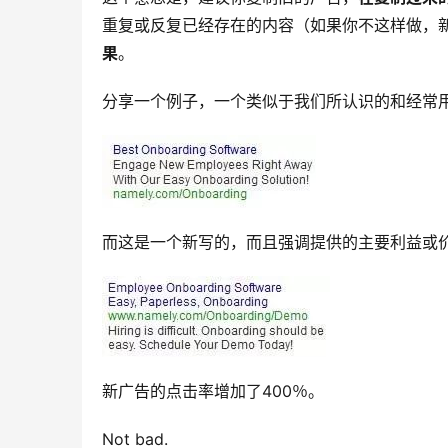
重复或反复已经存在的内容（如果你不这样做，
果
。
分享一个例子，一个类似于我们所认识的和经常
而这是一个新写的，而且强调提供的主要利益或
新广告的点击率增加了400％。
Not bad.