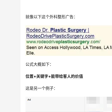
就像以下这个外科整形广告：
公式大概如下：
位置+关键字+能带给客人的价值
这是另一个例子：