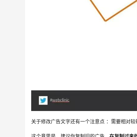
关于修改广告文字还有一个注意点 ：需要相对较
这个意思是，建议你复制旧的广告，
在复制过来