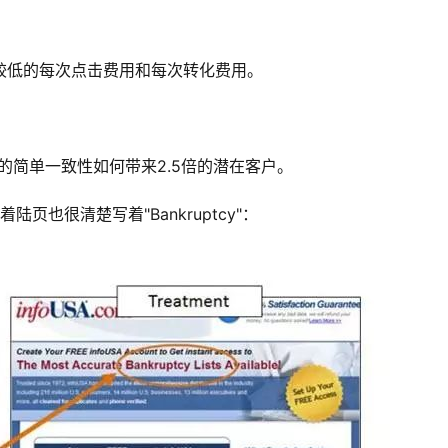
=较低的每次点击费用和每次转化费用。
间的简单一致性如何带来2.5倍的潜在客户。
着陆页也很清楚写着"Bankruptcy"：