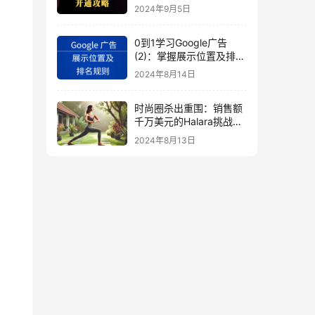
秘
2024年9月5日
0到1学习Google广告
(2)：掌握展示位置及排名
规则
2024年8月14日
时尚圈杀出重围：销售额
千万美元的Halara挑战
SHEIN成新时尚巨头
2024年8月13日
（上）