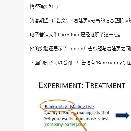
情况确实如此：
访客期望+广告文字+着陆页=较高的信息匹配 
电子营销大牛Larry Kim 已经证明了这一点。
他的实验还展示了Google广告标题与着陆页之
下面的例子可以看到，广告语有"Bankruptcy", 在