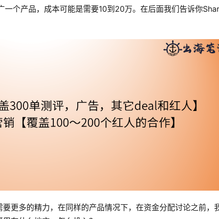
一个产品，成本可能是需要10到20万。在后面我们告诉你Shar
需要更多的精力，在同样的产品情况下，在资金分配讨论之前，