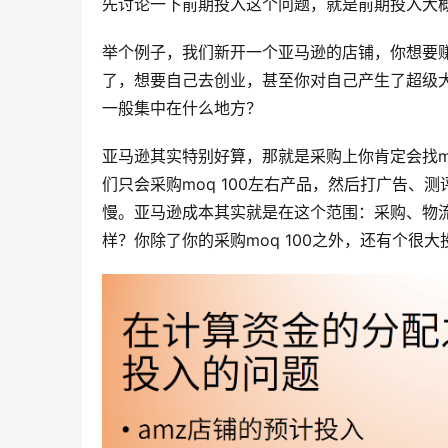
先讨论一下前期投入这个问题，就是前期投入大
举个例子，我们新开一个亚马逊的店铺，你想要
了，想要自己去创业，甚至你对自己产生了超级
一般集中在什么地方？
亚马逊其实特别好算，那就是采购上你肯定会找moq
们只会采购moq 100左右产品，然后打广告
慢。亚马逊成本其实就是在这个范围：采购、物
样？你除了你的采购moq 100之外，还有个