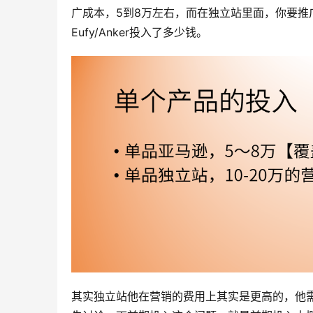
广成本，5到8万左右，而在独立站里面，你要推广
Eufy/Anker投入了多少钱。
其实独立站他在营销的费用上其实是更高的，他