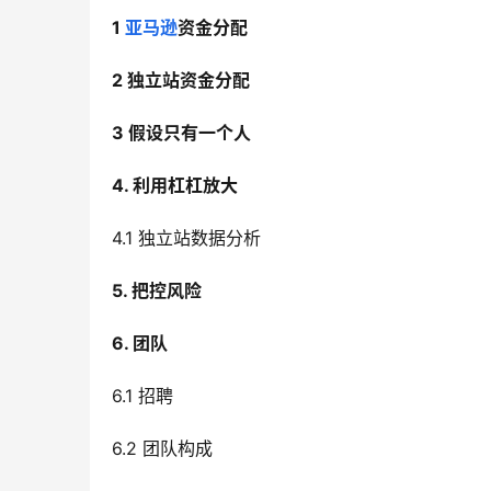
1 
亚马逊
资金分配
2 独立站资金分配
3 假设只有一个人
4. 利用杠杠放大
4.1 独立站数据分析
5. 把控风险
6. 团队
6.1 招聘
6.2 团队构成