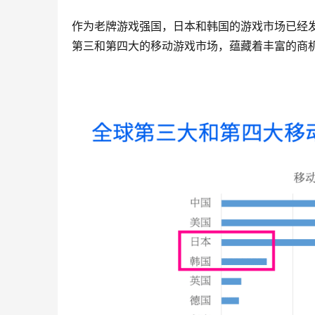
作为老牌游戏强国，日本和韩国的游戏市场已经
第三和第四大的移动游戏市场，蕴藏着丰富的商