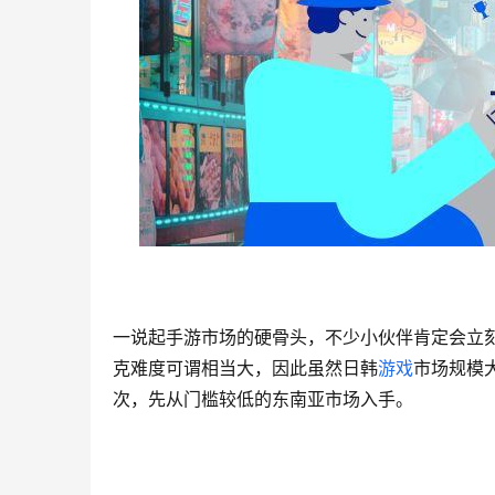
一说起手游市场的硬骨头，不少小伙伴肯定会立
克难度可谓相当大，因此虽然日韩
游戏
市场规模
次，先从门槛较低的东南亚市场入手。