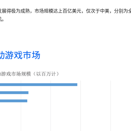
发展得极为成熟，市场规模达上百亿美元，仅次于中美，分别为
机。