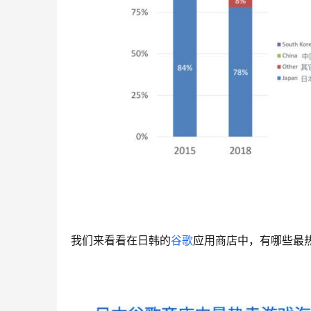
我们来看看在日韩的
谷歌
应用商店中，有哪些最