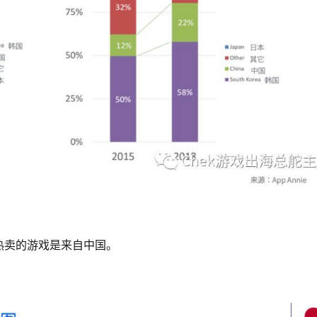
热卖的游戏是来自中国。