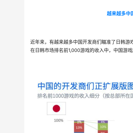
越来越多中
近年来，有越来越多中国开发商们瞄准了日韩游
在日韩市场排名前1,000游戏的收入中，中国游