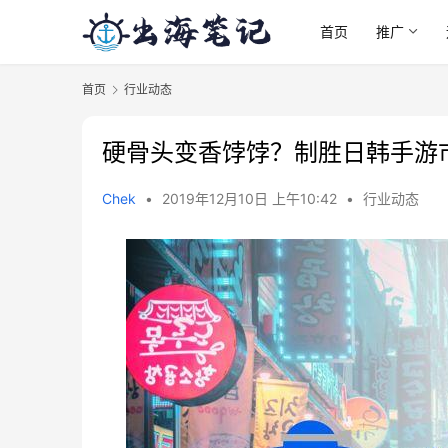
首页
推广
首页
行业动态
硬骨头变香饽饽？制胜日韩手游
Chek
•
2019年12月10日 上午10:42
•
行业动态