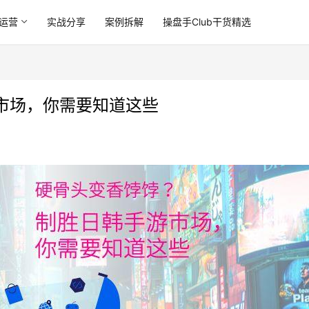
运营
实战分享
案例拆解
操盘手Club干货精选
市场，你需要知道这些