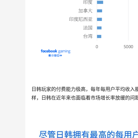
日韩玩家的付费能力极高，每年每用户平均收入能
样，日韩在近年来也面临着市场增长率放缓的问