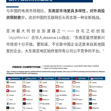
与中国的电商市场相比，
东南亚市场更具多样性，对外商投
资限制更少，
这对中国的互联网巨头而言是一种全新挑战。
亚洲最大的创业加速器之一——台北之初创投
（AppWorks）
合伙人Jessica Liu指出：“东南亚虽然是新兴
市场却十分开放。要知道，不论是中国企业还是来自其他国
家的企业，大东南亚地区始终是所有公司公平竞争的平台。”