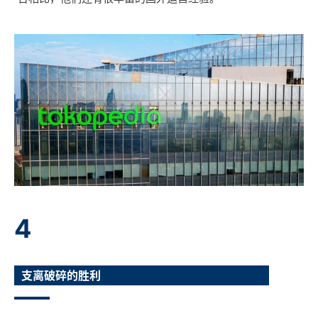
4
支离破碎的胜利