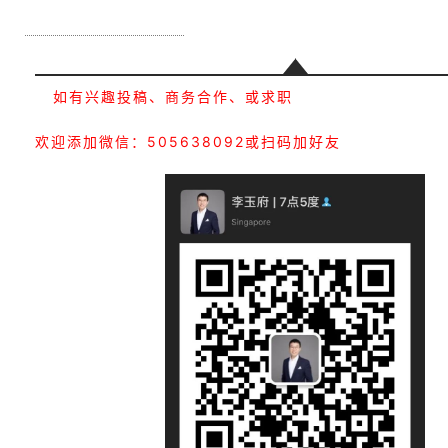
如有兴趣投稿、商务合作、或求职
欢迎添加微信：505638092或扫码加好友