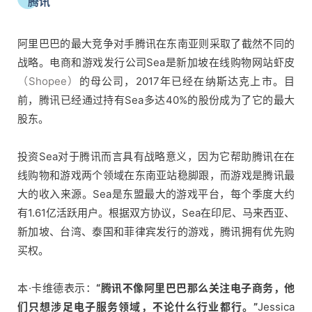
腾讯
阿里巴巴的最大竞争对手腾讯在东南亚则采取了截然不同的
战略。电商和游戏发行公司Sea是新加坡在线购物网站虾皮
（Shopee）
的母公司，2017年已经在纳斯达克上市。目
前，腾讯已经通过持有Sea多达40%的股份成为了它的最大
股东。
投资Sea对于腾讯而言具有战略意义，因为它帮助腾讯在在
线购物和游戏两个领域在东南亚站稳脚跟，而游戏是腾讯最
大的收入来源。Sea是东盟最大的游戏平台，每个季度大约
有1.61亿活跃用户。根据双方协议，Sea在印尼、马来西亚、
新加坡、台湾、泰国和菲律宾发行的游戏，腾讯拥有优先购
买权。
本·卡维德表示：
“腾讯不像阿里巴巴那么关注电子商务，他
们只想涉足电子服务领域，不论什么行业都行。”
Jessica