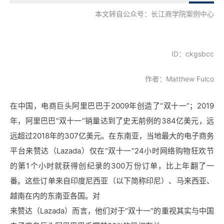
本文转自公众号：长江商学院案例中心
ID：ckgsbcc
作者：Matthew Fulco
在中国，电商巨头阿里巴巴于2009年创造了“双十一”；2019
年，阿里巴巴“双十一”销量达到了史无前例的384亿美元，远
远超过2018年的307亿美元。在东南亚，当地最大的电子商务
平台来赞达（Lazada）仅在“双十一”24小时网络购物狂欢节
的第1个小时就获得创纪录的300万份订单，比上年翻了一
番。这些订单来自印度尼西亚（以下简称印尼）、马来西亚、
越南在内的东南亚各国。对
来赞达（Lazada）
而言，他们对于“双十一”的重视其实与中国