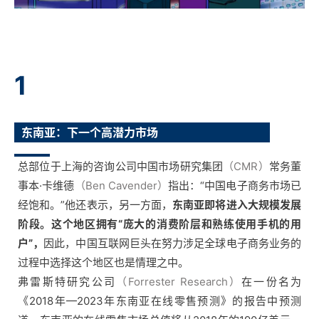
1
东南亚：下一个高潜力市场
总部位于上海的咨询公司中国市场研究集团
（CMR）
常务董
事本·卡维德
（Ben Cavender）
指出：“中国电子商务市场已
经饱和。”他还表示，另一方面，
东南亚即将进入大规模发展
阶段。这个地区拥有“庞大的消费阶层和熟练使用手机的用
户”，
因此，中国互联网巨头在努力涉足全球电子商务业务的
过程中选择这个地区也是情理之中。
弗雷斯特研究公司
（Forrester Research）
在一份名为
《2018年—2023年东南亚在线零售预测》的报告中预测