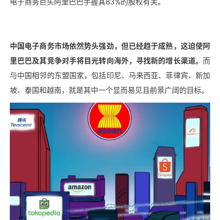
电子商务巨头阿里巴巴手握其83%的股权有关。
中国电子商务市场依然势头强劲，但已经趋于成熟，这迫使阿
里巴巴及其竞争对手将目光转向海外，寻找新的增长渠道。
而
与中国相邻的东盟国家，包括印尼、马来西亚、菲律宾、新加
坡、泰国和越南，就是其中一个显而易见且前景广阔的目标。