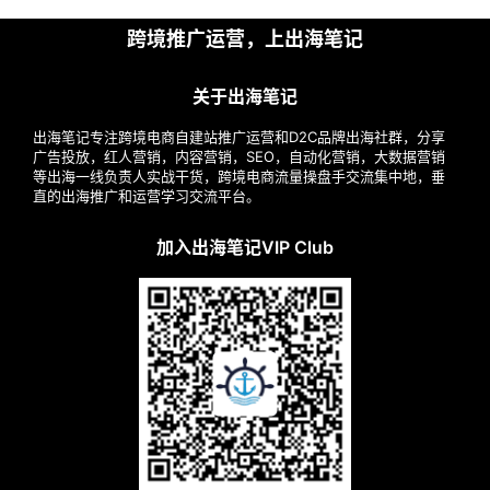
跨境推广运营，上出海笔记
关于出海笔记
出海笔记专注跨境电商自建站推广运营和D2C品牌出海社群，分享
广告投放，红人营销，内容营销，SEO，自动化营销，大数据营销
等出海一线负责人实战干货，跨境电商流量操盘手交流集中地，垂
直的出海推广和运营学习交流平台。
加入出海笔记VIP Club