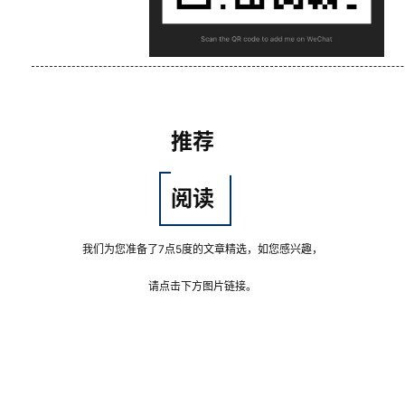
推荐
阅读
我们为您准备了7点5度的文章精选，如您感兴趣，
请点击下方图片链接。