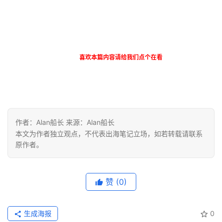
喜欢本篇内容请给我们点个在看
作者：Alan船长 来源：Alan船长
本文为作者独立观点，不代表出海笔记立场，如若转载请联系
原作者。
赞
(0)
生成海报
0