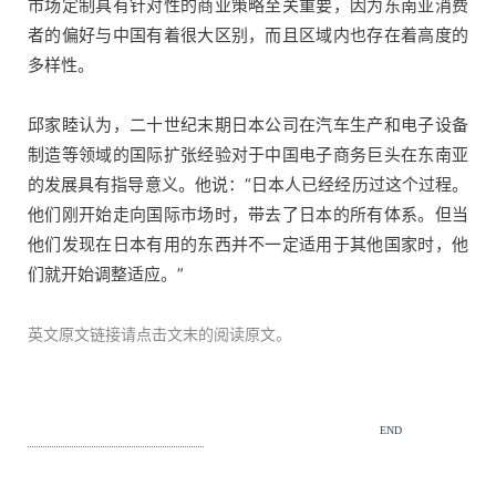
市场定制具有针对性的商业策略至关重要，因为东南亚消费
者的偏好与中国有着很大区别，而且区域内也存在着高度的
多样性。
邱家睦认为，二十世纪末期日本公司在汽车生产和电子设备
制造等领域的国际扩张经验对于中国电子商务巨头在东南亚
的发展具有指导意义。他说：“日本人已经经历过这个过程。
他们刚开始走向国际市场时，带去了日本的所有体系。但当
他们发现在日本有用的东西并不一定适用于其他国家时，他
们就开始调整适应。”
英文原文链接请点击文末的阅读原文。
END