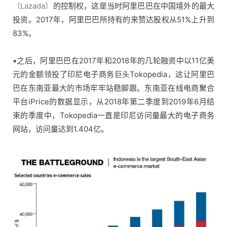
（Lazada）
的控制权，这是当时阿里巴巴在中国境外的最大
投资。2017年，阿里巴巴所持有的来赞达股权从51%上升到
83%。
▪之后，阿里巴巴在2017年和2018年的几轮融资中以11亿美
元的金额领投了印尼电子商务巨头Tokopedia，这让阿里巴
巴在东南亚最大的市场牢牢站稳脚跟。东南亚在线电商聚合
平台iPrice的数据显示，从2018年第二季度到2019年6月结
束的季度中，Tokopedia一直是印尼访问量最大的电子商务
网站，访问量达到1.404亿。