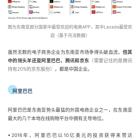
图为东南亚部分国家中最受欢迎的电商APP，其中Lazada最受欢
迎（基于月活数据）
虽然无数的电子商务企业为东南亚市场争得头破血流，
但其
中的领头羊还是阿里巴巴、腾讯和京东
（需要记住的是腾讯
持有20%的京东股份）
，都是中国企业。
阿里巴巴
阿里巴巴是东南亚势头最猛的外国电商企业之一，在东南亚
最大的几个本地在线购物平台中拥有主导地位。
▪2016年，阿里巴巴以10亿美元的投资获得来赞达