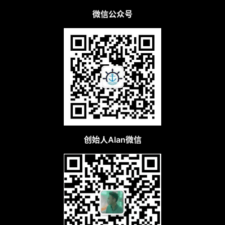
微信公众号
创始人Alan微信