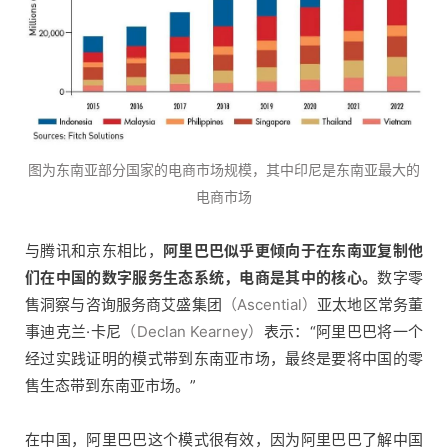
图为东南亚部分国家的电商市场规模，其中印尼是东南亚最大的
电商市场
与腾讯和京东相比，
阿里巴巴似乎更倾向于在东南亚复制他
们在中国的数字服务生态系统，电商是其中的核心。
数字零
售洞察与咨询服务商艾盛集团
（Ascential）
亚太地区常务董
事迪克兰·卡尼
（Declan Kearney）
表示：“阿里巴巴将一个
经过实践证明的模式带到东南亚市场，最终是要将中国的零
售生态带到东南亚市场。”
在中国，阿里巴巴这个模式很有效，因为阿里巴巴了解中国