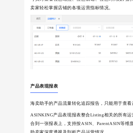
卖家轻松掌握店铺的各项运营指标情况。
产品表现报表
海卖助手的产品流量转化追踪报告，只能用于查看
ASINKING产品表现报表整合Listing相关
合到一张报表上，支持按ASIN、ParentASI
助卖家深度透视及剖析产品运营情况。