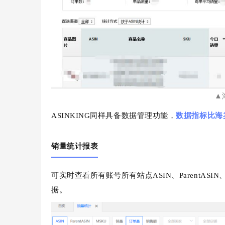
▲
ASINKING同样具备数据管理功能，
数据指标比海
销量统计报表
可实时查看所有账号所有站点ASIN、ParentA
据。