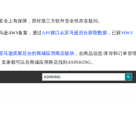
安全上有保障，而对第三方软件安全性存在疑问。
马逊AWS备案，通过
API接口从亚马逊后台
获取数据
，已获
MWS
亚马逊卖家后台的商城应用商店板块
，在商品信息/库存和订单管理
卖家都可以在商城应用商店找到ASINKING。