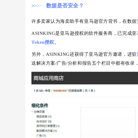
>
>
>
>
数据是否安全？
许多卖家认为海卖助手有亚马逊官方背书，在数据
ASINKING是亚马逊授权的软件服务商，已完成亚
Token授权
。
另外，ASINKING还获得了亚马逊官方邀请，进驻
送解决方案/广告/分析和报告五个栏目中都有收录，