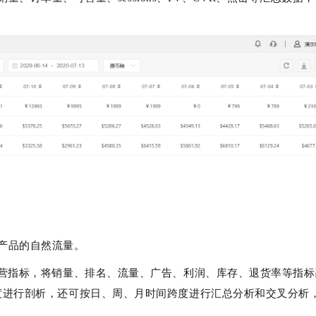
产品的自然流量。
的所有运营指标，将销量、排名、流量、广告、利润、库存、退货率等指
N等维度进行剖析，还可按日、周、月时间跨度进行汇总分析和交叉分析