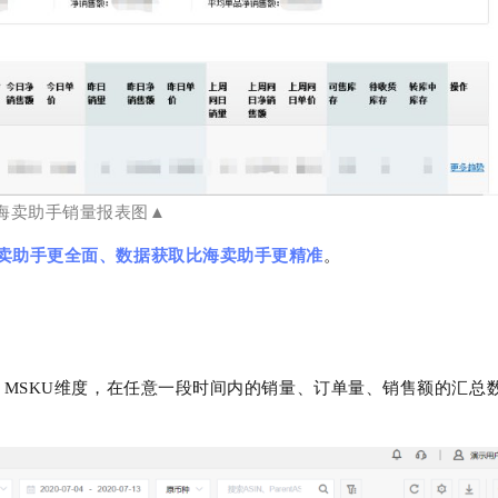
海卖助手销量报表图▲
卖助手更全面、数据获取比海卖助手更精准
。
SIN、MSKU维度，在任意一段时间内的销量、订单量、销售额的汇总