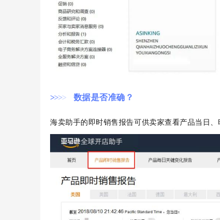
>
>
>
>
数据是否准确？
海卖助手的即时销售报告可供卖家查看产品当日、