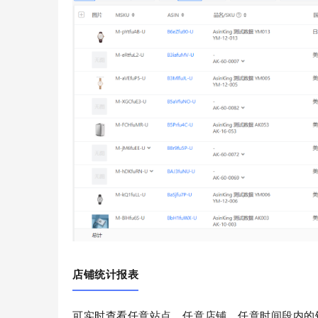
店铺统计报表
可实时查看任意站点、任意店铺、任意时间段内的销量