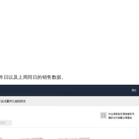
昨日以及上周同日的销售数据。