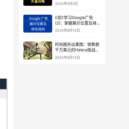
秘
2024年9月5日
0到1学习Google广告
(2)：掌握展示位置及排名
规则
2024年8月14日
时尚圈杀出重围：销售额
千万美元的Halara挑战
SHEIN成新时尚巨头
2024年8月13日
（上）