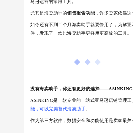
马逊运营的常用工具。
尤其是海卖助手的
销售报告功能
，许多卖家依靠这
如今还有不到半个月海卖助手就要停用了，为解亚
件，
发现了一款比海卖助手更好用更高效的工具。
没有海卖助手，你还有更好的选择——ASINKIN
ASINKING是一款专业的一站式亚马逊店铺管理
能，可以完美替代海卖助手
。
作为第三方软件，数据安全和功能使用是卖家最关