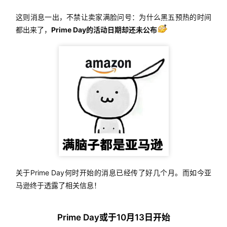
这则消息一出，不禁让卖家满脸问号：为什么黑五预热的时间
都出来了，
Prime Day的活动日期却还未公布
关于Prime Day何时开始的消息已经传了好几个月。而如今亚
马逊终于透露了相关信息！
Prime Day或于10月13日开始