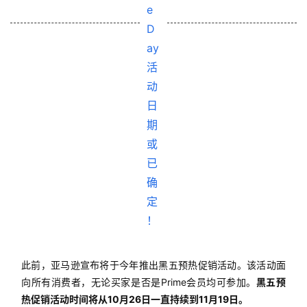
此前，亚马逊宣布将于今年推出黑五预热促销活动。该活动面
向所有消费者，无论买家是否是Prime会员均可参加。
黑五预
热促销活动时间将从10月26日一直持续到11月19日。