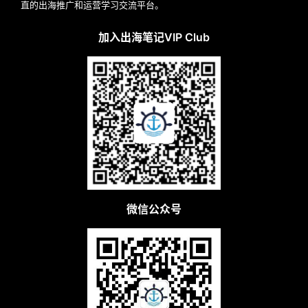
直的出海推广和运营学习交流平台。
加入出海笔记VIP Club
微信公众号