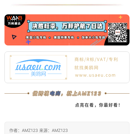
做跨境
电商
，就上AMZ123
点亮在看，你最好看！
作者：AMZ123 来源：AMZ123