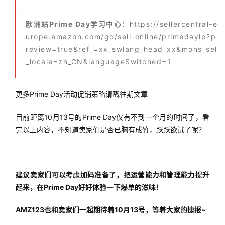
3
欧洲站Prime Day学习中心：
https://sellercentral-e
urope.amazon.com/gc/sell-online/primedaylp?p
review=true&ref_=xx_swlang_head_xx&mons_sel
_locale=zh_CN&languageSwitched=1
更多Prime Day活动促销策略请戳往期文章
目前距离10月13号的Prime Day仅有不到一个月的时间了，看
完以上内容，不知道卖家们是否已胸有成竹，跃跃欲试了呢？
建议卖家们可以考虑加码准备了，把运营能力和管理能力提升
起来，在Prime Day好好体验一下爆单的滋味！
AMZ123也和卖家们一起期待着10月13号，等着大家的捷报~