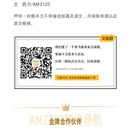
文 西月/AMZ123
声明：
转载本文不得修改标题及原文，并保留来源以及
原文链接。