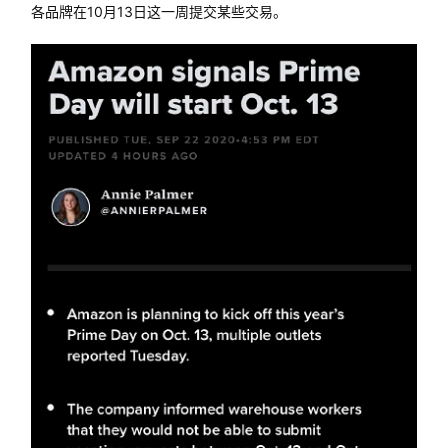
各品牌在10月13日这一周提交某些交易。