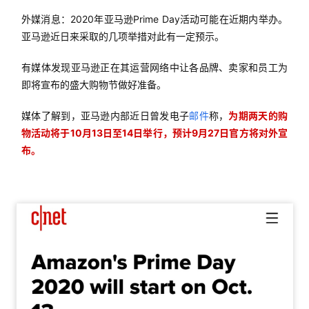
外媒消息：2020年亚马逊Prime Day活动可能在近期内举办。
亚马逊近日来采取的几项举措对此有一定预示。
有媒体发现亚马逊正在其运营网络中让各品牌、卖家和员工为
即将宣布的盛大购物节做好准备。
媒体了解到，亚马逊内部近日曾发电子
邮件
称，
为期两天的购
物活动将于10月13日至14日举行，预计9月27日官方将对外宣
布。