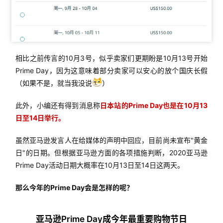
相比之前传言的10月3号，似乎卖家们更期盼是10月13号开始
Prime Day，因为这意味着部分卖家可以安心的放个国庆长假
（如果不是，就当我没说
）
此外，小编还有得到消息称
日本站的Prime Day也是在10月13
日至14日举行。
虽然亚马逊发言人在给媒体的声明中回应，目前尚未宣布"黄金
日"的日期。但根据亚马逊方面的各项措施判断，2020亚马逊
Prime Day活动日期大概率在10月13日至14日这两天。
那么今年的Prime Day会是怎样的呢？
亚马逊Prime Day成今年最重要购物节日