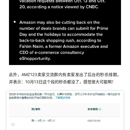
此外，AMZ123卖家交流群内有卖家发出了后台的秒杀排期，
并表示：10月13日这个段的秒杀都没了，感觉很大可能啊！