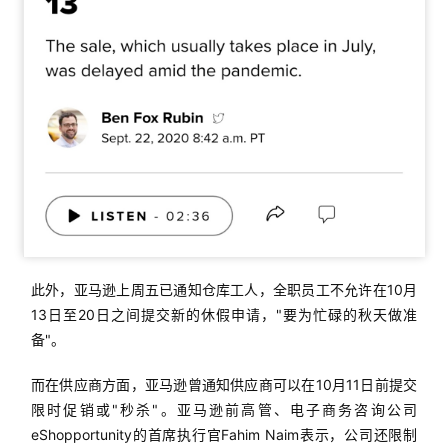
此外，亚马逊上周五已通知仓库工人，全职员工不允许在10月
13日至20日之间提交新的休假申请，"要为忙碌的秋天做准
备"。
而在供应商方面，亚马逊曾通知供应商可以在10月11日前提交
限时促销或"秒杀"。亚马逊前高管、电子商务咨询公司
eShopportunity的首席执行官Fahim Naim表示，公司还限制