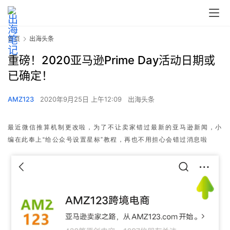
首页
出海头条
重磅！2020亚马逊Prime Day活动日期或
已确定！
AMZ123
2020年9月25日 上午12:09
出海头条
最近微信推算机制更改啦，为了不让卖家错过最新的亚马逊新闻，小
编在此奉上“给公众号设置星标”教程，再也不用担心会错过消息啦