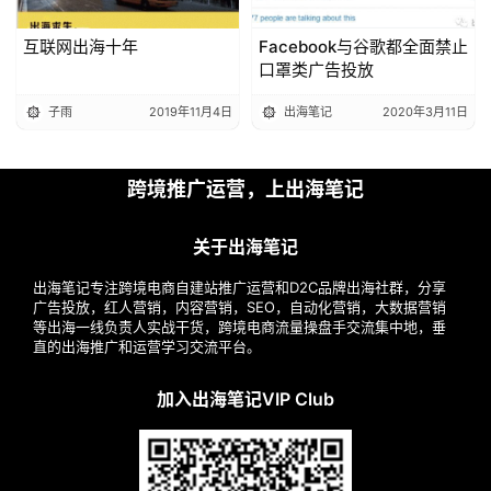
互联网出海十年
Facebook与谷歌都全面禁止
口罩类广告投放
子雨
2019年11月4日
出海笔记
2020年3月11日
跨境推广运营，上出海笔记
关于出海笔记
出海笔记专注跨境电商自建站推广运营和D2C品牌出海社群，分享
广告投放，红人营销，内容营销，SEO，自动化营销，大数据营销
等出海一线负责人实战干货，跨境电商流量操盘手交流集中地，垂
直的出海推广和运营学习交流平台。
加入出海笔记VIP Club