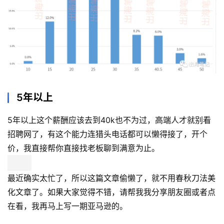
5年以上
5年以上这个薪酬应该去到40k也不为过，高端人才就别看
招聘网了，有这个能力连猎头电话都可以懒得接了，开个
价，我直接帮你直接找老板聊到满意为止。
最近确实太忙了，所以这篇文章偷懒了，就不用春秋刀法美
化文章了。如果大家觉得不错，请帮我我分享朋友圈或者点
在看，我再马上写一期亚马逊的。