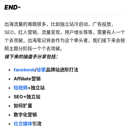
END-
出海流量的难题很多，比如独立站冷启动，广告投放，
SEO，红人营销，流量变现，用户增长等等，需要有人一个
个去攻破，出海笔记将会作为这个牵头者，我们接下来会按
照主题分阶段一个个去攻破。
接下来的操盘手分享包括：
facebook
/
谷歌
品牌站进阶打法
Affiliate营销
短视频
+独立站
SEO+独立站
如何扩量
数字化营销
社交媒体
引流