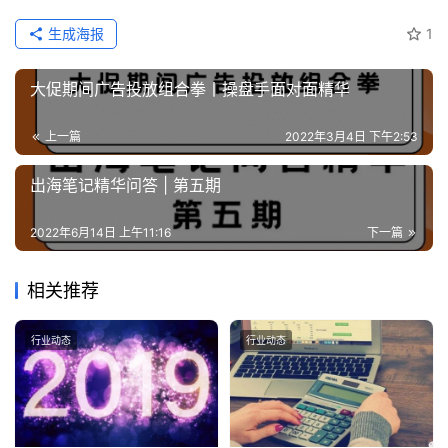
生成海报
1
大促期间广告投放组合拳丨操盘手面对面精华
上一篇
2022年3月4日 下午2:53
出海笔记精华问答 | 第五期
2022年6月14日 上午11:16
下一篇
相关推荐
行业动态
行业动态