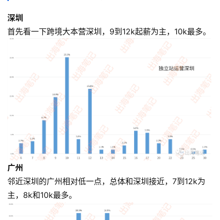
深圳
首先看一下跨境大本营深圳，9到12k起薪为主，10k最多。
广州
邻近深圳的广州相对低一点，总体和深圳接近，7到12k为
主，8k和10k最多。