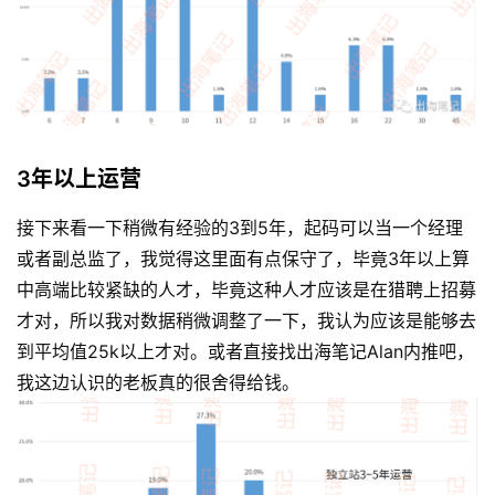
3年以上运营
接下来看一下稍微有经验的3到5年，起码可以当一个经理
或者副总监了，我觉得这里面有点保守了，毕竟3年以上算
中高端比较紧缺的人才，毕竟这种人才应该是在猎聘上招募
才对，所以我对数据稍微调整了一下，我认为应该是能够去
到平均值25k以上才对。或者直接找出海笔记Alan内推吧，
我这边认识的老板真的很舍得给钱。