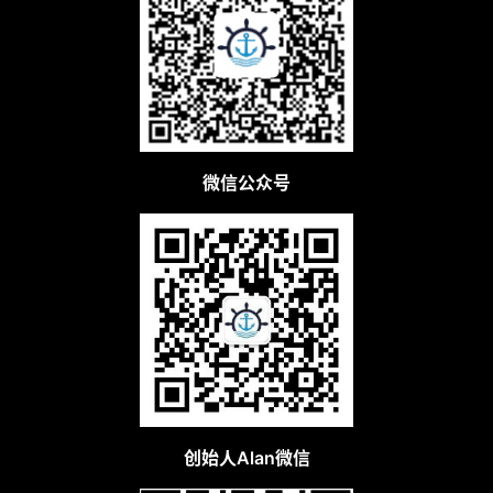
微信公众号
创始人Alan微信