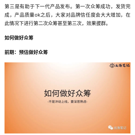
第三是有助于下一代产品发布。第一次众筹成功，发货完
成，产品质量ok之后，大家对品牌信任度会大大增加，在
此情况下进行第二次众筹甚至第三次，效果拔群。
如何做好众筹
前期：预估做好众筹