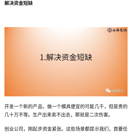
解决资金短缺
开发一个新的产品，做一个模具便宜的可能几千，但是贵的
几十万不等。生产出来卖不出去，那就是二次伤害。
创业公司，刚起步资金紧张。这些场景都提示我们，首要任