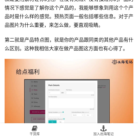
情况下感觉是了解你这个产品的，我能够想象到用这个个产
品时是什么样的感觉。预热页面一般包括哪些信息。对于产
品图片为什么重要，来怎么做，要直观吸睛。
第二就是产品特点图，就是你的产品跟同类的其他产品有什
么区别。这种我相信大家在做产品图这方面也有心得了。
干货库
加入出海笔记