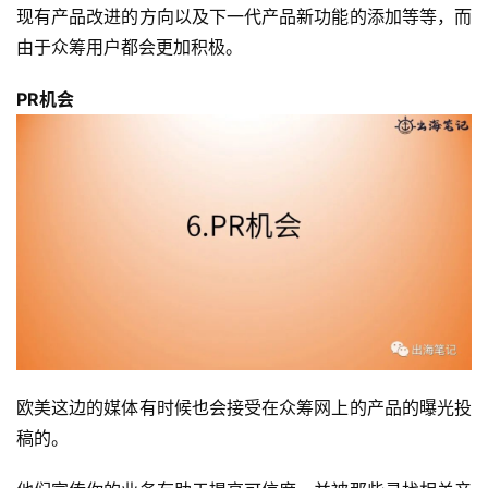
现有产品改进的方向以及下一代产品新功能的添加等等，而
由于众筹用户都会更加积极。
PR机会
欧美这边的媒体有时候也会接受在众筹网上的产品的曝光投
稿的。