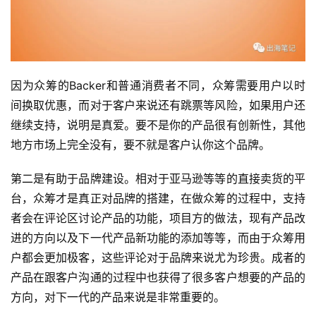
因为众筹的Backer和普通消费者不同，众筹需要用户以时
间换取优惠，而对于客户来说还有跳票等风险，如果用户还
继续支持，说明是真爱。要不是你的产品很有创新性，其他
地方市场上完全没有，要不就是客户认你这个品牌。
第二是有助于品牌建设。相对于亚马逊等等的直接卖货的平
台，众筹才是真正对品牌的搭建，在做众筹的过程中，支持
者会在评论区讨论产品的功能，项目方的做法，现有产品改
进的方向以及下一代产品新功能的添加等等，而由于众筹用
户都会更加极客，这些评论对于品牌来说尤为珍贵。成者的
产品在跟客户沟通的过程中也获得了很多客户想要的产品的
方向，对下一代的产品来说是非常重要的。