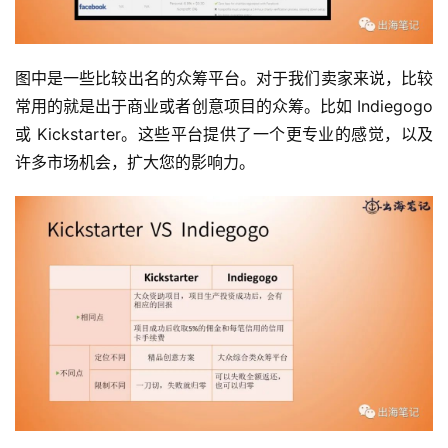
图中是一些比较出名的众筹平台。对于我们卖家来说，比较
常用的就是出于商业或者创意项目的众筹。比如 Indiegogo 
或 Kickstarter。这些平台提供了一个更专业的感觉，以及
许多市场机会，扩大您的影响力。