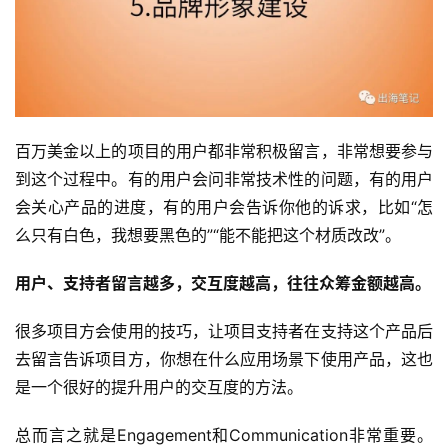
百万美金以上的项目的用户都非常积极留言，非常想要参与
到这个过程中。有的用户会问非常技术性的问题，有的用户
会关心产品的进度，有的用户会告诉你他的诉求，比如“怎
么只有白色，我想要黑色的”“能不能把这个材质改改”。
用户、支持者留言越多，交互度越高，往往众筹金额越高。
很多项目方会使用的技巧，让项目支持者在支持这个产品后
去留言告诉项目方，你想在什么应用场景下使用产品，这也
是一个很好的提升用户的交互度的方法。
总而言之就是Engagement和Communication非常重要。