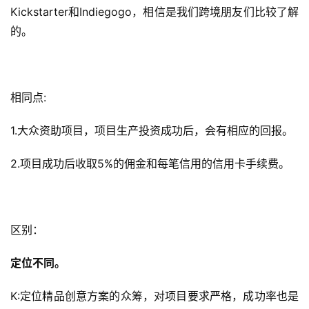
Kickstarter和Indiegogo，相信是我们跨境朋友们比较了解
的。
相同点:
1.大众资助项目，项目生产投资成功后，会有相应的回报。
2.项目成功后收取5%的佣金和每笔信用的信用卡手续费。
区别：
定位不同。
K:定位精品创意方案的众筹，对项目要求严格，成功率也是