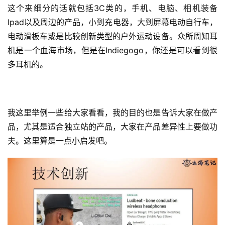
这个来细分的话就包括3C类的，手机、电脑、相机装备
Ipad以及周边的产品，小到充电器，大到屏幕电动自行车，
电动滑板车或是比较创新类型的户外运动设备。众所周知耳
机是一个血海市场，但是在Indiegogo，你还是可以看到很
多耳机的。
我这里举例一些给大家看看，我的目的也是告诉大家在做产
品，尤其是适合独立站的产品，大家在产品差异性上要做功
夫。这里算是一点小启发吧。