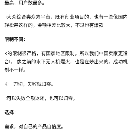
最高，用户数最多。
I:大众综合类众筹平台，既有创业项目的，也有一些像国内
轻松筹这样的。金额相差比较大，不过也有爆款
限制不同：
K的限制很严格，有国家地区限制。所以我们中国卖家更适
合I， 像之前的水下无人机爆火，也是在炒出来的。成功机
制不一样。
K:一刀切，失败就归零。
I:可以失败全额返还，也可以归零。
选择
：
需求，对自己的产品自信度。