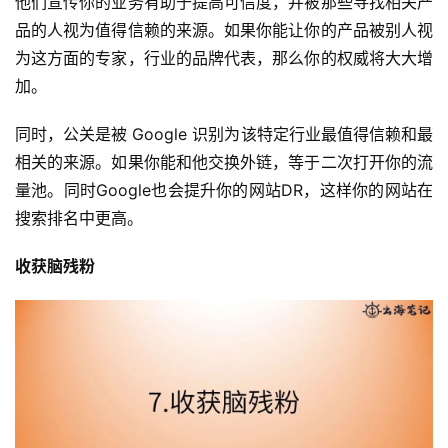
他们宣传你的业务有助于提高可信度，并被那些寻找相关产
品的人视为值得信赖的来源。如果你能让你的产品被别人视
为这方面的专家，行业的品牌代表，那么你的权威将大大增
加。
同时，公关是被 Google 识别为该特定行业最值得信赖和最
相关的来源。如果你能和他交换外链，等于二次打开你的流
量池。同时Google也会提升你的网站DR，这样你的网站在
搜索排名中更高。
收获脑残粉