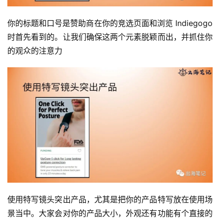
你的标题和口号是赞助商在你的竞选页面和浏览 Indiegogo 
时首先看到的。让我们确保这两个元素脱颖而出，并抓住你
的观众的注意力
使用特写镜头突出产品，尤其是把你的产品特写放在使用场
景当中。大家会对你的产品大小，外观还有功能有个直接的