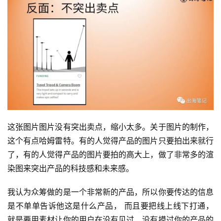
这张图片图片没有突出卖点，缩小太多。关于图片的制作，
这个有点哈姆雷特。有的人觉得产品的图片只要拍出来就行
了，有的人觉得产品的图片要拍的高大上，做了非常多的渲
染图来突出产品的科技感和未来感。
我认为众筹做的是一个非常新的产品，所以你要传达的信息
是不单单告诉他这是什么产品， 而且要把线上线下打通，
就是要用素材让你的用户在没有见过、没有摸过你的产品的