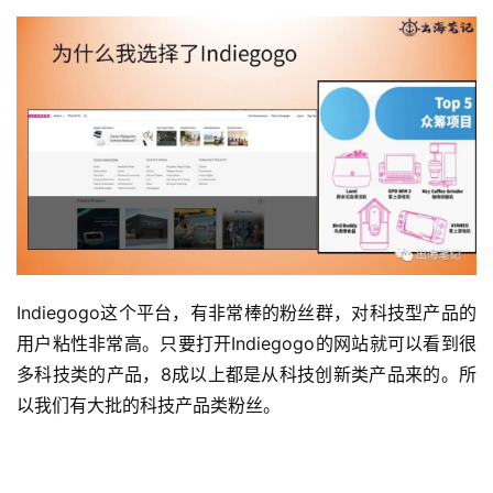
Indiegogo这个平台，有非常棒的粉丝群，对科技型产品的
用户粘性非常高。只要打开Indiegogo的网站就可以看到很
多科技类的产品，8成以上都是从科技创新类产品来的。所
以我们有大批的科技产品类粉丝。