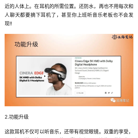
近的人体上。在耳机的所需位置。还防水，再也不用每次和
人聊天都要摘下耳机了，甚至你上班听音乐老板也不会发
现!!
2.功能升级
这款耳机不仅可以听音乐，还带有视觉眼镜。双重的享受，