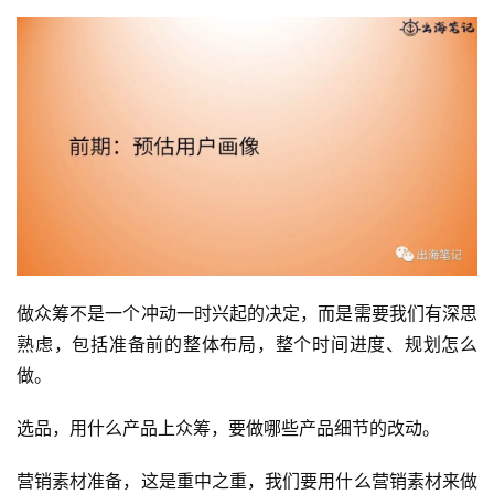
做众筹不是一个冲动一时兴起的决定，而是需要我们有深思
熟虑，包括准备前的整体布局，整个时间进度、规划怎么
做。
选品，用什么产品上众筹，要做哪些产品细节的改动。
营销素材准备，这是重中之重，我们要用什么营销素材来做