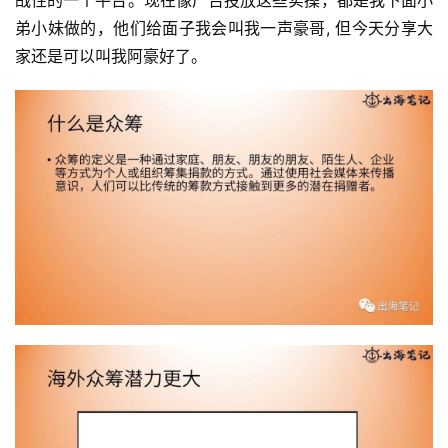
弟小妹做的，他们给面子我会叫我一声豪哥, 但今天分享大
家还是可以叫我阿豪好了。