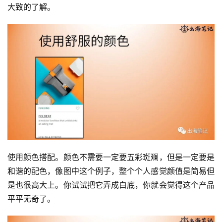
大致的了解。
使用颜色搭配。颜色不需要一定要五彩斑斓，但是一定要是
和谐的配色，像图中这个例子，整个个人感觉颜值是简易但
是也很高大上。你试试把它弄成白底，你就会觉得这个产品
平平无奇了。