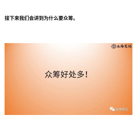
接下来我们会讲到为什么要众筹。