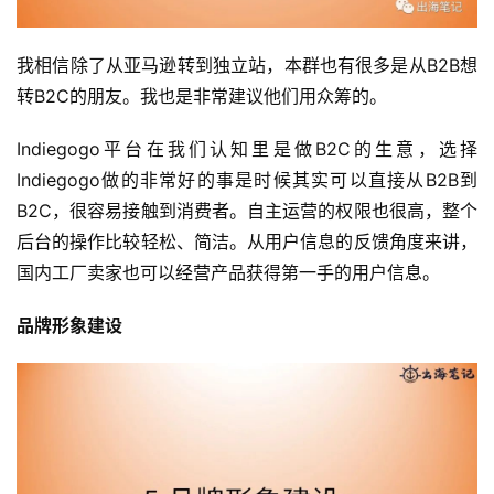
我相信除了从亚马逊转到独立站，本群也有很多是从B2B想
转B2C的朋友。我也是非常建议他们用众筹的。
Indiegogo平台在我们认知里是做B2C的生意，选择
Indiegogo做的非常好的事是时候其实可以直接从B2B到
B2C，很容易接触到消费者。自主运营的权限也很高，整个
后台的操作比较轻松、简洁。从用户信息的反馈角度来讲，
国内工厂卖家也可以经营产品获得第一手的用户信息。
品牌形象建设