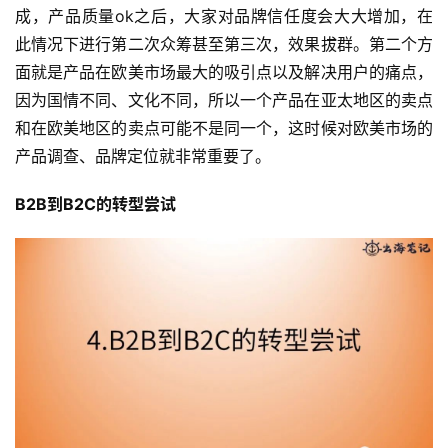
成，产品质量ok之后，大家对品牌信任度会大大增加，在
此情况下进行第二次众筹甚至第三次，效果拔群。第二个方
面就是产品在欧美市场最大的吸引点以及解决用户的痛点，
因为国情不同、文化不同，所以一个产品在亚太地区的卖点
和在欧美地区的卖点可能不是同一个，这时候对欧美市场的
产品调查、品牌定位就非常重要了。
B2B到B2C的转型尝试