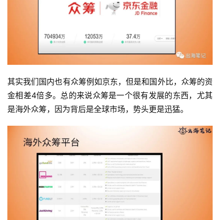
其实我们国内也有众筹例如京东，但是和国外比，众筹的资
金相差4倍多。总的来说众筹是一个很有发展的东西，尤其
是海外众筹，因为背后是全球市场，势头更是迅猛。