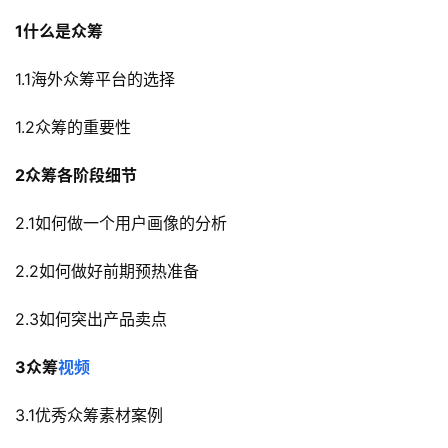
1什么是众筹
1.1海外众筹平台的选择
1.2众筹的重要性
2众筹各阶段细节
2.1如何做一个用户画像的分析
2.2如何做好前期预热准备
2.3如何突出产品卖点
3众筹
视频
3.1优秀众筹素材案例