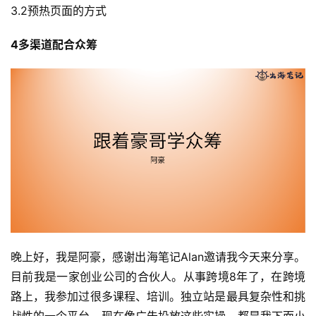
3.2预热页面的方式
4多渠道配合众筹
晚上好，我是阿豪，感谢出海笔记Alan邀请我今天来分享。
目前我是一家创业公司的合伙人。从事跨境8年了，在跨境
路上，我参加过很多课程、培训。独立站是最具复杂性和挑
战性的一个平台。现在像广告投放这些实操，都是我下面小