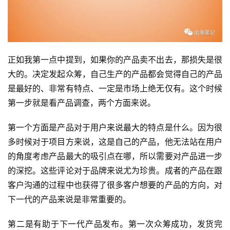
正如我第一点中提到，如果你的产品卖不出去，那损失是很
大的。决定发起众筹，自己生产的产品都会觉得自己的产品
是最好的、非常有特点、一定是市场上绝无仅有。这个时候
第一步就是看产品调查，两个方面来说。
第一个方面是产品对于用户来说最大的特点是什么。因为很
多时候对于项目方来说，这是自己的产品，他无法站在用户
的角度考虑产品最大的吸引点在哪，所以需要对产品进一步
的深挖。这些评论对于品牌来说尤为珍贵。成者的产品在跟
客户沟通的过程中也获得了很多客户想要的产品的方向，对
下一代的产品来说是非常重要的。
第二是有助于下一代产品发布。第一次众筹成功，发货完