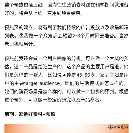
整个预热包括上线，因为往往营销素材都在预热期间就准备
好的，将会从上线一直用到项目结束。
预热页的建立，将有利于我们持续的广告投放以及收集邮箱
列表。像我做一个众筹都会预留2-3个月时间去准备。当然
老司机就另计。
预热前我还会做一个用户画像的分析，可以做一个大概的预
估，这个产品是给谁生产的，这个产品的主要用户是谁，他
们是怎样的一群人，比如说可能是45-60岁、家庭主妇是用
户的主要target audience，她们的生活模式是怎么样的，
她们的消费场景是怎么样的，可以做一个初步的预判。根据
这个预判，可以做一些定价研究以及产品命名。
前期：准备好素材+预热