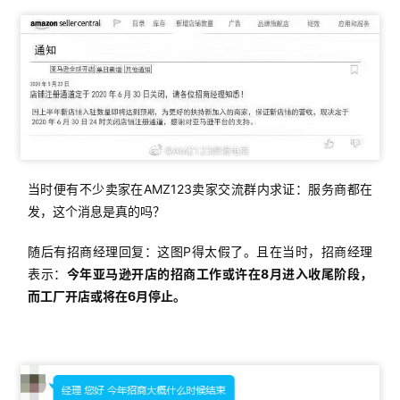
当时便有不少卖家在AMZ123卖家交流群内求证：服务商都在
发，这个消息是真的吗？
随后有招商经理回复：这图P得太假了。且在当时，招商经理
表示：
今年亚马逊开店的招商工作或许在8月进入收尾阶段，
而工厂开店或将在6月停止。