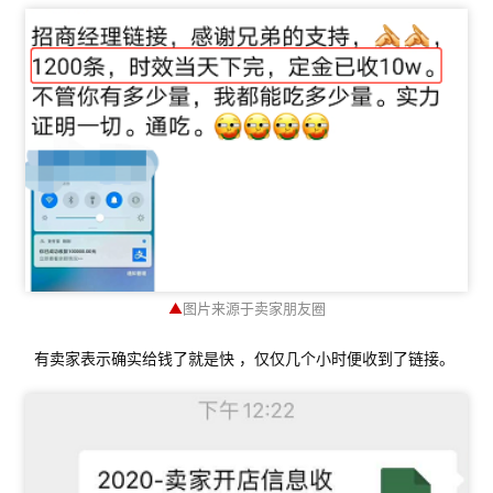
▲
图片来源于卖家朋友圈
有卖家表示确实给钱了就是快 ，仅仅几个小时便收到了链接。