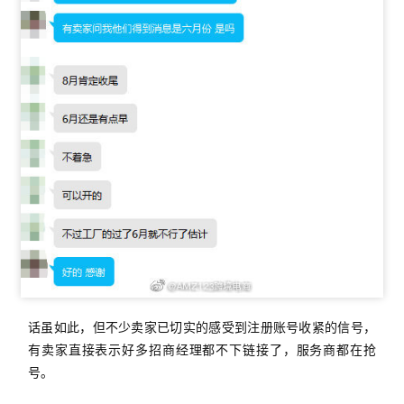
话虽如此，但不少卖家已切实的感受到注册账号收紧的信号，
有卖家直接表示好多招商经理都不下链接了，服务商都在抢
号。