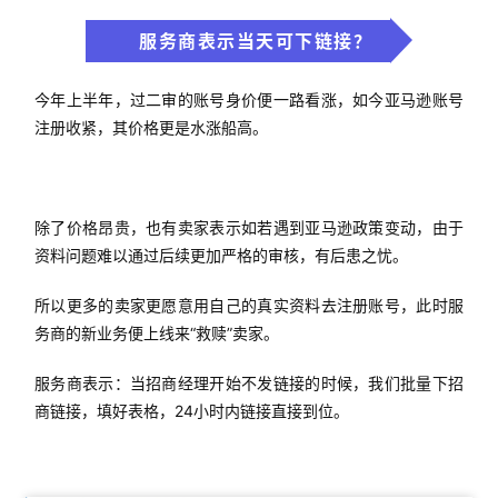
服务商表示当天可下链接？
今年上半年，过二审的账号身价便一路看涨，如今亚马逊账号
注册收紧，其价格更是水涨船高。
除了价格昂贵，也有卖家表示如若遇到亚马逊政策变动，由于
资料问题难以通过后续更加严格的审核，有后患之忧。
所以更多的卖家更愿意用自己的真实资料去注册账号，此时服
务商的新业务便上线来“救赎”卖家。
服务商表示：当招商经理开始不发链接的时候，我们批量下招
商链接，填好表格，24小时内链接直接到位。