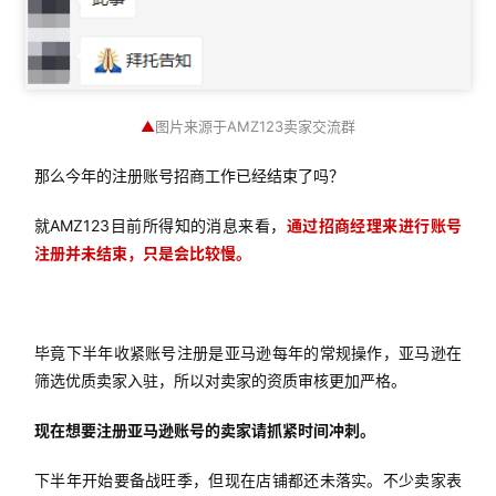
▲
图片来源于AMZ123卖家交流群
那么今年的注册账号招商工作已经结束了吗？
就AMZ123目前所得知的消息来看，
通过招商经理来进行账号
注册并未结束，只是会比较慢。
毕竟下半年收紧账号注册是亚马逊每年的常规操作，亚马逊在
筛选优质卖家入驻，所以对卖家的资质审核更加严格。
现在想要注册亚马逊账号的卖家请抓紧时间冲刺。
下半年开始要备战旺季，但现在店铺都还未落实。不少卖家表