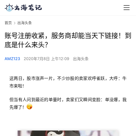
首页
出海头条
账号注册收紧，服务商却能当天下链接！到
底是什么来头？
AMZ123
2020年7月8日 上午12:09
出海头条
这两日，股市涨声一片，不少炒股的卖家欢呼雀跃，大呼：牛
市来啦！
但当有人问到最近的单量时，卖家们又瞬间变脸：单没爆，我
先爆了！