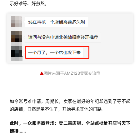
示好难等、好煎熬。
▲
图片来源于AMZ123卖家交流群
如今账号难申请，周期长，卖家在最好的年纪却遇到了等不起
的店铺，自然是坐不住了，开始寻求其他的门路。
此时，一众服务商登场：卖二审店铺、全站点批量开店当天下
链接......