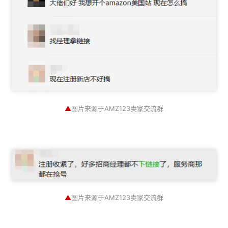
▲
图片来源于AMZ123卖家交流群
▲
图片来源于AMZ123卖家交流群