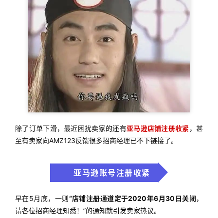
除了订单下滑，最近困扰卖家的还有
亚马逊店铺注册收紧
，甚
至有卖家向AMZ123反馈很多招商经理已不下链接了。
亚马逊账号注册收紧
早在5月底，一则
“店铺注册通道定于2020年6月30日关闭
，
请各位招商经理知悉！”的通知就引发卖家热议。