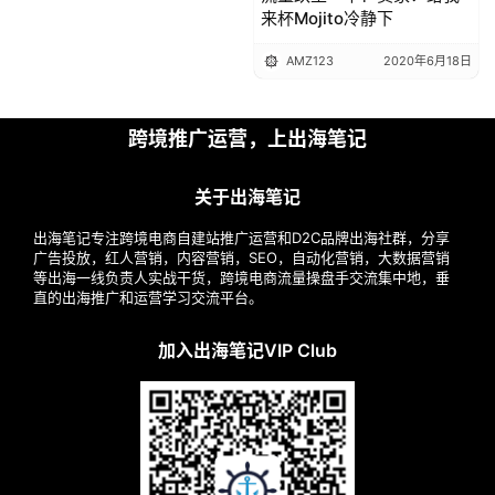
来杯Mojito冷静下
AMZ123
2020年6月18日
跨境推广运营，上出海笔记
关于出海笔记
出海笔记专注跨境电商自建站推广运营和D2C品牌出海社群，分享
广告投放，红人营销，内容营销，SEO，自动化营销，大数据营销
等出海一线负责人实战干货，跨境电商流量操盘手交流集中地，垂
直的出海推广和运营学习交流平台。
加入出海笔记VIP Club