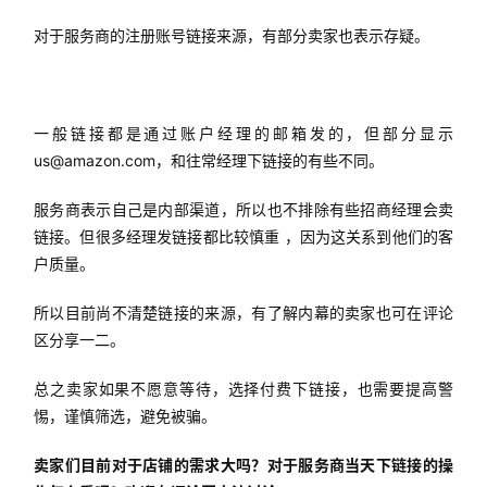
对于服务商的注册账号链接来源，有部分卖家也表示存疑。
一般链接都是通过账户经理的邮箱发的，但部分显示
us@amazon.com，和往常经理下链接的有些不同。
服务商表示自己是内部渠道，所以也不排除有些招商经理会卖
链接。但很多经理发链接都比较慎重 ，因为这关系到他们的客
户质量。
所以目前尚不清楚链接的来源，有了解内幕的卖家也可在评论
区分享一二。
总之卖家如果不愿意等待，选择付费下链接，也需要提高警
惕，谨慎筛选，避免被骗。
卖家们目前对于店铺的需求大吗？对于服务商当天下链接的操