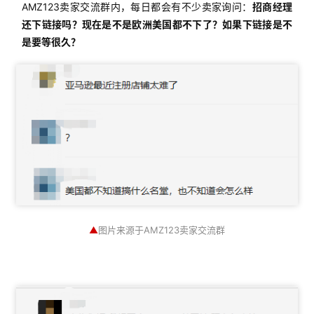
AMZ123卖家交流群内，每日都会有不少卖家询问：
招商经理
还下链接吗？现在是不是欧洲美国都不下了？如果下链接是不
是要等很久？
▲
图片来源于AMZ123卖家交流群