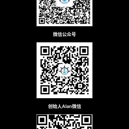
微信公众号
创始人Alan微信