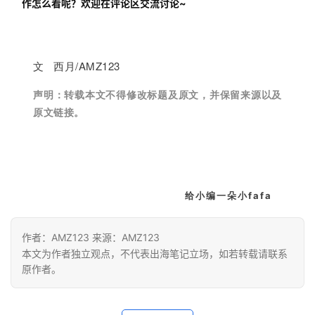
作怎么看呢？欢迎在评论区交流讨论~
文 西月/AMZ123
声明：
转载本文不得修改标题及原文，并保留来源以及
原文链接。
给小编一朵小fafa
作者：AMZ123 来源：AMZ123
本文为作者独立观点，不代表出海笔记立场，如若转载请联系
原作者。