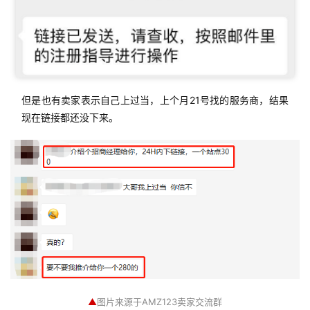
但是也有卖家表示自己上过当，上个月21号找的服务商，结果
现在链接都还没下来。
▲
图片来源于AMZ123卖家交流群