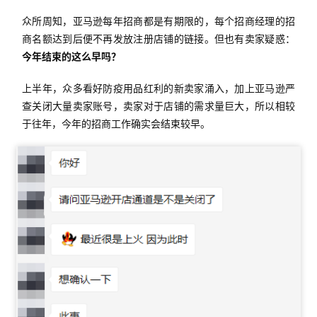
众所周知，亚马逊每年招商都是有期限的，每个招商经理的招
商名额达到后便不再发放注册店铺的链接。但也有卖家疑惑：
今年结束的这么早吗？
上半年，众多看好防疫用品红利的新卖家涌入，加上亚马逊严
查关闭大量卖家账号，卖家对于店铺的需求量巨大，所以相较
于往年，今年的招商工作确实会结束较早。