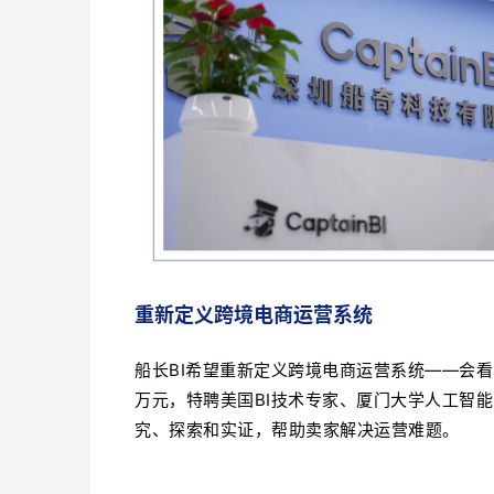
重新定义跨境电商运营系统
船长BI希望重新定义跨境电商运营系统——会
万元，特聘美国BI技术专家、厦门大学人工智
究、探索和实证，帮助卖家解决运营难题。