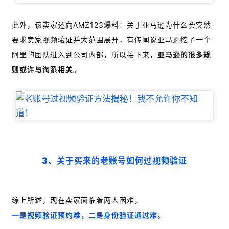
此外，该卖家还向AMZ123爆料：关于亚马逊为什么会突然
要求卖家视频验证并大范围展开，有传闻说亚马逊挖了一个
阿里的团队进入到公司内部，所以接下来，
亚马逊的很多规
则或许与淘系相关。
3、关于买来的老账号如何过视频验证
综上所述，现在卖家面临着两大困难，
一是视频验证预约难，二是身份验证通过难。