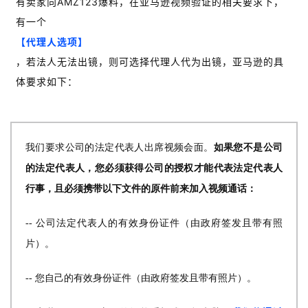
有卖家向AMZ123爆料，在亚马逊视频验证的相关要求下，
有一个
【代理人选项】
，若法人无法出镜，则可选择代理人代为出镜，亚马逊的具
体要求如下：
我们要求公司的法定代表人出席视频会面。
如果您不是公司
的法定代表人，您必须获得公司的授权才能代表法定代表人
行事，且必须携带以下文件的原件前来加入视频通话：
-- 公司法定代表人的有效身份证件（由政府签发且带有照
片）。
-- 您自己的有效身份证件（由政府签发且带有照片）。