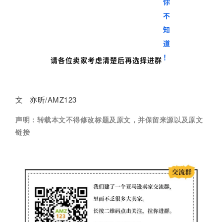
请各位卖家考虑清楚后再选择进群
文 亦昕/AMZ123
声明：
转载本文不得修改标题及原文，并保留来源以及原文
链接