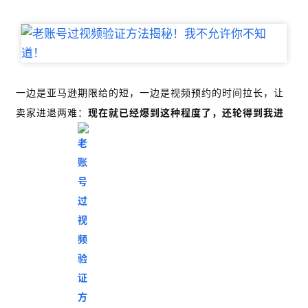
一边是亚马逊期限给的短，一边是视频预约的时间拉长，让
卖家进退两难：
现在就已经爆到这种程度了，还轮得到我进