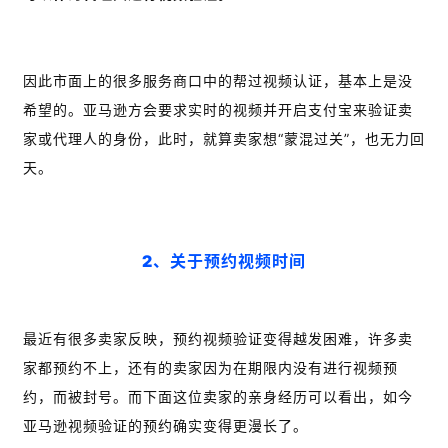
因此市面上的很多服务商口中的帮过视频认证，基本上是没
希望的。亚马逊方会要求实时的视频并开启支付宝来验证卖
家或代理人的身份，此时，就算卖家想“蒙混过关”，也无力回
天。
2、关于预约视频时间
最近有很多卖家反映，预约视频验证变得越发困难，许多卖
家都预约不上，还有的卖家因为在期限内没有进行视频预
约，而被封号。而下面这位卖家的亲身经历可以看出，如今
亚马逊视频验证的预约确实变得更漫长了。