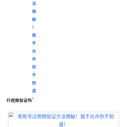
行视频验证吗