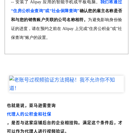
-- 安装了 Alipay 应用的智能手机或平板电脑。
我们将通过
“住房公积金查询”或“社会保障查询”
确认您的雇主名称是否
和与您的销售账户关联的公司名称相符。
为避免影响身份验
证的进度，请在预约之前在 Alipay 上完成“住房公积金”或“社
保查询”账户的设置。
也就是说，亚马逊需查询
代理人的公积金和社保
，是否与这家店铺后台的企业相挂钩。满足这个条件后，才
可以作为代理人进行视频验证。