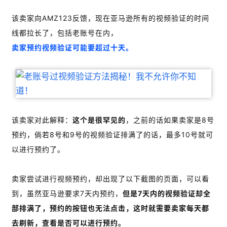
该卖家向AMZ123反馈，现在亚马逊所有的视频验证的时间
线都拉长了，包括老账号在内，
卖家预约视频验证可能要超过十天。
该卖家对此解释：
这个是很罕见的
，之前的话如果卖家是8号
预约，倘若8号和9号的视频验证排满了的话，最多10号就可
以进行预约了。
卖家尝试进行视频预约，却出现了以下截图的页面，可以看
到，虽然亚马逊要求7天内预约，
但是7天内的视频验证却全
部排满了，预约的按钮也无法点击，这时就需要卖家每天都
去刷新，查看是否可以进行预约。