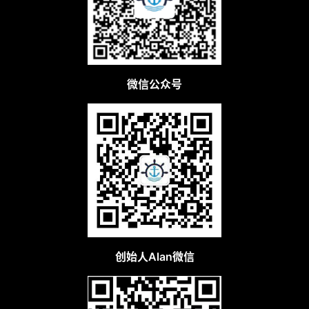
微信公众号
创始人Alan微信