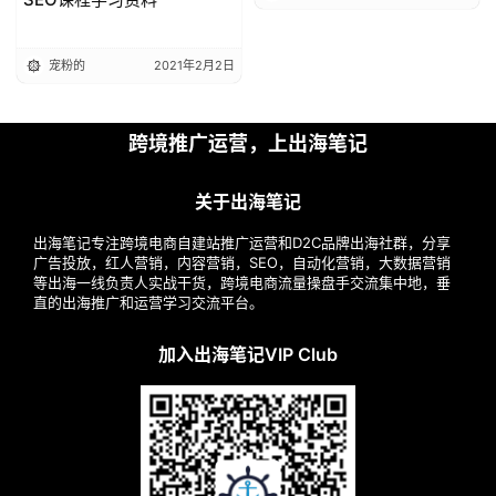
宠粉的
2021年2月2日
跨境推广运营，上出海笔记
关于出海笔记
出海笔记专注跨境电商自建站推广运营和D2C品牌出海社群，分享
广告投放，红人营销，内容营销，SEO，自动化营销，大数据营销
等出海一线负责人实战干货，跨境电商流量操盘手交流集中地，垂
直的出海推广和运营学习交流平台。
加入出海笔记VIP Club