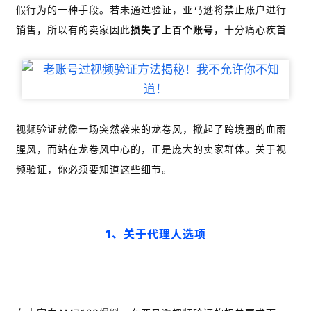
假行为的一种手段。若未通过验证，亚马逊将禁止账户进行
销售，所以有的卖家因此
损失了上百个账号
，十分痛心疾首
视频验证就像一场突然袭来的龙卷风，掀起了跨境圈的血雨
腥风，而站在龙卷风中心的，正是庞大的卖家群体。关于视
频验证，你必须要知道这些细节。
1、关于代理人选项