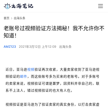
首页
出海头条
老账号过视频验证方法揭秘！我不允许你不
知道！
AMZ123
2021年3月12日 上午12:09
出海头条
近日，亚马逊
视频
验证再次收紧，大量卖家收到了亚马逊视
频验证的
邮件
，而这些账号多为买来的老账号。对于多账号
的卖家来说，视频验证可谓是噩梦，因资料并非自己的，联
系不上法人，错过视频验证的也大有人在。
视频验证是亚马逊为了验证卖家的真实身份，以打击卖家虚