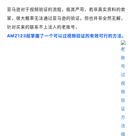
亚马逊对于视频验证的流程，极其严苛，若非真实资料的卖
家，很大概率无法通过亚马逊的验证。但也并非全然无解，
针对买来的联系不上法人的老账号，
AMZ123就掌握了一个可以过视频验证的有效可行的方法。