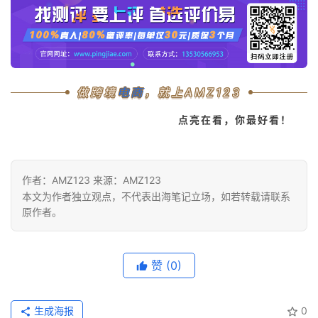
做跨境
电商
，就上AMZ123
点亮在看，你最好看！
作者：AMZ123 来源：AMZ123
本文为作者独立观点，不代表出海笔记立场，如若转载请联系
原作者。
赞
(0)
生成海报
0