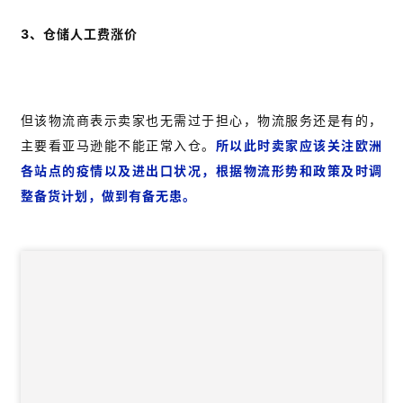
3、仓储人工费涨价
但该物流商表示卖家也无需过于担心，物流服务还是有的，
主要看亚马逊能不能正常入仓。
所以此时卖家应该关注欧洲
各站点的疫情以及进出口状况，根据物流形势和政策及时调
整备货计划，做到有备无患。