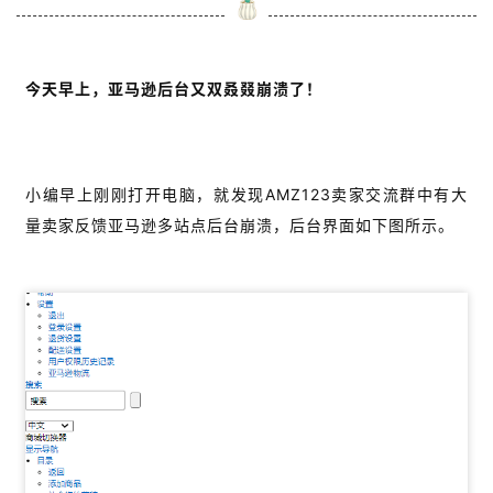
今天早上，亚马逊后台又双叒叕崩溃了！
小编早上刚刚打开电脑，就发现AMZ123卖家交流群中有大
量卖家反馈亚马逊多站点后台崩溃，后台界面如下图所示。