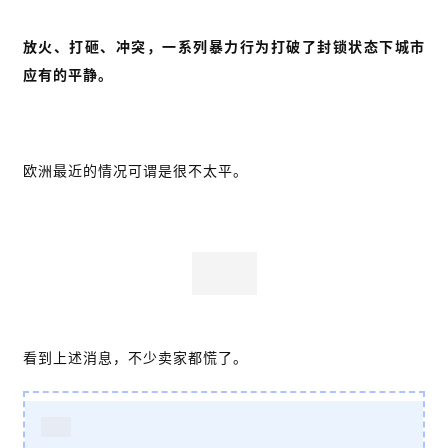
放火、打砸、冲突，一系列暴力行为打破了封锁状态下城市
应有的平静。
欧洲最近的情况可谓是很不太平。
看到上述消息，不少卖家都慌了。