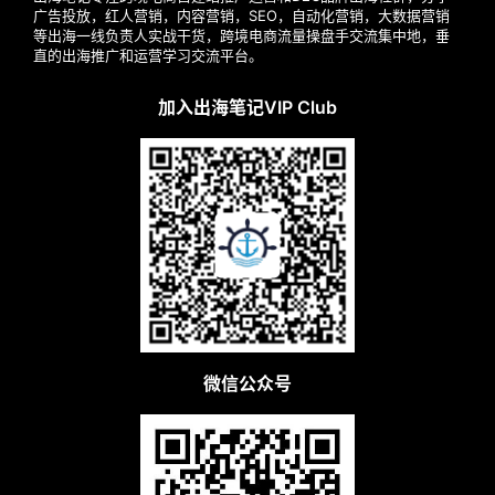
广告投放，红人营销，内容营销，SEO，自动化营销，大数据营销
等出海一线负责人实战干货，跨境电商流量操盘手交流集中地，垂
直的出海推广和运营学习交流平台。
加入出海笔记VIP Club
微信公众号