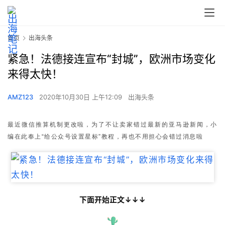
首页
出海头条
紧急！法德接连宣布“封城”，欧洲市场变化
来得太快！
AMZ123
2020年10月30日 上午12:09
出海头条
最近微信推算机制更改啦，为了不让卖家错过最新的亚马逊新闻，小
编在此奉上“给公众号设置星标”教程，再也不用担心会错过消息啦
下面开始正文↓↓↓