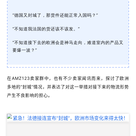
“德国又封城了，那货件还能正常入国吗？”
“不知道我法国的货还该不该发。”
“不知道接下去的欧洲会是神马走向，难道室内的产品又
要爆一波？”
在AMZ123卖家群中，也有不少卖家闻讯而来，探讨了欧洲
多地的“封城”情况，并表达了对这一举措对接下来的物流形势
产生不良影响的担心。