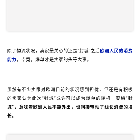
除了物流状况，卖家最关心的还是“封城”之后
欧洲人民的消费
能力
，毕竟，爆单才是卖家的头等大事。
虽然有不少卖家对欧洲目前的状况感到担忧，但还是有积极
的卖家认为此次“封城”或许可以成为爆单的转机。
实施“封
城”，意味着欧洲人民不能外出，也间接带动了线长消费的增
长。