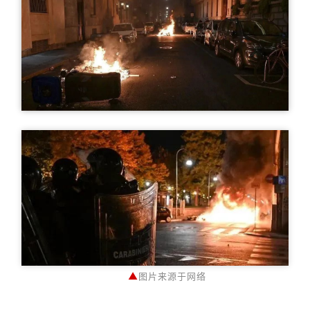
▲
图片来源于网络