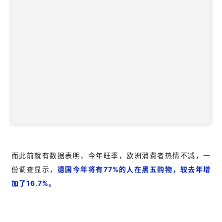
而此前就有数据表明，今年旺季，欧洲消费者热情不减，一
份调查显示，
德国今年将有77%的人在黑五购物，较去年增
加了16.7%。