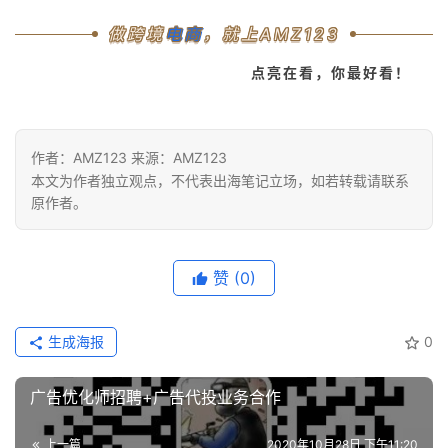
做跨境
电商
，就上AMZ123
点亮在看，你最好看！
作者：AMZ123 来源：AMZ123
本文为作者独立观点，不代表出海笔记立场，如若转载请联系
原作者。
赞
(0)
生成海报
0
广告优化师招聘+广告代投业务合作
上一篇
2020年10月28日 下午11:20