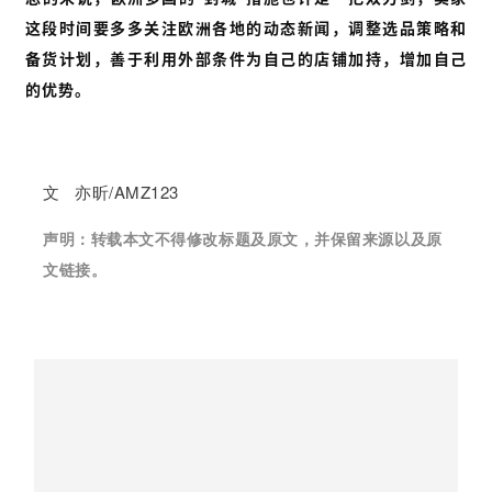
这段时间要多多关注欧洲各地的动态新闻，调整选品策略和
备货计划，善于利用外部条件为自己的店铺加持，增加自己
的优势。
文 亦昕/AMZ123
声明：
转载本文不得修改标题及原文，并保留来源以及原
文链接。