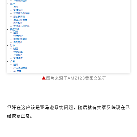
▲
图片来源于AMZ123卖家交流群
但好在这应该是亚马逊系统问题，随后就有卖家反映现在已
经恢复正常。