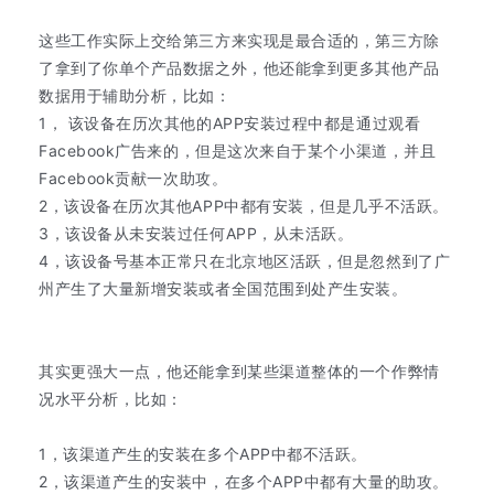
这些工作实际上交给第三方来实现是最合适的，第三方除
了拿到了你单个产品数据之外，他还能拿到更多其他产品
数据用于辅助分析，比如：
1， 该设备在历次其他的APP安装过程中都是通过观看
Facebook广告来的，但是这次来自于某个小渠道，并且
Facebook贡献一次助攻。
2，该设备在历次其他APP中都有安装，但是几乎不活跃。
3，该设备从未安装过任何APP，从未活跃。
4，该设备号基本正常只在北京地区活跃，但是忽然到了广
州产生了大量新增安装或者全国范围到处产生安装。
其实更强大一点，他还能拿到某些渠道整体的一个作弊情
况水平分析，比如：
1，该渠道产生的安装在多个APP中都不活跃。
2，该渠道产生的安装中，在多个APP中都有大量的助攻。