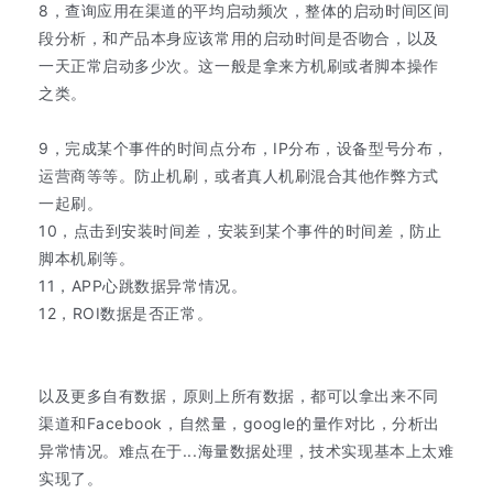
8，查询应用在渠道的平均启动频次，整体的启动时间区间
段分析，和产品本身应该常用的启动时间是否吻合，以及
一天正常启动多少次。这一般是拿来方机刷或者脚本操作
之类。
9，完成某个事件的时间点分布，IP分布，设备型号分布，
运营商等等。防止机刷，或者真人机刷混合其他作弊方式
一起刷。
10，点击到安装时间差，安装到某个事件的时间差，防止
脚本机刷等。
11，APP心跳数据异常情况。
12，ROI数据是否正常。
以及更多自有数据，原则上所有数据，都可以拿出来不同
渠道和Facebook，自然量，google的量作对比，分析出
异常情况。难点在于...海量数据处理，技术实现基本上太难
实现了。