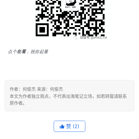
点个
在看
，祝你起量
作者：何俊杰 来源：何俊杰
本文为作者独立观点，不代表出海笔记立场，如若转载请联系
原作者。
赞
(2)