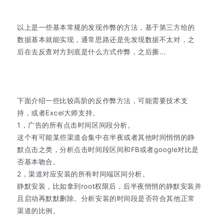
以上是一些基本常规的发现作弊的方法，基于第三方给的
数据基本就能实现，通常思路还是先发现数据不太对，之
后在去反查对方到底是什么方式作弊，之后撕...
下面介绍一些比较高阶的反作弊方法，可能需要技术支
持，或者Excel大师支持。
1，广告的所有点击时间区间段分析。
这个有可能某些渠道会集中在半夜或者其他时间悄悄的静
默点击之类，分析点击时间段区间和FB或者google对比是
否基本吻合。
2，渠道对应安装的所有时间端区间分析。
静默安装，比如拿到root权限后，后半夜悄悄的静默安装并
且启动再默默删除。分析安装的时间段是否符合其他正常
渠道的比例。