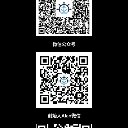
微信公众号
创始人Alan微信