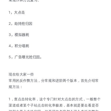
1，大点击
2，劫持抢归因
3，模拟器刷
4，积分墙刷
5，广告曝光抢归因。
现在给大家一些
常用的反作弊方法，分常规和进阶两个版本，首先介绍常
规方法：
1，查点击转化率，这个专门针对大点击的方式，一般整个
渠道或者某个子站点击转化率极差，基本就是要去看是否